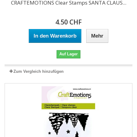
CRAFTEMOTIONS Clear Stamps SANTA CLAUS...
4.50 CHF
In den Warenkorb
Mehr
Auf Lager
Zum Vergleich hinzufügen