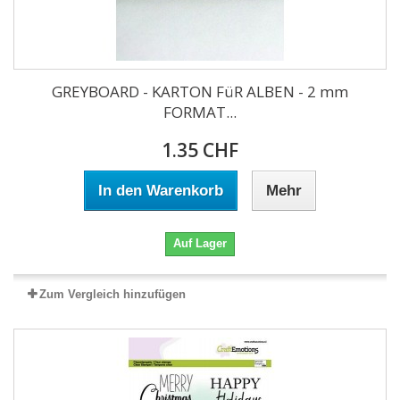
GREYBOARD - KARTON FüR ALBEN - 2 mm
FORMAT...
1.35 CHF
In den Warenkorb
Mehr
Auf Lager
Zum Vergleich hinzufügen