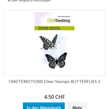
Zum Vergleich hinzufügen
CRAFTEMOTIONS Clear Stamps BUTTERFLIES 2
4.50 CHF
In den Warenkorb
Mehr