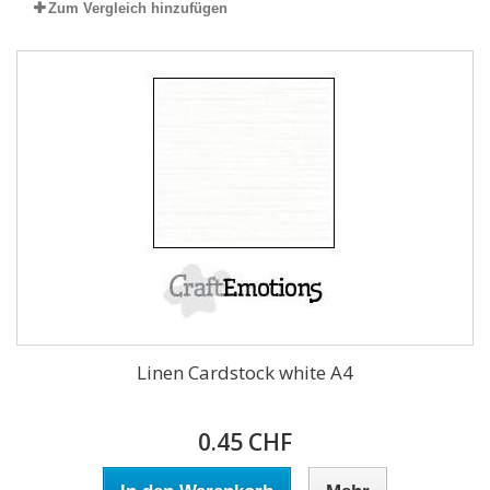
Zum Vergleich hinzufügen
Linen Cardstock white A4
0.45 CHF