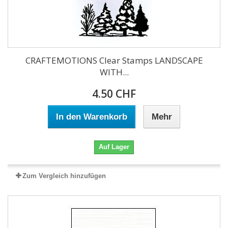
CRAFTEMOTIONS Clear Stamps LANDSCAPE
WITH...
4.50 CHF
In den Warenkorb
Mehr
Auf Lager
Zum Vergleich hinzufügen