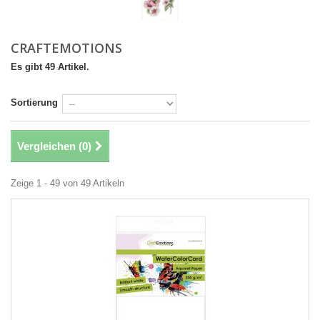
CRAFTEMOTIONS
Es gibt 49 Artikel.
Sortierung
Vergleichen (
0
)
Zeige 1 - 49 von 49 Artikeln