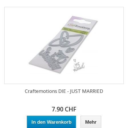
Craftemotions DIE - JUST MARRIED
7.90 CHF
In den Warenkorb
Mehr