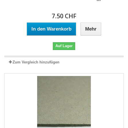
7.50 CHF
In den Warenkorb
Mehr
Auf Lager
Zum Vergleich hinzufügen