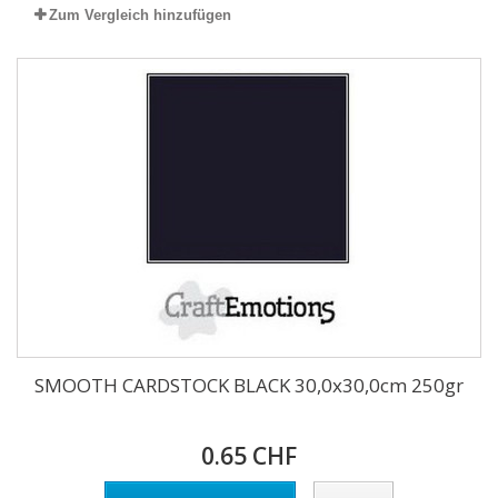
Zum Vergleich hinzufügen
SMOOTH CARDSTOCK BLACK 30,0x30,0cm 250gr
0.65 CHF