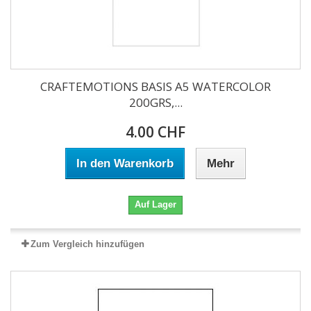
CRAFTEMOTIONS BASIS A5 WATERCOLOR
200GRS,...
4.00 CHF
In den Warenkorb
Mehr
Auf Lager
Zum Vergleich hinzufügen