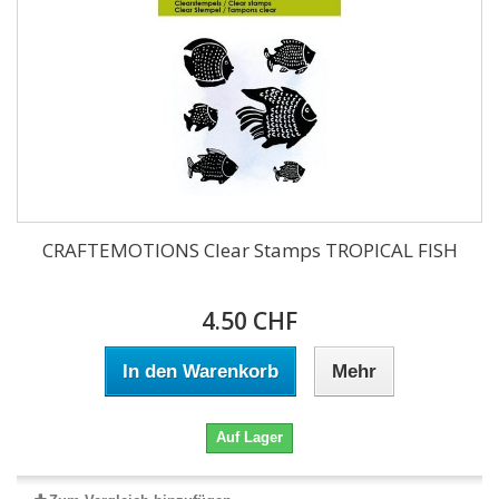
CRAFTEMOTIONS Clear Stamps TROPICAL FISH
4.50 CHF
In den Warenkorb
Mehr
Auf Lager