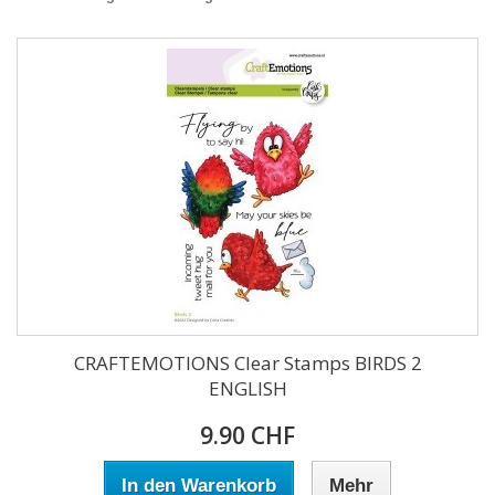
CRAFTEMOTIONS Clear Stamps BIRDS 2
ENGLISH
9.90 CHF
In den Warenkorb
Mehr