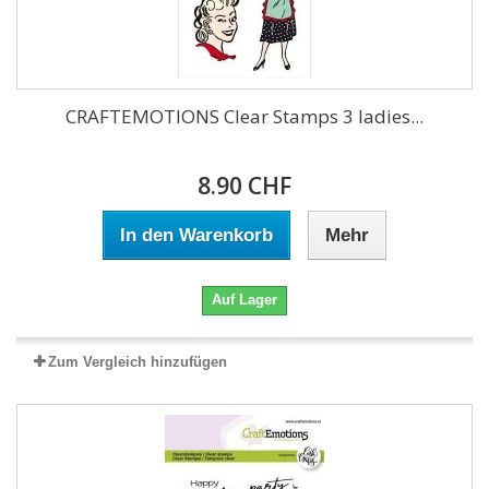
CRAFTEMOTIONS Clear Stamps 3 ladies...
8.90 CHF
In den Warenkorb
Mehr
Auf Lager
Zum Vergleich hinzufügen