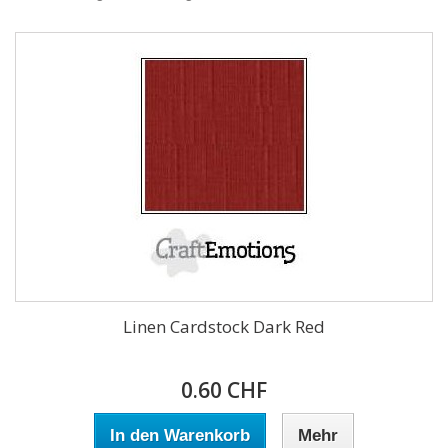
Linen Cardstock Dark Red
0.60 CHF
In den Warenkorb
Mehr