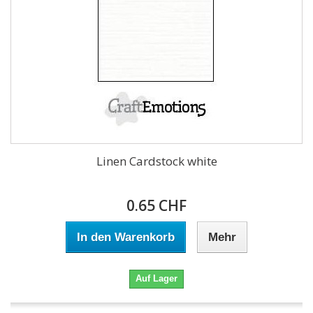
Linen Cardstock white
0.65 CHF
In den Warenkorb
Mehr
Auf Lager