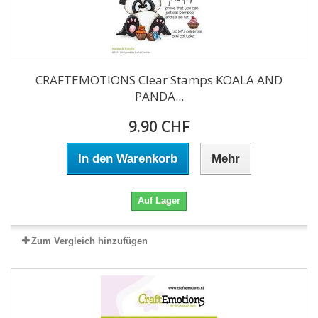
CRAFTEMOTIONS Clear Stamps KOALA AND
PANDA...
9.90 CHF
In den Warenkorb
Mehr
Auf Lager
Zum Vergleich hinzufügen