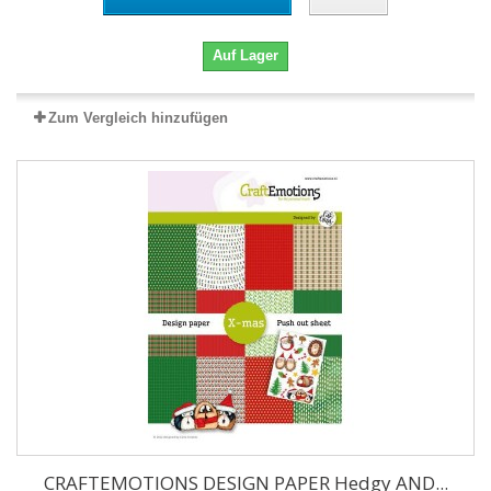
Auf Lager
Zum Vergleich hinzufügen
CRAFTEMOTIONS DESIGN PAPER Hedgy AND...