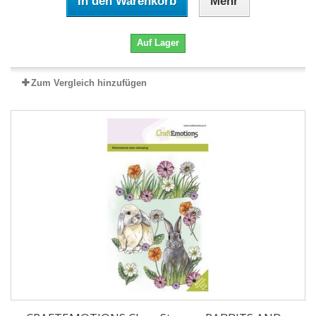
In den Warenkorb
Mehr
Auf Lager
Zum Vergleich hinzufügen