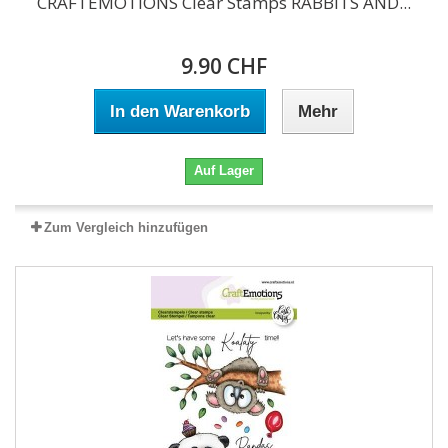
CRAFTEMOTIONS Clear Stamps RABBITS AND...
9.90 CHF
In den Warenkorb
Mehr
Auf Lager
Zum Vergleich hinzufügen