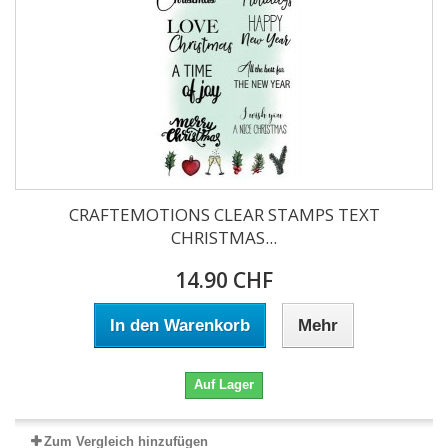
CRAFTEMOTIONS CLEAR STAMPS TEXT
CHRISTMAS...
14.90 CHF
In den Warenkorb
Mehr
Auf Lager
Zum Vergleich hinzufügen