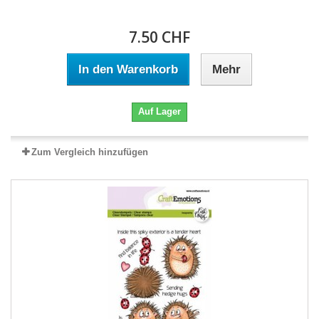
7.50 CHF
In den Warenkorb
Mehr
Auf Lager
Zum Vergleich hinzufügen