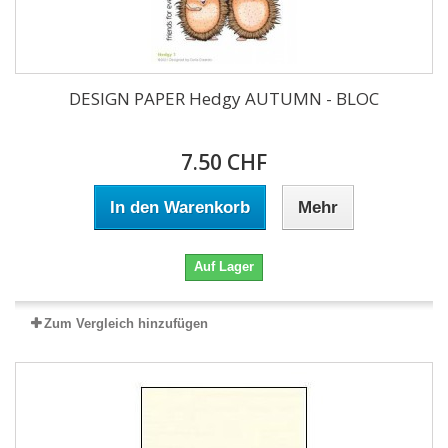
DESIGN PAPER Hedgy AUTUMN - BLOC
7.50 CHF
In den Warenkorb
Mehr
Auf Lager
Zum Vergleich hinzufügen