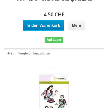
4.50 CHF
In den Warenkorb
Mehr
Auf Lager
Zum Vergleich hinzufügen