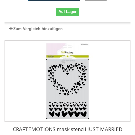
Auf Lager
Zum Vergleich hinzufügen
CRAFTEMOTIONS mask stencil JUST MARRIED