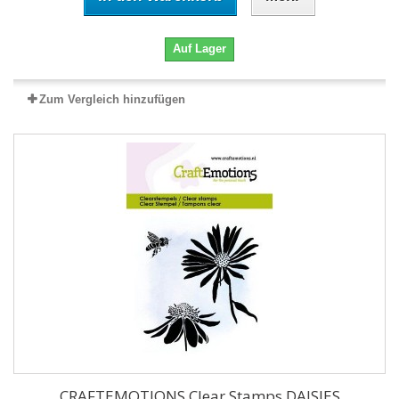
Auf Lager
Zum Vergleich hinzufügen
CRAFTEMOTIONS Clear Stamps DAISIES