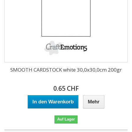
SMOOTH CARDSTOCK white 30,0x30,0cm 200gr
0.65 CHF
In den Warenkorb
Mehr
Auf Lager