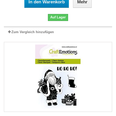
In den Warenkorb
Mehr
Auf Lager
Zum Vergleich hinzufügen