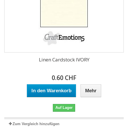
Linen Cardstock IVORY
0.60 CHF
In den Warenkorb
Mehr
Auf Lager
Zum Vergleich hinzufügen