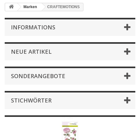
Marken
CRAFTEMOTIONS
INFORMATIONS
NEUE ARTIKEL
SONDERANGEBOTE
STICHWÖRTER