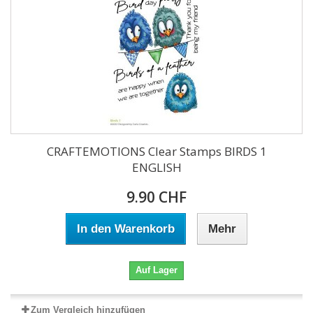
CRAFTEMOTIONS Clear Stamps BIRDS 1
ENGLISH
9.90 CHF
In den Warenkorb
Mehr
Auf Lager
Zum Vergleich hinzufügen