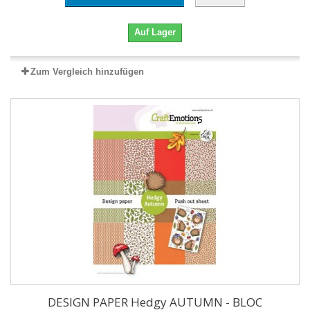
Auf Lager
Zum Vergleich hinzufügen
DESIGN PAPER Hedgy AUTUMN - BLOC