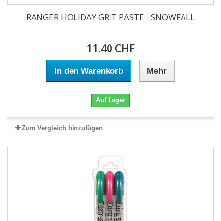
RANGER HOLIDAY GRIT PASTE - SNOWFALL
11.40 CHF
In den Warenkorb
Mehr
Auf Lager
Zum Vergleich hinzufügen