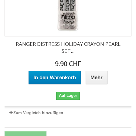
RANGER DISTRESS HOLIDAY CRAYON PEARL
SET...
9.90 CHF
In den Warenkorb
Mehr
Auf Lager
Zum Vergleich hinzufügen