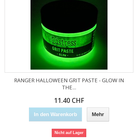
RANGER HALLOWEEN GRIT PASTE - GLOW IN
THE...
11.40 CHF
In den Warenkorb
Mehr
Nicht auf Lager