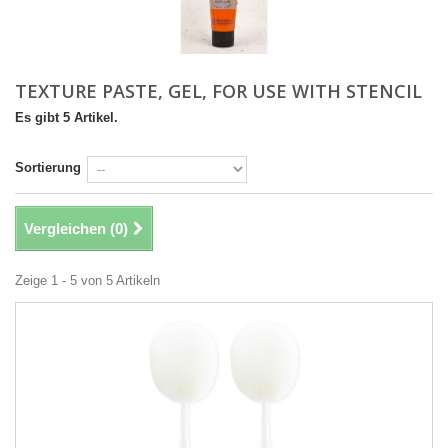
TEXTURE PASTE, GEL, FOR USE WITH STENCIL
Es gibt 5 Artikel.
Sortierung
Vergleichen (
0
)
Zeige 1 - 5 von 5 Artikeln