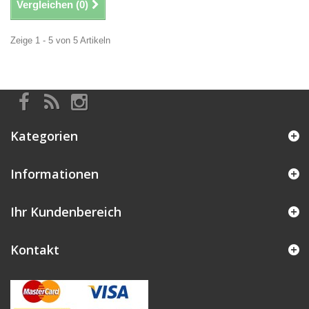
Vergleichen (
0
)
Zeige 1 - 5 von 5 Artikeln
Kategorien
Informationen
Ihr Kundenbereich
Kontakt