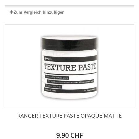
Zum Vergleich hinzufügen
RANGER TEXTURE PASTE OPAQUE MATTE
9.90 CHF