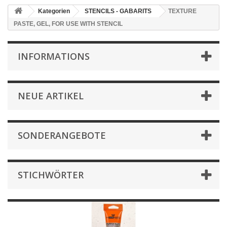
Kategorien
STENCILS - GABARITS
TEXTURE
PASTE, GEL, FOR USE WITH STENCIL
INFORMATIONS
NEUE ARTIKEL
SONDERANGEBOTE
STICHWÖRTER