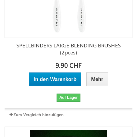
SPELLBINDERS LARGE BLENDING BRUSHES
(2pces)
9.90 CHF
In den Warenkorb
Mehr
Auf Lager
Zum Vergleich hinzufügen