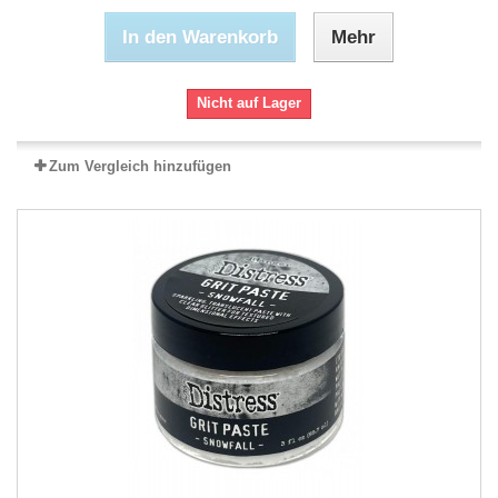
In den Warenkorb
Mehr
Nicht auf Lager
Zum Vergleich hinzufügen