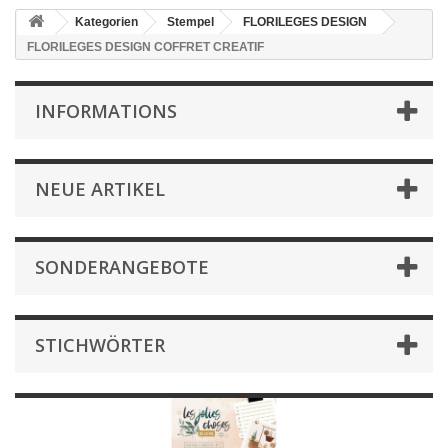
Kategorien
Stempel
FLORILEGES DESIGN
FLORILEGES DESIGN COFFRET CREATIF
INFORMATIONS
NEUE ARTIKEL
SONDERANGEBOTE
STICHWÖRTER