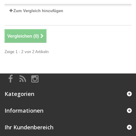
Zum Vergleich hinzufügen
Vergleichen (
0
)
Zeige 1 - 2 von 2 Artikeln
Kategorien
Informationen
Ihr Kundenbereich