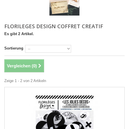
FLORILEGES DESIGN COFFRET CREATIF
Es gibt 2 Artikel.
Sortierung
Vergleichen (
0
)
Zeige 1 - 2 von 2 Artikeln