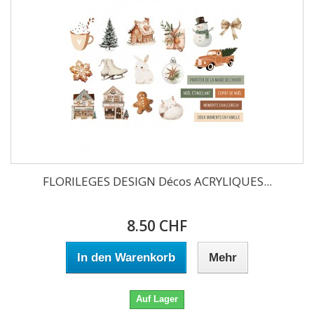
FLORILEGES DESIGN Décos ACRYLIQUES...
8.50 CHF
In den Warenkorb
Mehr
Auf Lager