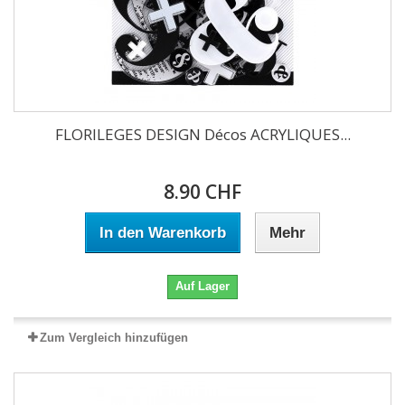
FLORILEGES DESIGN Décos ACRYLIQUES...
8.90 CHF
In den Warenkorb
Mehr
Auf Lager
Zum Vergleich hinzufügen