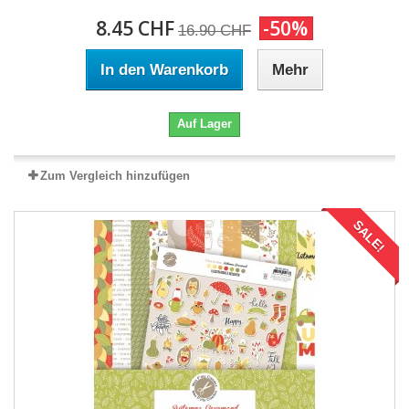
8.45 CHF
-50%
16.90 CHF
In den Warenkorb
Mehr
Auf Lager
Zum Vergleich hinzufügen
SALE!