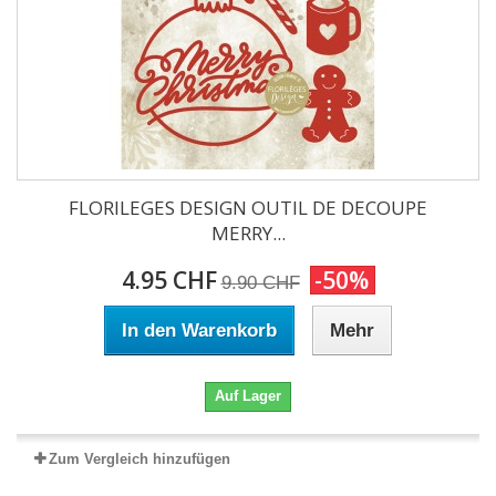
FLORILEGES DESIGN OUTIL DE DECOUPE
MERRY...
4.95 CHF
-50%
9.90 CHF
In den Warenkorb
Mehr
Auf Lager
Zum Vergleich hinzufügen