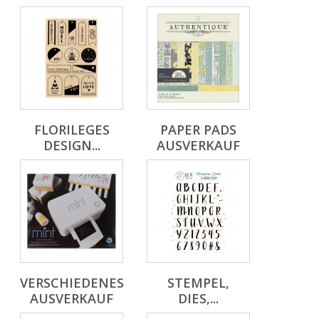
FLORILEGES
PAPER PADS
DESIGN...
AUSVERKAUF
VERSCHIEDENES
STEMPEL,
AUSVERKAUF
DIES,...