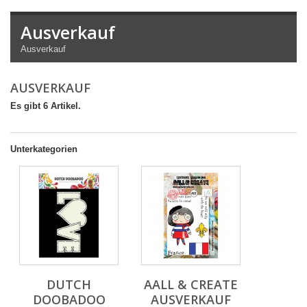
Ausverkauf
Ausverkauf
AUSVERKAUF
Es gibt 6 Artikel.
Unterkategorien
DUTCH
AALL & CREATE
DOOBADOO
AUSVERKAUF