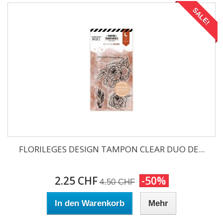
SALE!
FLORILEGES DESIGN TAMPON CLEAR DUO DE...
2.25 CHF
-50%
4.50 CHF
In den Warenkorb
Mehr