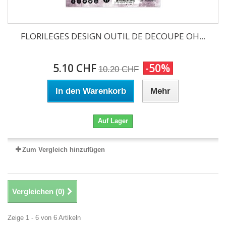
FLORILEGES DESIGN OUTIL DE DECOUPE OH...
5.10 CHF
-50%
10.20 CHF
In den Warenkorb
Mehr
Auf Lager
Zum Vergleich hinzufügen
Vergleichen (
0
)
Zeige 1 - 6 von 6 Artikeln