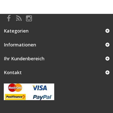
Kategorien
Informationen
Ihr Kundenbereich
Kontakt