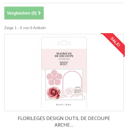
Vergleichen (
0
)
Zeige 1 - 6 von 6 Artikeln
SALE!
FLORILEGES DESIGN OUTIL DE DECOUPE
ARCHE...