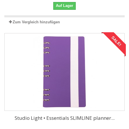
Auf Lager
Zum Vergleich hinzufügen
SALE!
Studio Light • Essentials SLIMLINE planner...