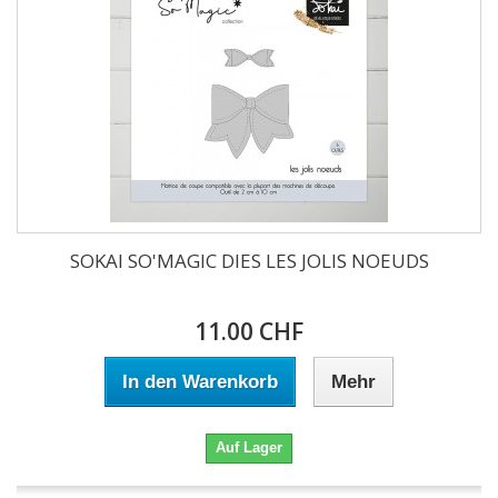
SOKAI SO'MAGIC DIES LES JOLIS NOEUDS
11.00 CHF
In den Warenkorb
Mehr
Auf Lager