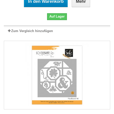
In den Warenkorb
Mehr
Auf Lager
Zum Vergleich hinzufügen