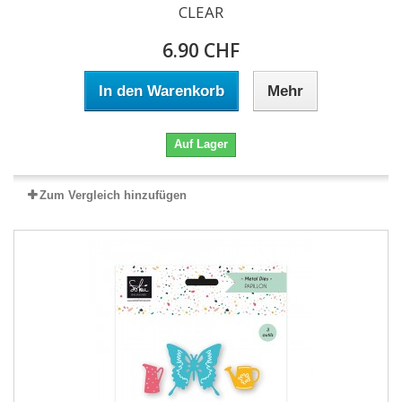
CLEAR
6.90 CHF
In den Warenkorb
Mehr
Auf Lager
Zum Vergleich hinzufügen