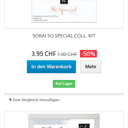
SOKAI SO SPECIAL COLL. KIT
3.95 CHF
-50%
7.90 CHF
In den Warenkorb
Mehr
Auf Lager
Zum Vergleich hinzufügen