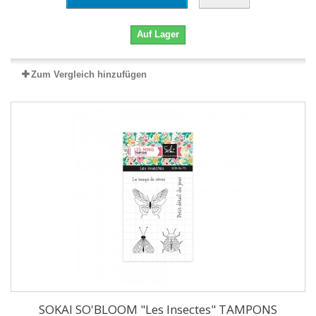
Auf Lager
Zum Vergleich hinzufügen
SOKAI SO'BLOOM "Les Insectes" TAMPONS