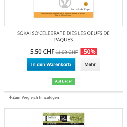
SOKAI SO'CELEBRATE DIES LES OEUFS DE
PAQUES
5.50 CHF
-50%
11.00 CHF
In den Warenkorb
Mehr
Auf Lager
Zum Vergleich hinzufügen