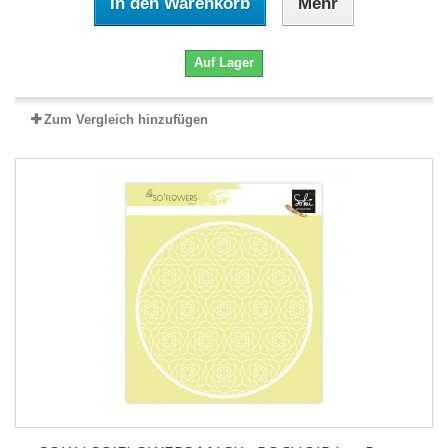
In den Warenkorb
Mehr
Auf Lager
Zum Vergleich hinzufügen