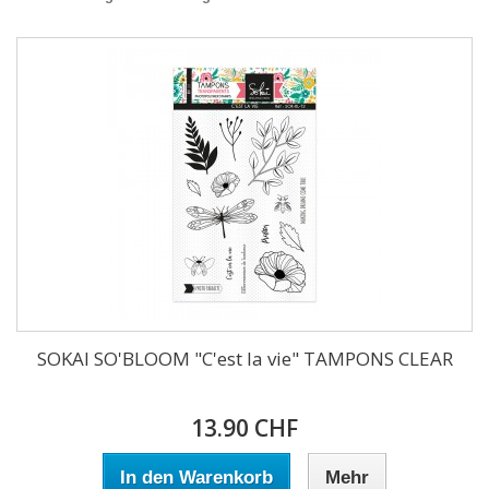
SOKAI SO'BLOOM "C'est la vie" TAMPONS CLEAR
13.90 CHF
In den Warenkorb
Mehr