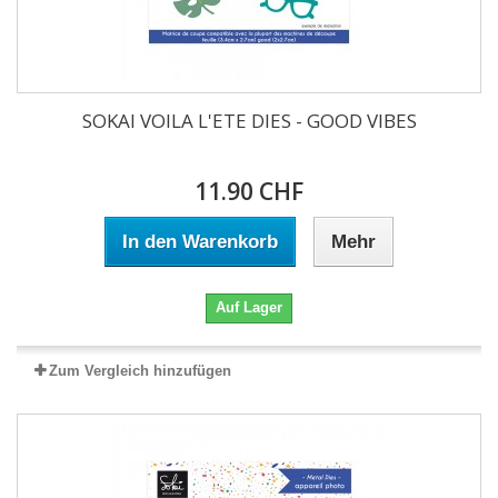
SOKAI VOILA L'ETE DIES - GOOD VIBES
11.90 CHF
In den Warenkorb
Mehr
Auf Lager
Zum Vergleich hinzufügen