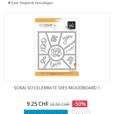
Zum Vergleich hinzufügen
SOKAI SO'CELEBRATE DIES MOODBOARD 1
9.25 CHF
-50%
18.50 CHF