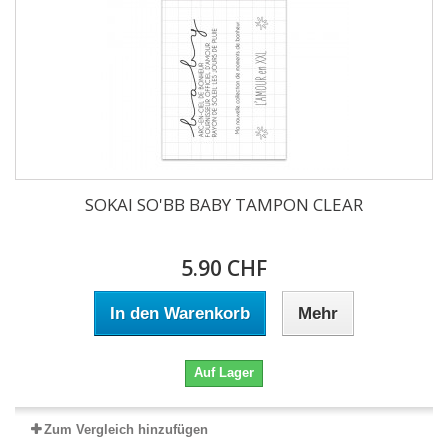
SOKAI SO'BB BABY TAMPON CLEAR
5.90 CHF
In den Warenkorb
Mehr
Auf Lager
Zum Vergleich hinzufügen