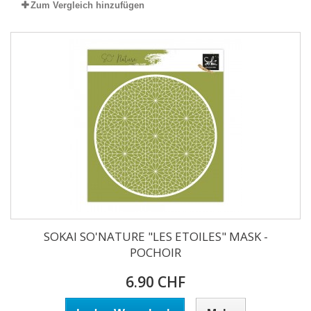
Zum Vergleich hinzufügen
SOKAI SO'NATURE "LES ETOILES" MASK -
POCHOIR
6.90 CHF