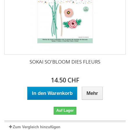
SOKAI SO'BLOOM DIES FLEURS
14.50 CHF
In den Warenkorb
Mehr
Auf Lager
Zum Vergleich hinzufügen