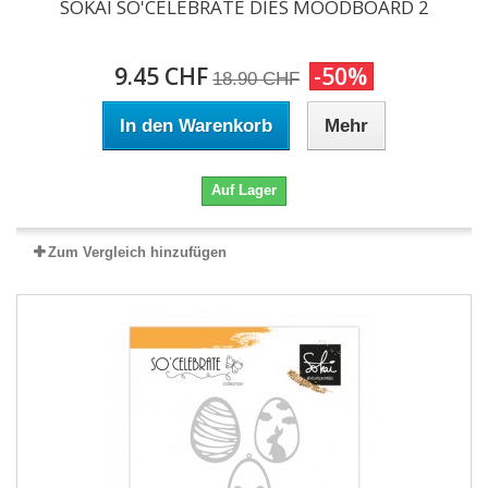
SOKAI SO'CELEBRATE DIES MOODBOARD 2
9.45 CHF
-50%
18.90 CHF
In den Warenkorb
Mehr
Auf Lager
Zum Vergleich hinzufügen