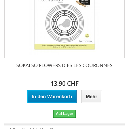
SOKAI SO'FLOWERS DIES LES COURONNES
13.90 CHF
In den Warenkorb
Mehr
Auf Lager