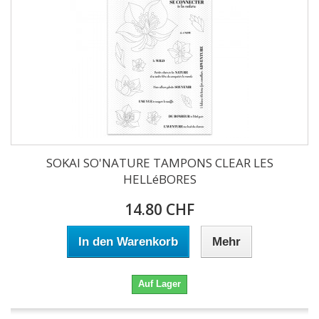
SOKAI SO'NATURE TAMPONS CLEAR LES
HELLéBORES
14.80 CHF
In den Warenkorb
Mehr
Auf Lager