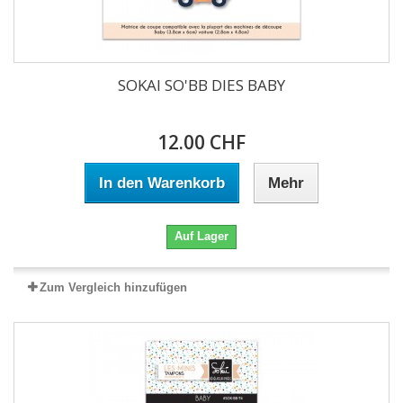
SOKAI SO'BB DIES BABY
12.00 CHF
In den Warenkorb
Mehr
Auf Lager
Zum Vergleich hinzufügen