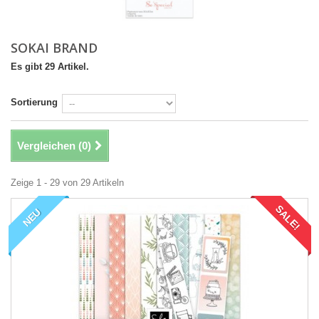
SOKAI BRAND
Es gibt 29 Artikel.
Sortierung
Vergleichen (
0
)
Zeige 1 - 29 von 29 Artikeln
SALE!
NEU