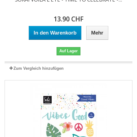
13.90 CHF
In den Warenkorb
Mehr
Auf Lager
Zum Vergleich hinzufügen