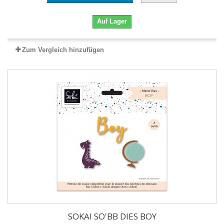
Auf Lager
Zum Vergleich hinzufügen
SOKAI SO'BB DIES BOY