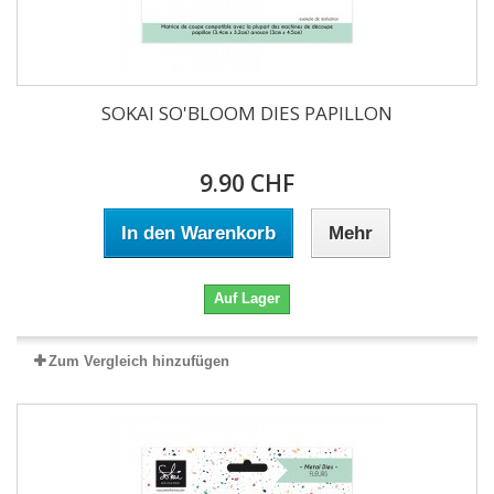
SOKAI SO'BLOOM DIES PAPILLON
9.90 CHF
In den Warenkorb
Mehr
Auf Lager
Zum Vergleich hinzufügen