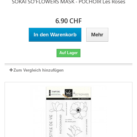
SOKAI SO'FLOWERS MASK - POCHOIR Les Roses
6.90 CHF
In den Warenkorb
Mehr
Auf Lager
Zum Vergleich hinzufügen