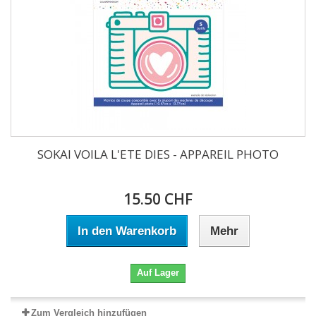
SOKAI VOILA L'ETE DIES - APPAREIL PHOTO
15.50 CHF
In den Warenkorb
Mehr
Auf Lager
Zum Vergleich hinzufügen