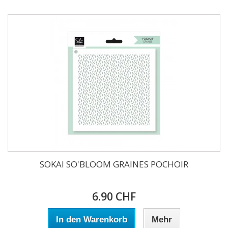
SOKAI SO'BLOOM GRAINES POCHOIR
6.90 CHF
In den Warenkorb
Mehr