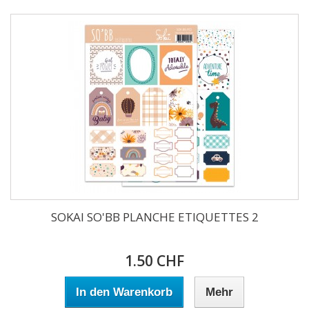
SOKAI SO'BB PLANCHE ETIQUETTES 2
1.50 CHF
In den Warenkorb
Mehr