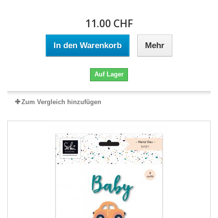
11.00 CHF
In den Warenkorb
Mehr
Auf Lager
Zum Vergleich hinzufügen