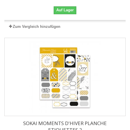
Auf Lager
Zum Vergleich hinzufügen
SOKAI MOMENTS D'HIVER PLANCHE
ETIQUETTES 2