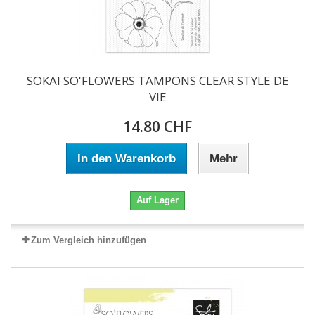
SOKAI SO'FLOWERS TAMPONS CLEAR STYLE DE
VIE
14.80 CHF
In den Warenkorb
Mehr
Auf Lager
Zum Vergleich hinzufügen