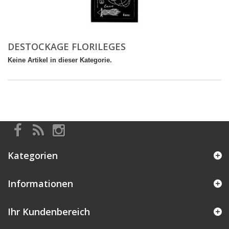
DESTOCKAGE FLORILEGES
Keine Artikel in dieser Kategorie.
Kategorien
Informationen
Ihr Kundenbereich