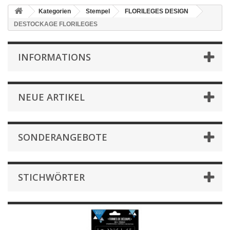
Kategorien
Stempel
FLORILEGES DESIGN
DESTOCKAGE FLORILEGES
INFORMATIONS
NEUE ARTIKEL
SONDERANGEBOTE
STICHWÖRTER