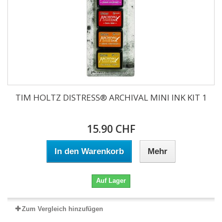
TIM HOLTZ DISTRESS® ARCHIVAL MINI INK KIT 1
15.90 CHF
In den Warenkorb
Mehr
Auf Lager
Zum Vergleich hinzufügen