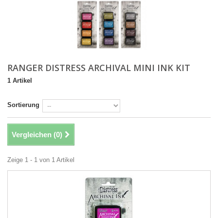
RANGER DISTRESS ARCHIVAL MINI INK KIT
1 Artikel
Sortierung
Vergleichen (
0
)
Zeige 1 - 1 von 1 Artikel