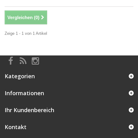
Vergleichen (
0
)
Zeige 1 - 1 von 1 Artikel
Kategorien
Informationen
Ihr Kundenbereich
Kontakt