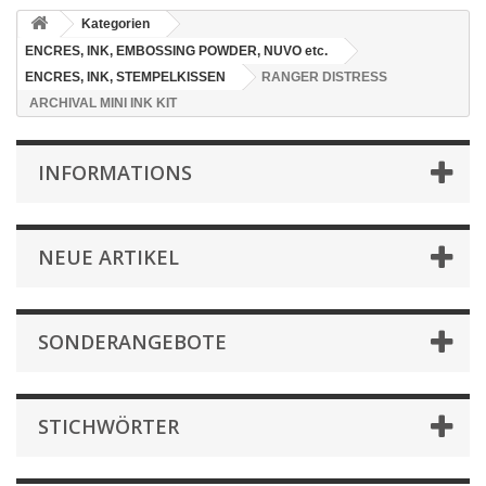
Kategorien
ENCRES, INK, EMBOSSING POWDER, NUVO etc.
ENCRES, INK, STEMPELKISSEN
RANGER DISTRESS
ARCHIVAL MINI INK KIT
INFORMATIONS
NEUE ARTIKEL
SONDERANGEBOTE
STICHWÖRTER