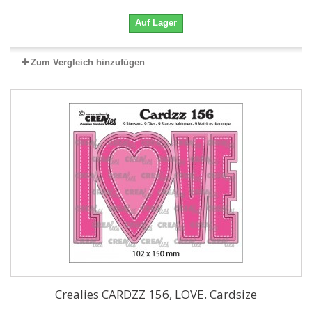
Auf Lager
Zum Vergleich hinzufügen
Crealies CARDZZ 156, LOVE. Cardsize