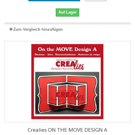
Auf Lager
Zum Vergleich hinzufügen
Crealies ON THE MOVE DESIGN A