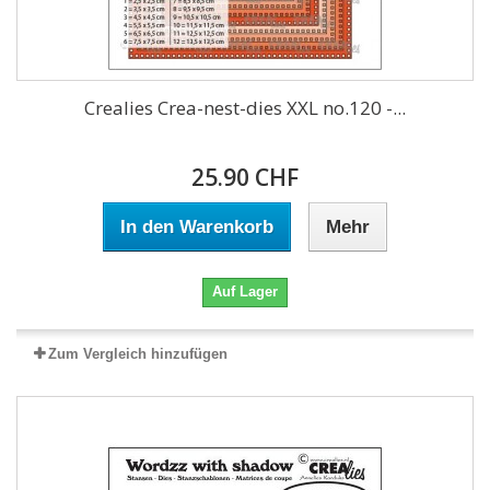
Crealies Crea-nest-dies XXL no.120 -...
25.90 CHF
In den Warenkorb
Mehr
Auf Lager
Zum Vergleich hinzufügen