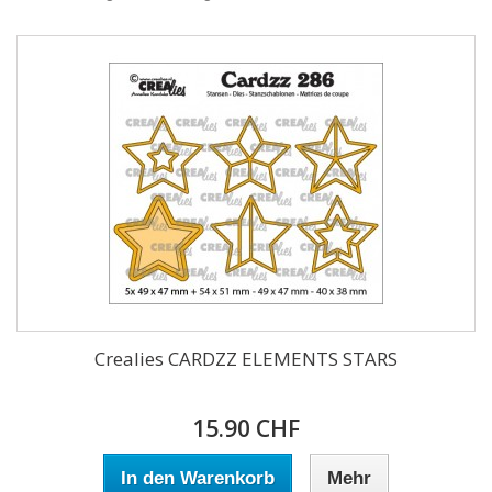
Crealies CARDZZ ELEMENTS STARS
15.90 CHF
In den Warenkorb
Mehr