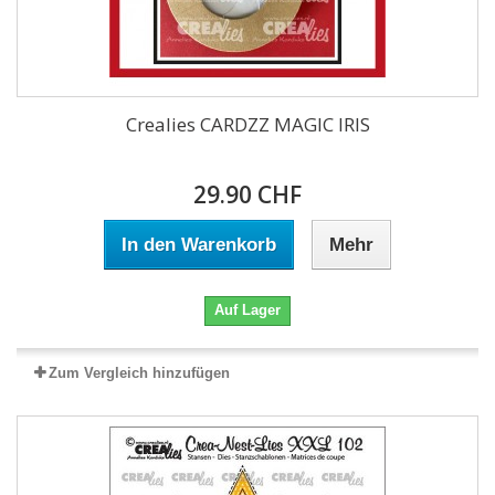
Crealies CARDZZ MAGIC IRIS
29.90 CHF
In den Warenkorb
Mehr
Auf Lager
Zum Vergleich hinzufügen