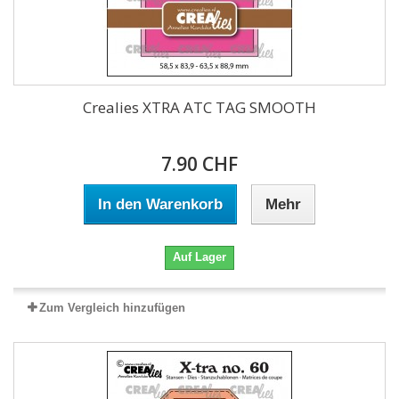
Crealies XTRA ATC TAG SMOOTH
7.90 CHF
In den Warenkorb
Mehr
Auf Lager
Zum Vergleich hinzufügen