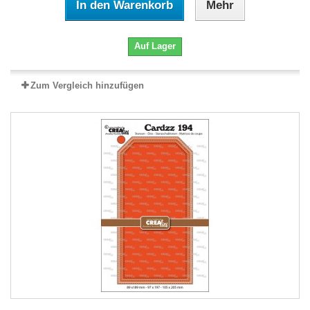
In den Warenkorb
Mehr
Auf Lager
Zum Vergleich hinzufügen