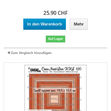
25.90 CHF
In den Warenkorb
Mehr
Auf Lager
Zum Vergleich hinzufügen