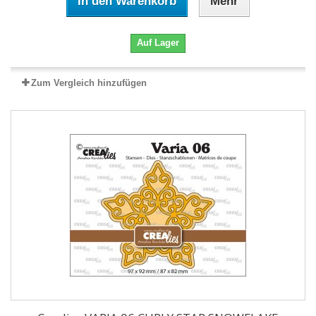
In den Warenkorb
Mehr
Auf Lager
Zum Vergleich hinzufügen