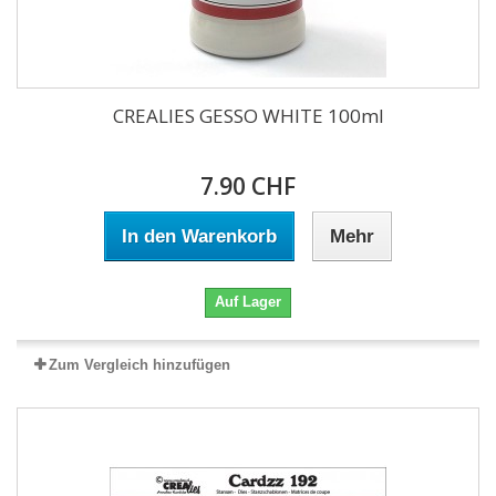
CREALIES GESSO WHITE 100ml
7.90 CHF
In den Warenkorb
Mehr
Auf Lager
Zum Vergleich hinzufügen