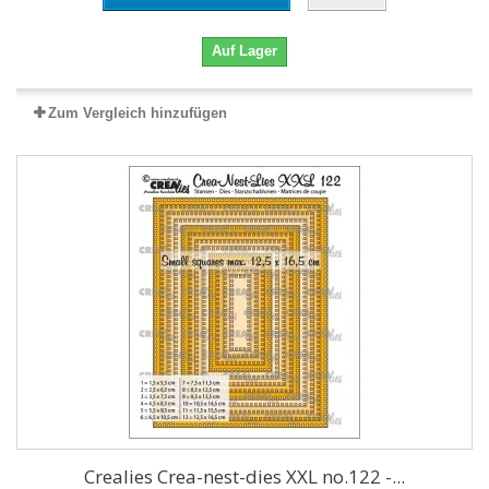
Auf Lager
Zum Vergleich hinzufügen
Crealies Crea-nest-dies XXL no.122 -...