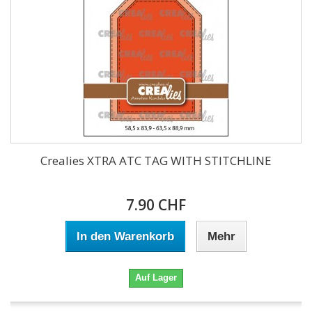
Crealies XTRA ATC TAG WITH STITCHLINE
7.90 CHF
In den Warenkorb
Mehr
Auf Lager