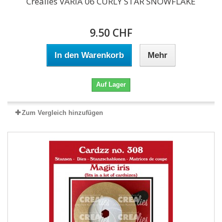
Crealies VARIA 06 CURLY STAR SNOWFLAKE
9.50 CHF
In den Warenkorb
Mehr
Auf Lager
Zum Vergleich hinzufügen