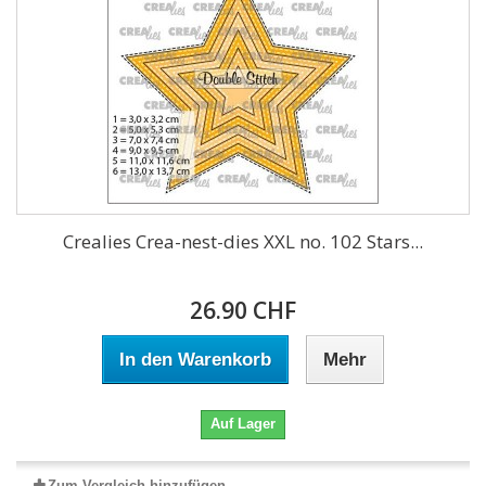
Crealies Crea-nest-dies XXL no. 102 Stars...
26.90 CHF
In den Warenkorb
Mehr
Auf Lager
Zum Vergleich hinzufügen