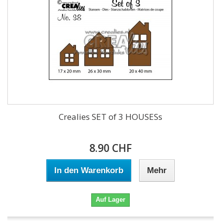
Crealies SET of 3 HOUSESs
8.90 CHF
In den Warenkorb
Mehr
Auf Lager