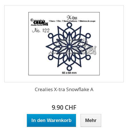
Crealies X-tra Snowflake A
9.90 CHF
In den Warenkorb
Mehr