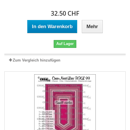
32.50 CHF
In den Warenkorb
Mehr
Auf Lager
Zum Vergleich hinzufügen