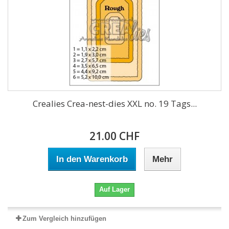
Crealies Crea-nest-dies XXL no. 19 Tags...
21.00 CHF
In den Warenkorb
Mehr
Auf Lager
Zum Vergleich hinzufügen