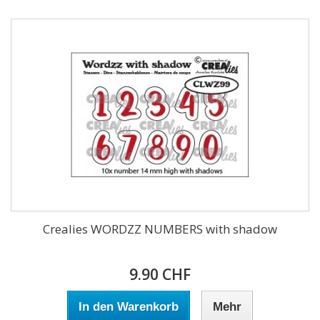
Crealies WORDZZ NUMBERS with shadow
9.90 CHF
In den Warenkorb
Mehr