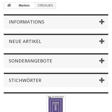
Marken
CREALIES
INFORMATIONS
NEUE ARTIKEL
SONDERANGEBOTE
STICHWÖRTER