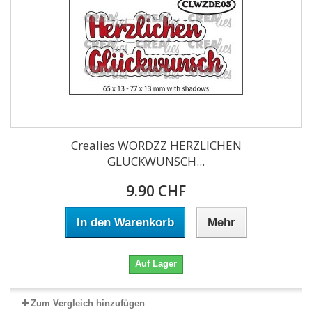
Crealies WORDZZ HERZLICHEN
GLUCKWUNSCH...
9.90 CHF
In den Warenkorb
Mehr
Auf Lager
Zum Vergleich hinzufügen