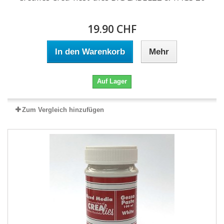
19.90 CHF
In den Warenkorb
Mehr
Auf Lager
Zum Vergleich hinzufügen