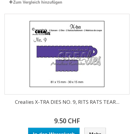
Zum Vergleich hinzufügen
Crealies X-TRA DIES NO. 9, RITS RATS TEAR...
9.50 CHF