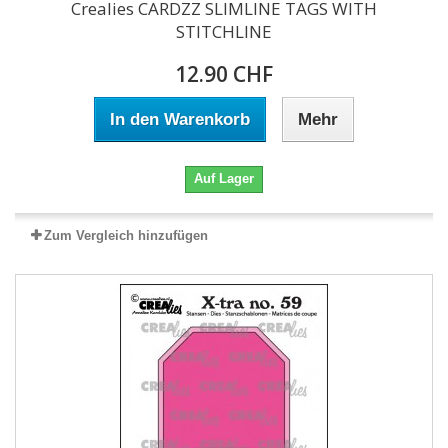
Crealies CARDZZ SLIMLINE TAGS WITH
STITCHLINE
12.90 CHF
In den Warenkorb
Mehr
Auf Lager
Zum Vergleich hinzufügen