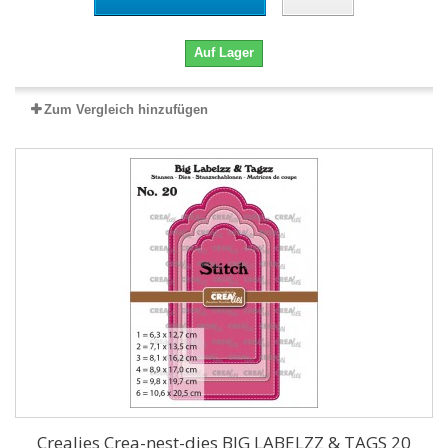
Auf Lager
Zum Vergleich hinzufügen
Crealies Crea-nest-dies BIG LABELZZ & TAGS 20