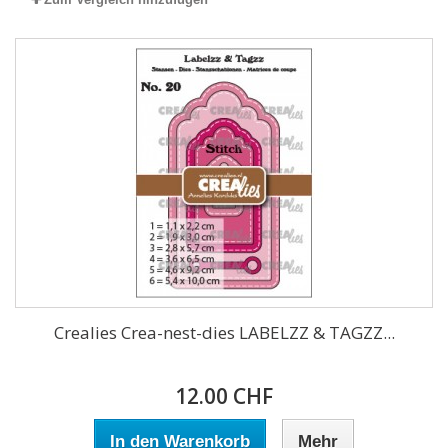
Crealies Crea-nest-dies LABELZZ & TAGZZ...
12.00 CHF
In den Warenkorb
Mehr