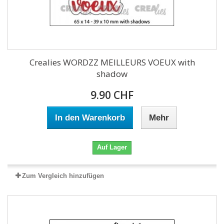
Crealies WORDZZ MEILLEURS VOEUX with
shadow
9.90 CHF
In den Warenkorb
Mehr
Auf Lager
Zum Vergleich hinzufügen