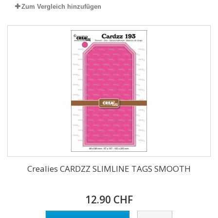
Zum Vergleich hinzufügen
Crealies CARDZZ SLIMLINE TAGS SMOOTH
12.90 CHF