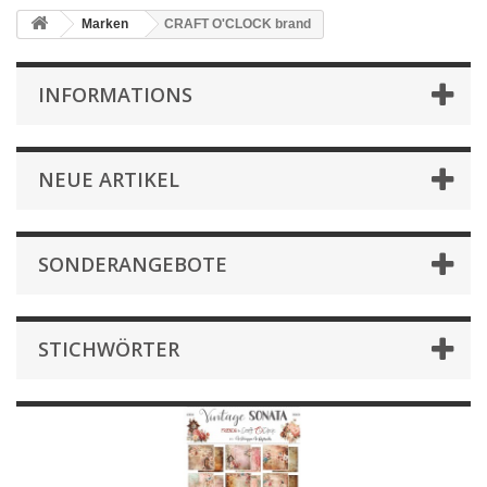
Marken
CRAFT O'CLOCK brand
INFORMATIONS
NEUE ARTIKEL
SONDERANGEBOTE
STICHWÖRTER