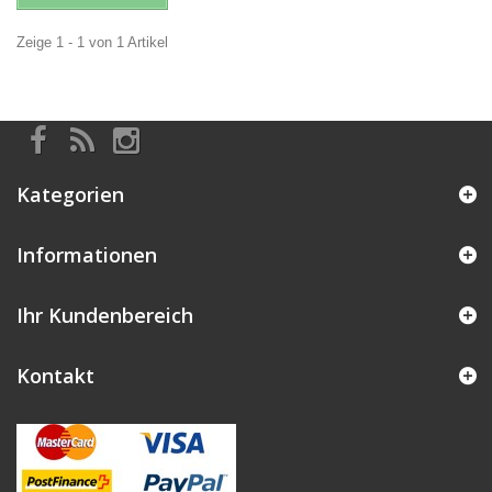
Zeige 1 - 1 von 1 Artikel
Kategorien
Informationen
Ihr Kundenbereich
Kontakt