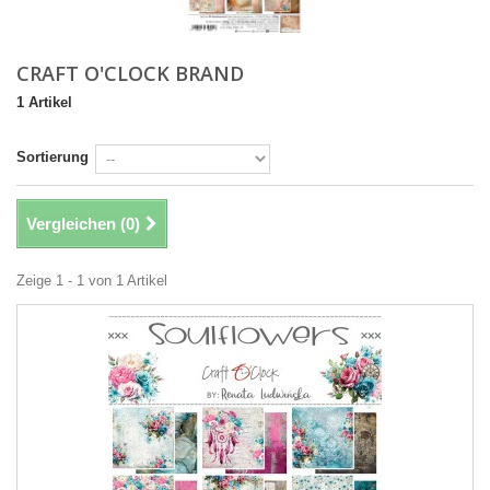
CRAFT O'CLOCK BRAND
1 Artikel
Sortierung
Vergleichen (
0
)
Zeige 1 - 1 von 1 Artikel