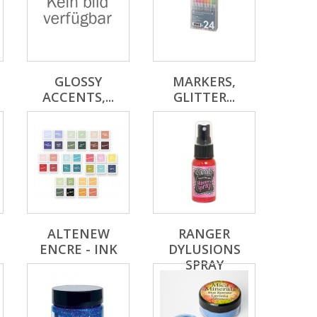
GLOSSY
MARKERS,
ACCENTS,...
GLITTER...
ALTENEW
RANGER
ENCRE - INK
DYLUSIONS
SPRAY