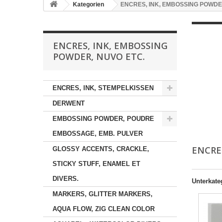
Kategorien
ENCRES, INK, EMBOSSING POWDER
ENCRES, INK, EMBOSSING
POWDER, NUVO ETC.
ENCRES, INK, STEMPELKISSEN
DERWENT
EMBOSSING POWDER, POUDRE
EMBOSSAGE, EMB. PULVER
ENCRE
GLOSSY ACCENTS, CRACKLE,
STICKY STUFF, ENAMEL ET
DIVERS.
Unterkate
MARKERS, GLITTER MARKERS,
AQUA FLOW, ZIG CLEAN COLOR