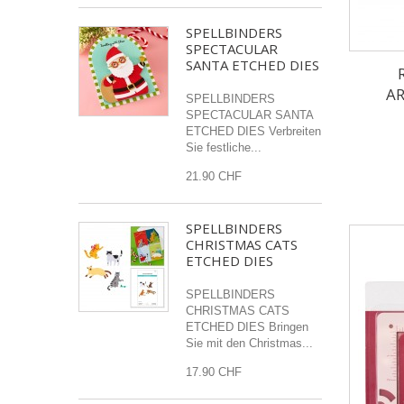
SPELLBINDERS
SPECTACULAR
SANTA ETCHED DIES
AR
SPELLBINDERS
SPECTACULAR SANTA
ETCHED DIES Verbreiten
Sie festliche...
21.90 CHF
SPELLBINDERS
CHRISTMAS CATS
ETCHED DIES
SPELLBINDERS
CHRISTMAS CATS
ETCHED DIES Bringen
Sie mit den Christmas...
17.90 CHF