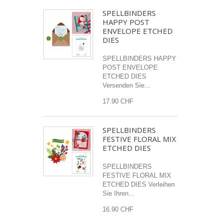
SPELLBINDERS
HAPPY POST
ENVELOPE ETCHED
DIES
SPELLBINDERS HAPPY
POST ENVELOPE
ETCHED DIES
Versenden Sie...
17.90 CHF
SPELLBINDERS
FESTIVE FLORAL MIX
ETCHED DIES
SPELLBINDERS
FESTIVE FLORAL MIX
ETCHED DIES Verleihen
Sie Ihren...
16.90 CHF