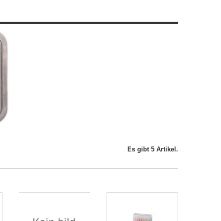
Es gibt 5 Artikel.