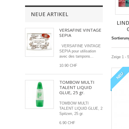
NEUE ARTIKEL
LIND
VERSAFINE VINTAGE
SEPIA
Sortierun
VERSAFINE VINTAGE
SEPIA pour utilisation
avec des tampons...
Zeige 1 - 
10.90 CHF
NEU
TOMBOW MULTI
TALENT LIQUID
GLUE, 25 gr.
TOMBOW MULTI
TALENT LIQUID GLUE, 2
Spitzen, 25 gr.
6.90 CHF