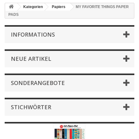
Kategorien
Papiers
MY FAVORITE THINGS PAPER
PADS
INFORMATIONS
NEUE ARTIKEL
SONDERANGEBOTE
STICHWÖRTER