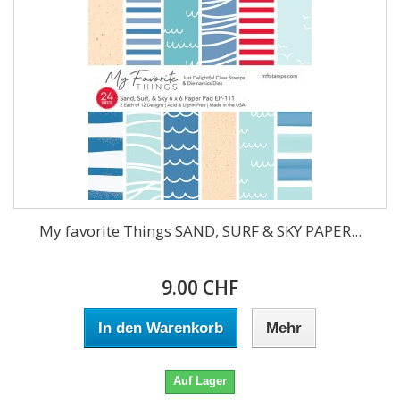
My favorite Things SAND, SURF & SKY PAPER...
9.00 CHF
In den Warenkorb
Mehr
Auf Lager