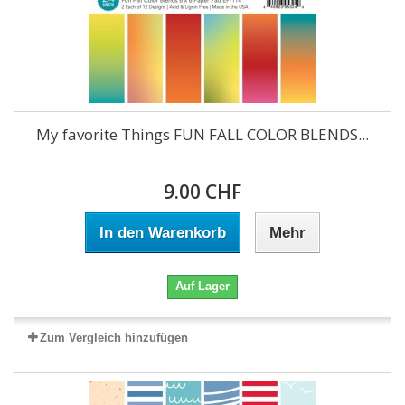
My favorite Things FUN FALL COLOR BLENDS...
9.00 CHF
In den Warenkorb
Mehr
Auf Lager
Zum Vergleich hinzufügen