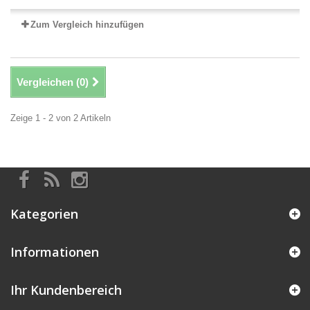
Zum Vergleich hinzufügen
Vergleichen (
0
)
Zeige 1 - 2 von 2 Artikeln
Kategorien
Informationen
Ihr Kundenbereich