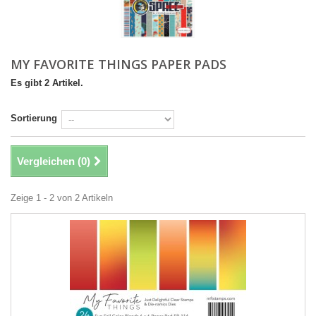
MY FAVORITE THINGS PAPER PADS
Es gibt 2 Artikel.
Sortierung
Vergleichen (
0
)
Zeige 1 - 2 von 2 Artikeln