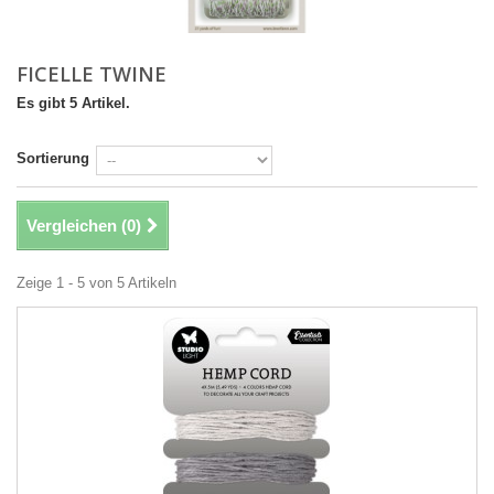
FICELLE TWINE
Es gibt 5 Artikel.
Sortierung
Vergleichen (
0
)
Zeige 1 - 5 von 5 Artikeln