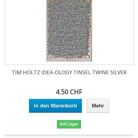
TIM HOLTZ IDEA-OLOGY TINSEL TWINE SILVER
4.50 CHF
In den Warenkorb
Mehr
Auf Lager