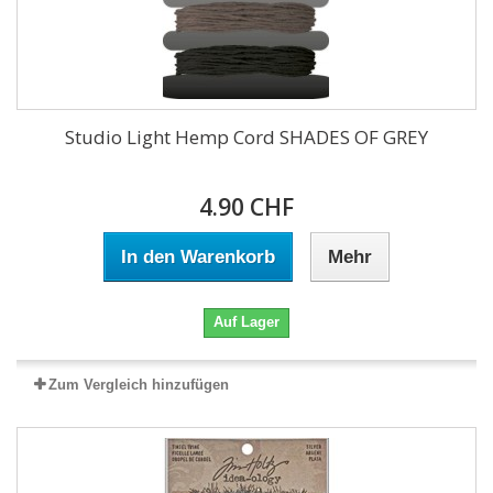
Studio Light Hemp Cord SHADES OF GREY
4.90 CHF
In den Warenkorb
Mehr
Auf Lager
Zum Vergleich hinzufügen