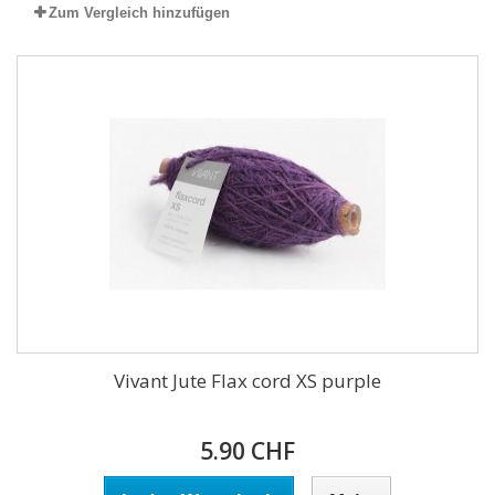
Zum Vergleich hinzufügen
Vivant Jute Flax cord XS purple
5.90 CHF