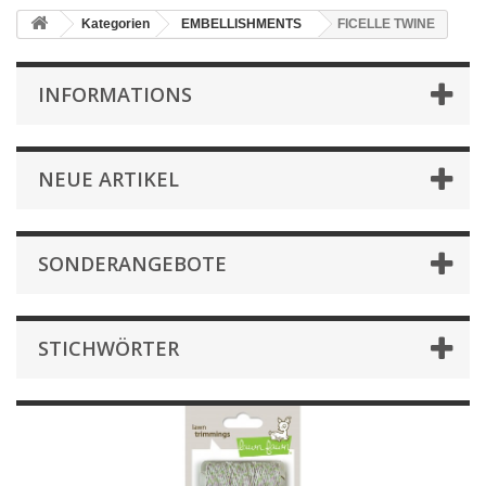
Kategorien
EMBELLISHMENTS
FICELLE TWINE
INFORMATIONS
NEUE ARTIKEL
SONDERANGEBOTE
STICHWÖRTER