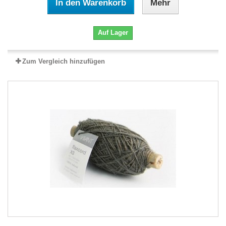
In den Warenkorb
Mehr
Auf Lager
Zum Vergleich hinzufügen