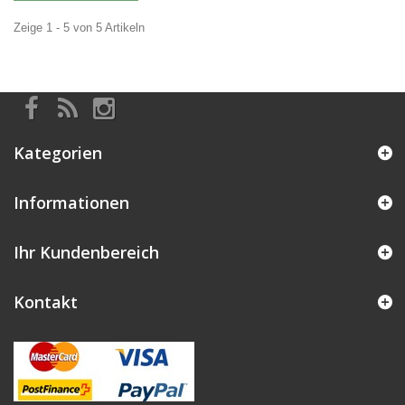
Zeige 1 - 5 von 5 Artikeln
Kategorien
Informationen
Ihr Kundenbereich
Kontakt