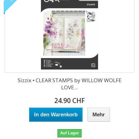
Sizzix • CLEAR STAMPS by WILLOW WOLFE
LOVE...
24.90 CHF
In den Warenkorb
Mehr
Auf Lager