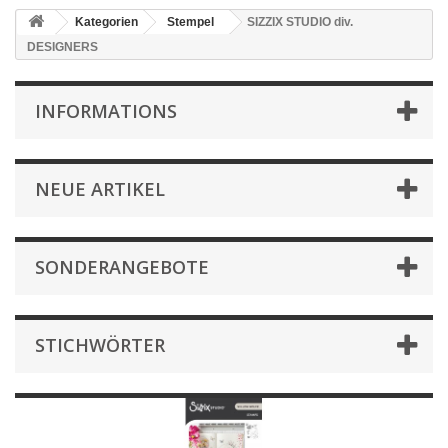
Kategorien
Stempel
SIZZIX STUDIO div.
DESIGNERS
INFORMATIONS
NEUE ARTIKEL
SONDERANGEBOTE
STICHWÖRTER