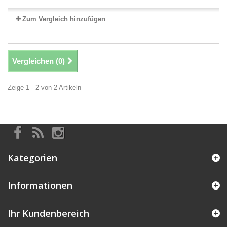
Zum Vergleich hinzufügen
Vergleichen (
0
)
Zeige 1 - 2 von 2 Artikeln
Kategorien
Informationen
Ihr Kundenbereich