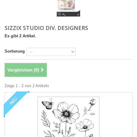
SIZZIX STUDIO DIV. DESIGNERS
Es gibt 2 Artikel.
Sortierung
Vergleichen (
0
)
Zeige 1 - 2 von 2 Artikeln
NEU