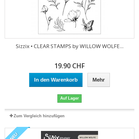
Sizzix • CLEAR STAMPS by WILLOW WOLFE...
19.90 CHF
In den Warenkorb
Mehr
Auf Lager
Zum Vergleich hinzufügen
NEU