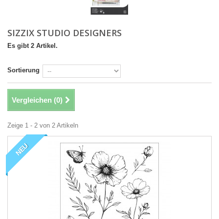
SIZZIX STUDIO DESIGNERS
Es gibt 2 Artikel.
Sortierung
Vergleichen (
0
)
Zeige 1 - 2 von 2 Artikeln
NEU