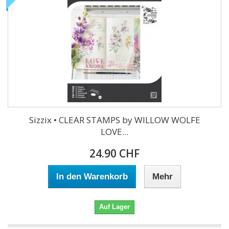
Sizzix • CLEAR STAMPS by WILLOW WOLFE
LOVE...
24.90 CHF
In den Warenkorb
Mehr
Auf Lager