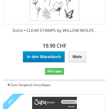
Sizzix • CLEAR STAMPS by WILLOW WOLFE...
19.90 CHF
In den Warenkorb
Mehr
Auf Lager
Zum Vergleich hinzufügen
NEU