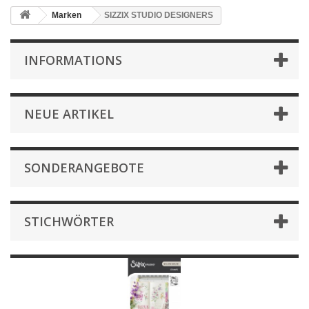
Marken
SIZZIX STUDIO DESIGNERS
INFORMATIONS
NEUE ARTIKEL
SONDERANGEBOTE
STICHWÖRTER