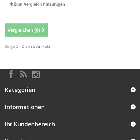
Zum Vergleich hinzufügen
Vergleichen (
0
)
Zeige 1 - 2 von 2 Artikeln
Kategorien
Informationen
Ihr Kundenbereich