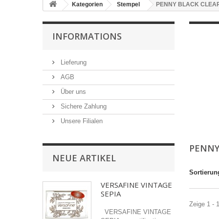
Kategorien
Stempel
PENNY BLACK CLEA
INFORMATIONS
Lieferung
AGB
Über uns
Sichere Zahlung
Unsere Filialen
PENNY
NEUE ARTIKEL
Sortierun
VERSAFINE VINTAGE
SEPIA
Zeige 1 - 
VERSAFINE VINTAGE