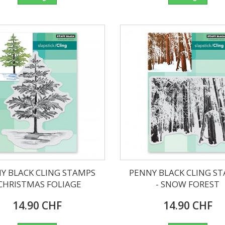
Y BLACK CLING STAMPS
PENNY BLACK CLING S
 CHRISTMAS FOLIAGE
- SNOW FOREST
14.90 CHF
14.90 CHF