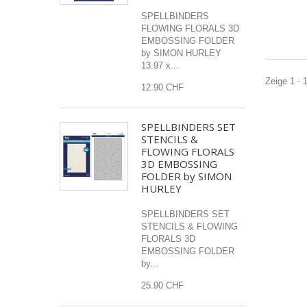
SPELLBINDERS
FLOWING FLORALS 3D
EMBOSSING FOLDER
by SIMON HURLEY
13.97 x...
Zeige 1 - 
12.90 CHF
SPELLBINDERS SET
STENCILS &
FLOWING FLORALS
3D EMBOSSING
FOLDER by SIMON
HURLEY
SPELLBINDERS SET
STENCILS & FLOWING
FLORALS 3D
EMBOSSING FOLDER
by...
25.90 CHF