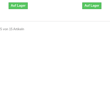
Auf Lager
Auf Lager
15 von 15 Artikeln