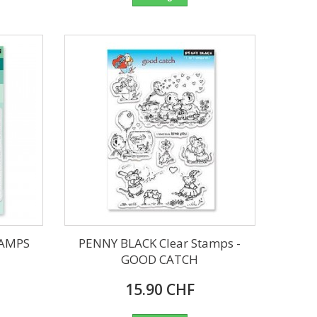
TAMPS
PENNY BLACK Clear Stamps -
GOOD CATCH
15.90 CHF