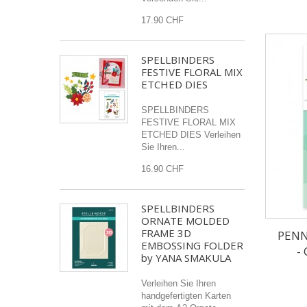
17.90 CHF
SPELLBINDERS
FESTIVE FLORAL MIX
ETCHED DIES
SPELLBINDERS
FESTIVE FLORAL MIX
ETCHED DIES Verleihen
Sie Ihren...
16.90 CHF
SPELLBINDERS
ORNATE MOLDED
FRAME 3D
PENN
EMBOSSING FOLDER
-
by YANA SMAKULA
Verleihen Sie Ihren
handgefertigten Karten