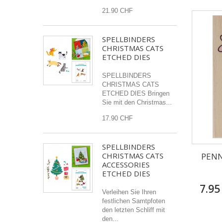
21.90 CHF
SPELLBINDERS
CHRISTMAS CATS
ETCHED DIES
SPELLBINDERS
CHRISTMAS CATS
ETCHED DIES Bringen
Sie mit den Christmas...
17.90 CHF
SPELLBINDERS
PENN
CHRISTMAS CATS
ACCESSORIES
ETCHED DIES
7.95
Verleihen Sie Ihren
festlichen Samtpfoten
den letzten Schliff mit
den...