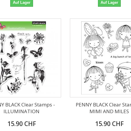
Auf Lager
Auf Lager
Y BLACK Clear Stamps -
PENNY BLACK Clear Sta
ILLUMINATION
MIMI AND MILES
15.90 CHF
15.90 CHF