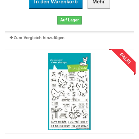
In den Warenkorb
Mehr
Auf Lager
Zum Vergleich hinzufügen
SALE!