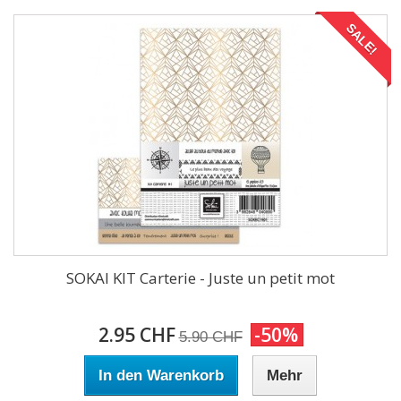
SALE!
SOKAI KIT Carterie - Juste un petit mot
2.95 CHF
-50%
5.90 CHF
In den Warenkorb
Mehr