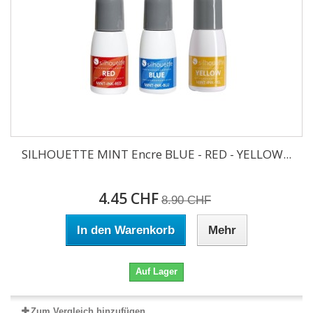
SILHOUETTE MINT Encre BLUE - RED - YELLOW...
4.45 CHF
8.90 CHF
In den Warenkorb
Mehr
Auf Lager
Zum Vergleich hinzufügen