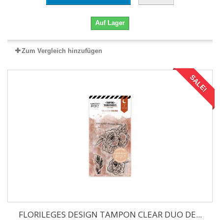
Auf Lager
Zum Vergleich hinzufügen
SALE!
FLORILEGES DESIGN TAMPON CLEAR DUO DE...