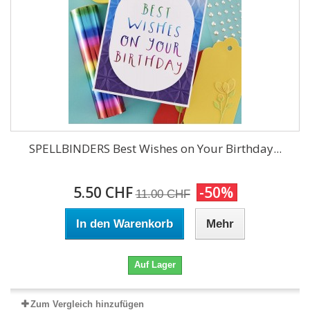
SPELLBINDERS Best Wishes on Your Birthday...
5.50 CHF
-50%
11.00 CHF
In den Warenkorb
Mehr
Auf Lager
Zum Vergleich hinzufügen