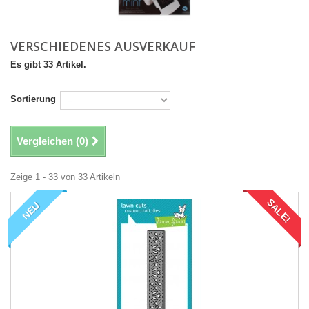
VERSCHIEDENES AUSVERKAUF
Es gibt 33 Artikel.
Sortierung
Vergleichen (
0
)
Zeige 1 - 33 von 33 Artikeln
SALE!
NEU