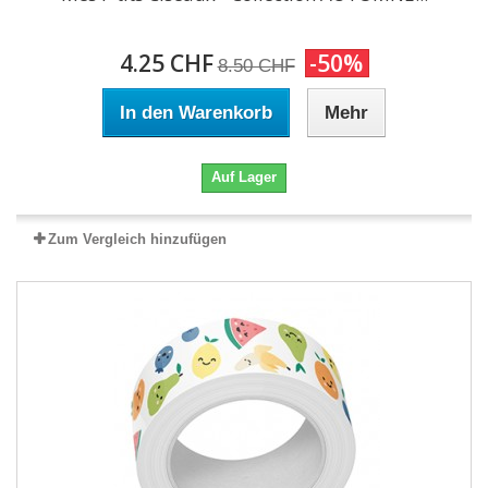
4.25 CHF
-50%
8.50 CHF
In den Warenkorb
Mehr
Auf Lager
Zum Vergleich hinzufügen