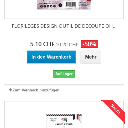
FLORILEGES DESIGN OUTIL DE DECOUPE OH...
5.10 CHF
-50%
10.20 CHF
In den Warenkorb
Mehr
Auf Lager
Zum Vergleich hinzufügen
SALE!