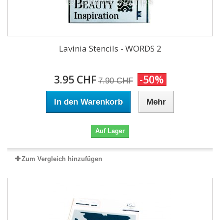
Lavinia Stencils - WORDS 2
3.95 CHF
-50%
7.90 CHF
In den Warenkorb
Mehr
Auf Lager
Zum Vergleich hinzufügen