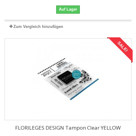
Auf Lager
Zum Vergleich hinzufügen
SALE!
FLORILEGES DESIGN Tampon Clear YELLOW