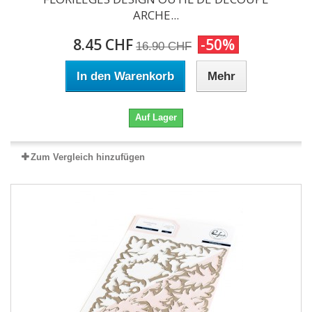
ARCHE...
8.45 CHF
-50%
16.90 CHF
In den Warenkorb
Mehr
Auf Lager
Zum Vergleich hinzufügen