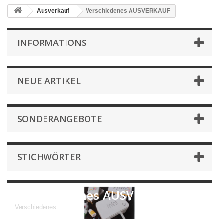
Ausverkauf
Verschiedenes AUSVERKAUF
INFORMATIONS
NEUE ARTIKEL
SONDERANGEBOTE
STICHWÖRTER
Verschiedenes AUSVERKAUF
Verschiedenes