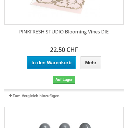
PINKFRESH STUDIO Blooming Vines DIE
22.50 CHF
In den Warenkorb
Mehr
Auf Lager
Zum Vergleich hinzufügen