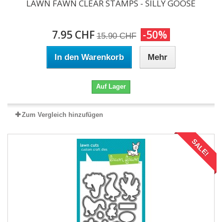
LAWN FAWN CLEAR STAMPS - SILLY GOOSE
7.95 CHF
-50%
15.90 CHF
In den Warenkorb
Mehr
Auf Lager
Zum Vergleich hinzufügen
SALE!