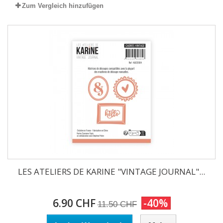
Zum Vergleich hinzufügen
LES ATELIERS DE KARINE "VINTAGE JOURNAL"...
6.90 CHF
-40%
11.50 CHF