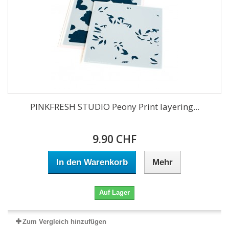
PINKFRESH STUDIO Peony Print layering...
9.90 CHF
In den Warenkorb
Mehr
Auf Lager
Zum Vergleich hinzufügen