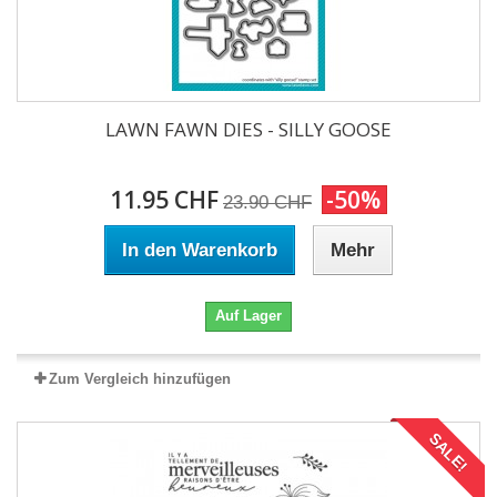
LAWN FAWN DIES - SILLY GOOSE
11.95 CHF
-50%
23.90 CHF
In den Warenkorb
Mehr
Auf Lager
Zum Vergleich hinzufügen
SALE!