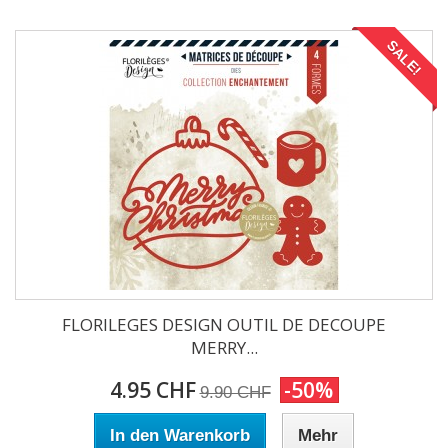
SALE!
FLORILEGES DESIGN OUTIL DE DECOUPE
MERRY...
4.95 CHF
-50%
9.90 CHF
In den Warenkorb
Mehr