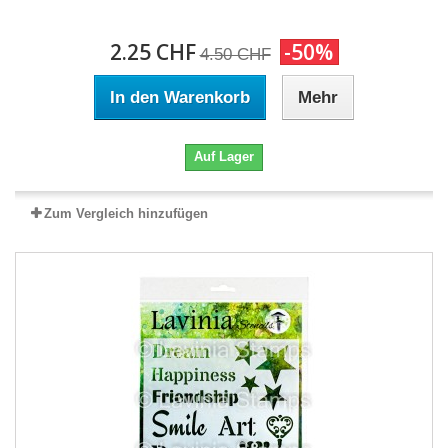
2.25 CHF
-50%
4.50 CHF
In den Warenkorb
Mehr
Auf Lager
Zum Vergleich hinzufügen