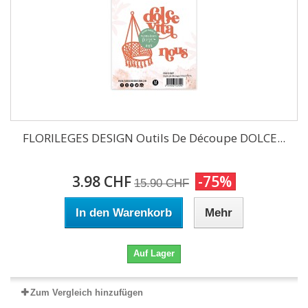
FLORILEGES DESIGN Outils De Découpe DOLCE...
3.98 CHF
-75%
15.90 CHF
In den Warenkorb
Mehr
Auf Lager
Zum Vergleich hinzufügen