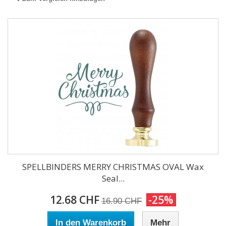
SPELLBINDERS MERRY CHRISTMAS OVAL Wax
Seal...
12.68 CHF
-25%
16.90 CHF
In den Warenkorb
Mehr