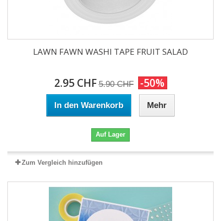
LAWN FAWN WASHI TAPE FRUIT SALAD
2.95 CHF
-50%
5.90 CHF
In den Warenkorb
Mehr
Auf Lager
Zum Vergleich hinzufügen