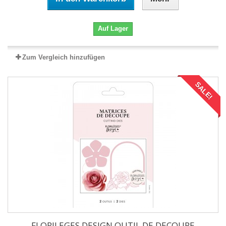
Auf Lager
Zum Vergleich hinzufügen
SALE!
FLORILEGES DESIGN OUTIL DE DECOUPE