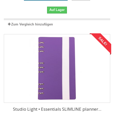
Auf Lager
Zum Vergleich hinzufügen
SALE!
Studio Light • Essentials SLIMLINE planner...