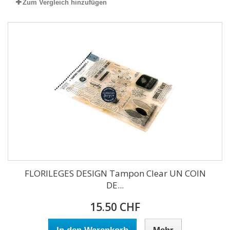
Zum Vergleich hinzufügen
FLORILEGES DESIGN Tampon Clear UN COIN
DE...
15.50 CHF