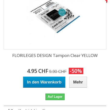
FLORILEGES DESIGN Tampon Clear YELLOW
4.95 CHF
-50%
9.90 CHF
In den Warenkorb
Mehr
Auf Lager