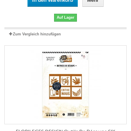
In den Warenkorb
Mehr
Auf Lager
Zum Vergleich hinzufügen