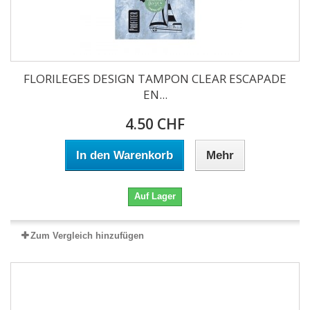
FLORILEGES DESIGN TAMPON CLEAR ESCAPADE
EN...
4.50 CHF
In den Warenkorb
Mehr
Auf Lager
Zum Vergleich hinzufügen