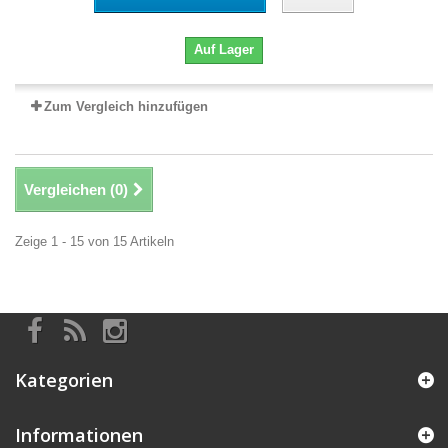
Auf Lager
Zum Vergleich hinzufügen
Vergleichen (
0
)
Zeige 1 - 15 von 15 Artikeln
Kategorien
Informationen