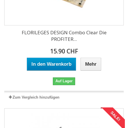
FLORILEGES DESIGN Combo Clear Die
PROFITER...
15.90 CHF
In den Warenkorb
Mehr
Auf Lager
Zum Vergleich hinzufügen
SALE!