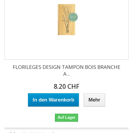
FLORILEGES DESIGN TAMPON BOIS BRANCHE
A...
8.20 CHF
In den Warenkorb
Mehr
Auf Lager