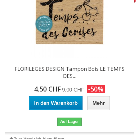
FLORILEGES DESIGN Tampon Bois LE TEMPS
DES...
4.50 CHF
-50%
9.00 CHF
In den Warenkorb
Mehr
Auf Lager