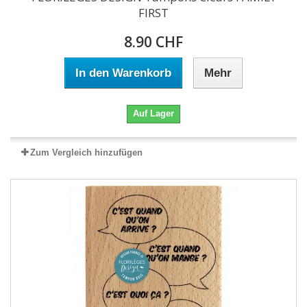
FIRST
8.90 CHF
In den Warenkorb
Mehr
Auf Lager
Zum Vergleich hinzufügen