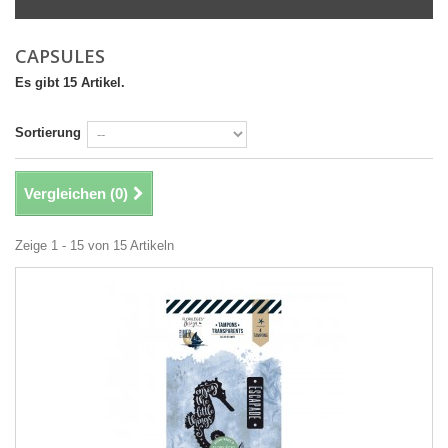
CAPSULES
Es gibt 15 Artikel.
Sortierung
Vergleichen (
0
)
Zeige 1 - 15 von 15 Artikeln