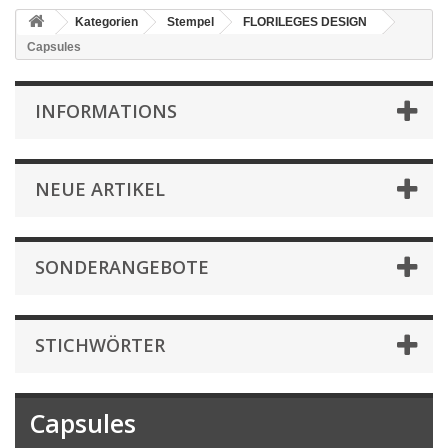
Kategorien
Stempel
FLORILEGES DESIGN
Capsules
INFORMATIONS
NEUE ARTIKEL
SONDERANGEBOTE
STICHWÖRTER
Capsules