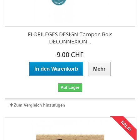
FLORILEGES DESIGN Tampon Bois
DECONNEXION...
9.00 CHF
In den Warenkorb
Mehr
Auf Lager
Zum Vergleich hinzufügen
SALE!