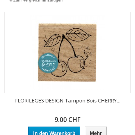
Zum Vergleich hinzufügen
FLORILEGES DESIGN Tampon Bois CHERRY...
9.00 CHF
In den Warenkorb
Mehr