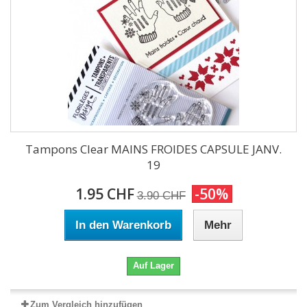
Tampons Clear MAINS FROIDES CAPSULE JANV.
19
1.95 CHF
-50%
3.90 CHF
In den Warenkorb
Mehr
Auf Lager
Zum Vergleich hinzufügen