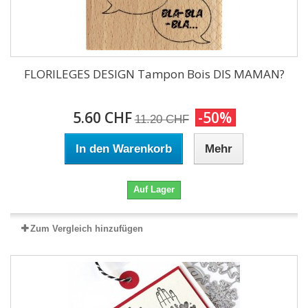
FLORILEGES DESIGN Tampon Bois DIS MAMAN?
5.60 CHF
-50%
11.20 CHF
In den Warenkorb
Mehr
Auf Lager
Zum Vergleich hinzufügen