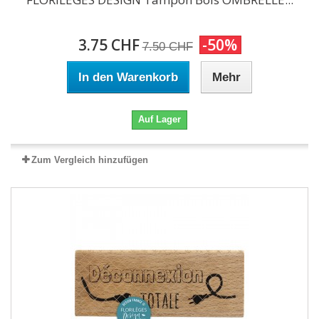
3.75 CHF
-50%
7.50 CHF
In den Warenkorb
Mehr
Auf Lager
Zum Vergleich hinzufügen