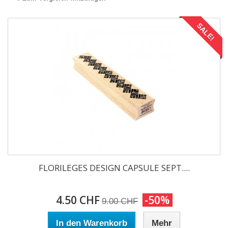
SALE!
FLORILEGES DESIGN CAPSULE SEPT....
4.50 CHF
-50%
9.00 CHF
In den Warenkorb
Mehr