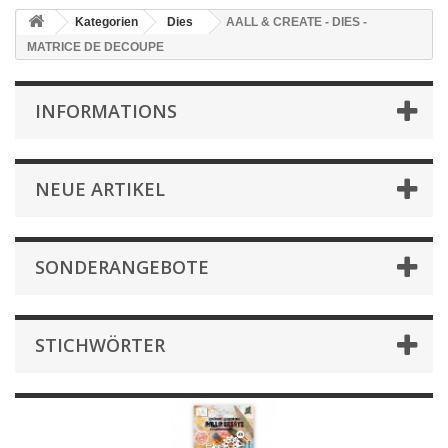
Kategorien
Dies
AALL & CREATE - DIES -
MATRICE DE DECOUPE
INFORMATIONS
NEUE ARTIKEL
SONDERANGEBOTE
STICHWÖRTER