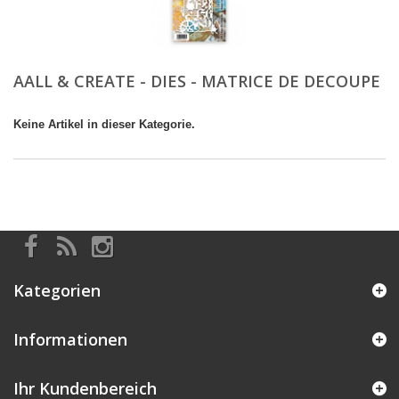
AALL & CREATE - DIES - MATRICE DE DECOUPE
Keine Artikel in dieser Kategorie.
Kategorien
Informationen
Ihr Kundenbereich