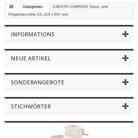
Kategorien
CREATIV COMPANY Stanz- und
Prägemaschine A4, 210 x 297 mm
INFORMATIONS
NEUE ARTIKEL
SONDERANGEBOTE
STICHWÖRTER