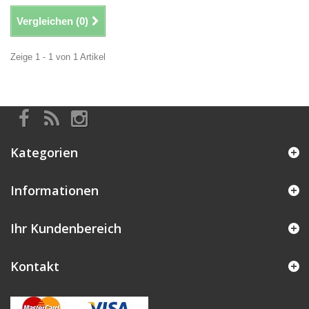
Vergleichen (
0
)
Zeige 1 - 1 von 1 Artikel
Kategorien
Informationen
Ihr Kundenbereich
Kontakt