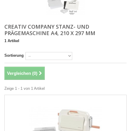
CREATIV COMPANY STANZ- UND
PRÄGEMASCHINE A4, 210 X 297 MM
1 Artikel
Sortierung
Vergleichen (
0
)
Zeige 1 - 1 von 1 Artikel