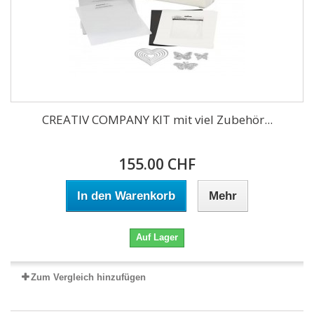
CREATIV COMPANY KIT mit viel Zubehör...
155.00 CHF
In den Warenkorb
Mehr
Auf Lager
Zum Vergleich hinzufügen