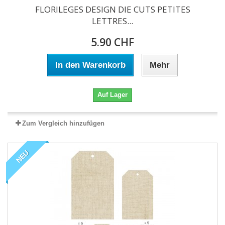
FLORILEGES DESIGN DIE CUTS PETITES
LETTRES...
5.90 CHF
In den Warenkorb
Mehr
Auf Lager
Zum Vergleich hinzufügen
NEU