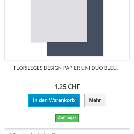
FLORILEGES DESIGN PAPIER UNI DUO BLEU...
1.25 CHF
In den Warenkorb
Mehr
Auf Lager