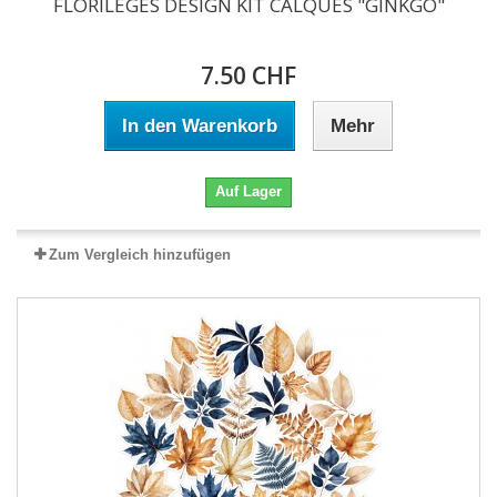
FLORILEGES DESIGN KIT CALQUES "GINKGO"
7.50 CHF
In den Warenkorb
Mehr
Auf Lager
Zum Vergleich hinzufügen