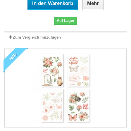
In den Warenkorb
Mehr
Auf Lager
Zum Vergleich hinzufügen
NEU