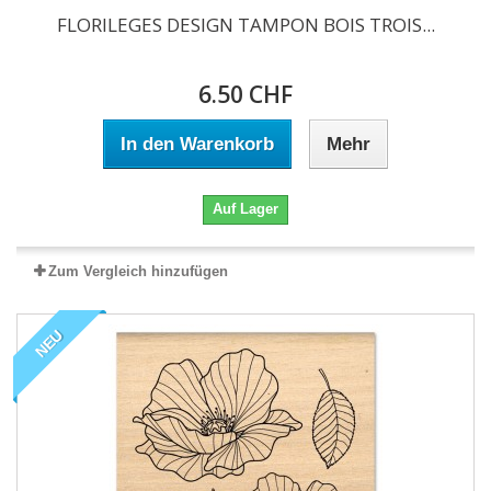
FLORILEGES DESIGN TAMPON BOIS TROIS...
6.50 CHF
In den Warenkorb
Mehr
Auf Lager
Zum Vergleich hinzufügen
NEU