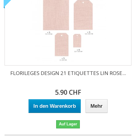
FLORILEGES DESIGN 21 ETIQUETTES LIN ROSE...
5.90 CHF
In den Warenkorb
Mehr
Auf Lager