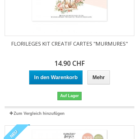
FLORILEGES KIT CREATIF CARTES "MURMURES"
14.90 CHF
In den Warenkorb
Mehr
Auf Lager
Zum Vergleich hinzufügen
NEU