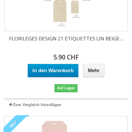
FLORILEGES DESIGN 21 ETIQUETTES LIN BEIGE...
5.90 CHF
In den Warenkorb
Mehr
Auf Lager
Zum Vergleich hinzufügen
NEU