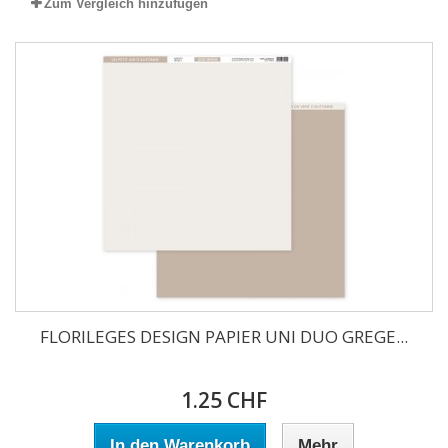
Zum Vergleich hinzufügen
FLORILEGES DESIGN PAPIER UNI DUO GREGE...
1.25 CHF
In den Warenkorb
Mehr