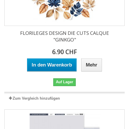
FLORILEGES DESIGN DIE CUTS CALQUE
"GINKGO"
6.90 CHF
In den Warenkorb
Mehr
Auf Lager
Zum Vergleich hinzufügen