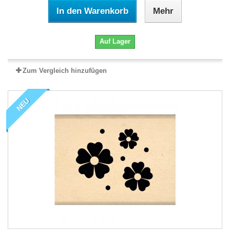
In den Warenkorb
Mehr
Auf Lager
Zum Vergleich hinzufügen
NEU