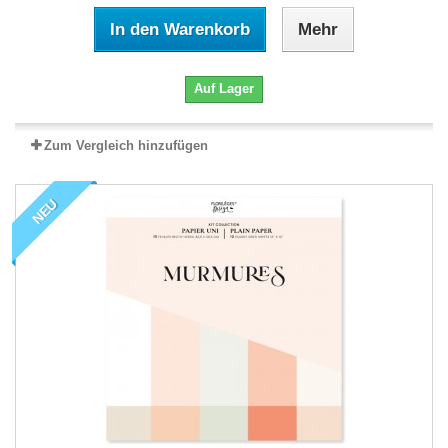
In den Warenkorb
Mehr
Auf Lager
Zum Vergleich hinzufügen
NEU