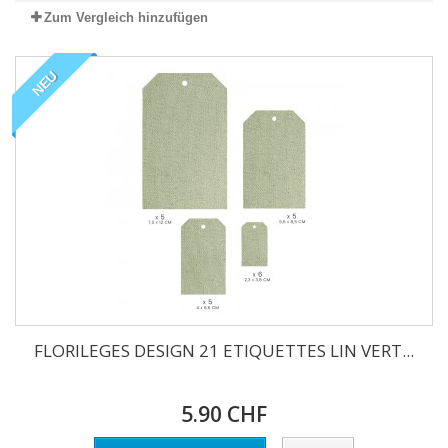
Zum Vergleich hinzufügen
NEU
FLORILEGES DESIGN 21 ETIQUETTES LIN VERT...
5.90 CHF