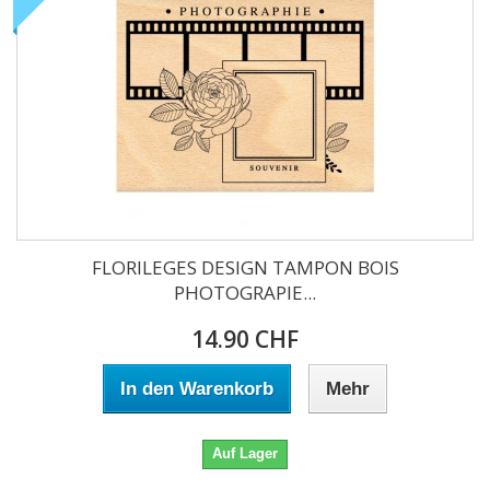
FLORILEGES DESIGN TAMPON BOIS
PHOTOGRAPIE...
14.90 CHF
In den Warenkorb
Mehr
Auf Lager