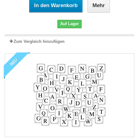
In den Warenkorb
Mehr
Auf Lager
Zum Vergleich hinzufügen
NEU