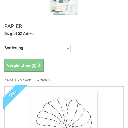
PAPIER
Es gibt 52 Artikel.
Sortierung
Vergleichen (
0
)
Zeige 1 - 52 von 52 Artikeln
NEU