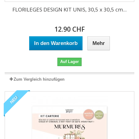
FLORILEGES DESIGN KIT UNIS, 30,5 x 30,5 cm...
12.90 CHF
In den Warenkorb
Mehr
Auf Lager
Zum Vergleich hinzufügen
NEU