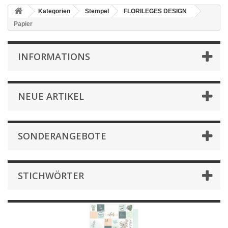
Kategorien
Stempel
FLORILEGES DESIGN
Papier
INFORMATIONS
NEUE ARTIKEL
SONDERANGEBOTE
STICHWÖRTER