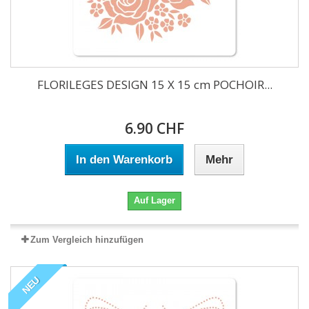
FLORILEGES DESIGN 15 X 15 cm POCHOIR...
6.90 CHF
In den Warenkorb
Mehr
Auf Lager
Zum Vergleich hinzufügen
NEU