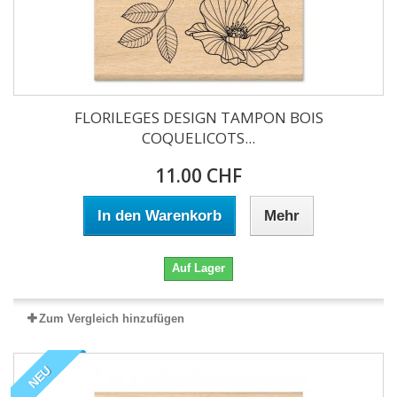
FLORILEGES DESIGN TAMPON BOIS
COQUELICOTS...
11.00 CHF
In den Warenkorb
Mehr
Auf Lager
Zum Vergleich hinzufügen
NEU