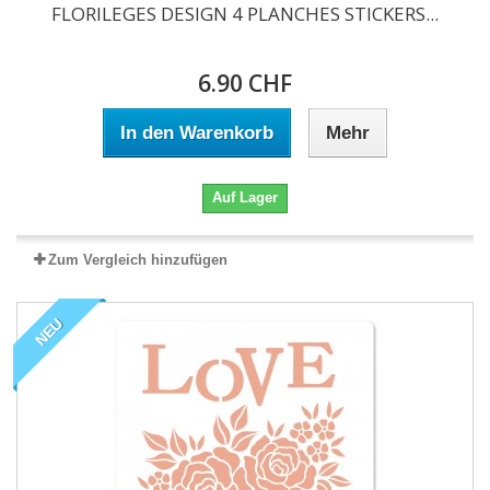
FLORILEGES DESIGN 4 PLANCHES STICKERS...
6.90 CHF
In den Warenkorb
Mehr
Auf Lager
Zum Vergleich hinzufügen
NEU