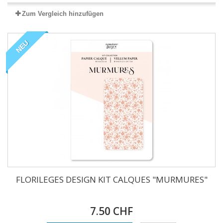
Zum Vergleich hinzufügen
NEU
FLORILEGES DESIGN KIT CALQUES "MURMURES"
7.50 CHF