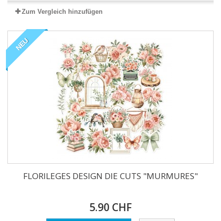
Zum Vergleich hinzufügen
NEU
FLORILEGES DESIGN DIE CUTS "MURMURES"
5.90 CHF