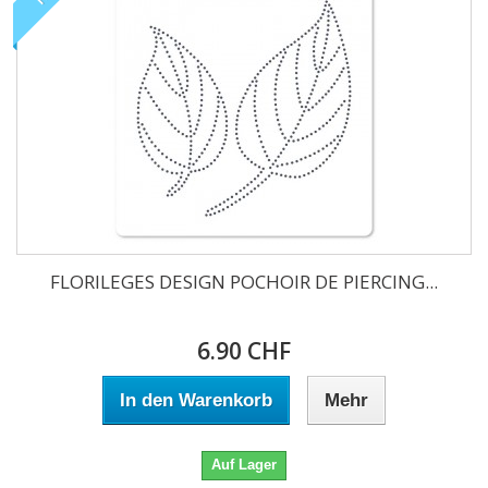
FLORILEGES DESIGN POCHOIR DE PIERCING...
6.90 CHF
In den Warenkorb
Mehr
Auf Lager