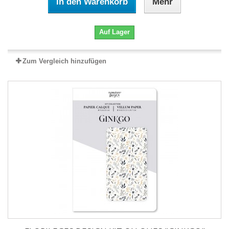
In den Warenkorb
Mehr
Auf Lager
Zum Vergleich hinzufügen