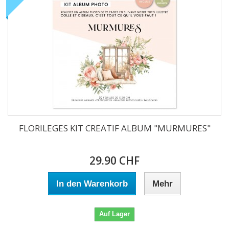
FLORILEGES KIT CREATIF ALBUM "MURMURES"
29.90 CHF
In den Warenkorb
Mehr
Auf Lager