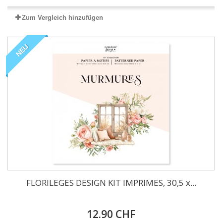
Zum Vergleich hinzufügen
NEU
FLORILEGES DESIGN KIT IMPRIMES, 30,5 x...
12.90 CHF