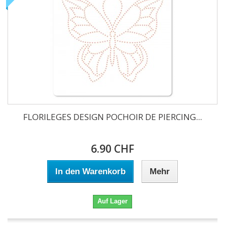
FLORILEGES DESIGN POCHOIR DE PIERCING...
6.90 CHF
In den Warenkorb
Mehr
Auf Lager