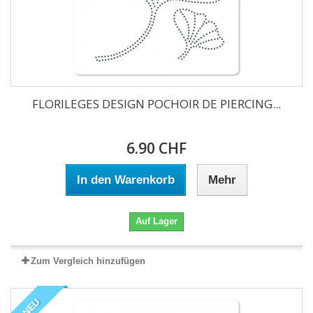
FLORILEGES DESIGN POCHOIR DE PIERCING...
6.90 CHF
In den Warenkorb
Mehr
Auf Lager
Zum Vergleich hinzufügen
NEU