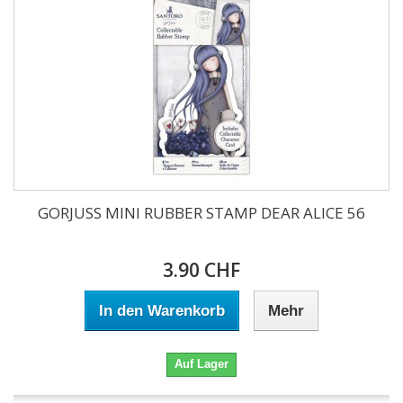
GORJUSS MINI RUBBER STAMP DEAR ALICE 56
3.90 CHF
In den Warenkorb
Mehr
Auf Lager