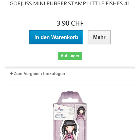
GORJUSS MINI RUBBER STAMP LITTLE FISHES 41
3.90 CHF
In den Warenkorb
Mehr
Auf Lager
Zum Vergleich hinzufügen