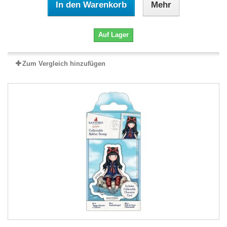
In den Warenkorb
Mehr
Auf Lager
Zum Vergleich hinzufügen