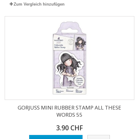
Zum Vergleich hinzufügen
GORJUSS MINI RUBBER STAMP ALL THESE
WORDS 55
3.90 CHF