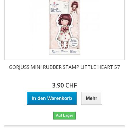
GORJUSS MINI RUBBER STAMP LITTLE HEART 57
3.90 CHF
In den Warenkorb
Mehr
Auf Lager