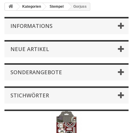
Kategorien
Stempel
Gorjuss
INFORMATIONS
NEUE ARTIKEL
SONDERANGEBOTE
STICHWÖRTER