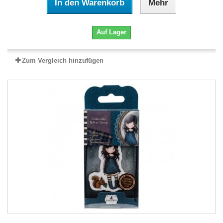
In den Warenkorb
Mehr
Auf Lager
Zum Vergleich hinzufügen