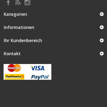
Kategorien
Informationen
Ihr Kundenbereich
Kontakt