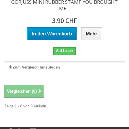
GORJUSS MINI RUBBER STAMP YOU BROUGHT
ME...
3.90 CHF
In den Warenkorb
Mehr
Auf Lager
Zum Vergleich hinzufügen
Vergleichen (
0
)
Zeige 1 - 8 von 8 Artikeln