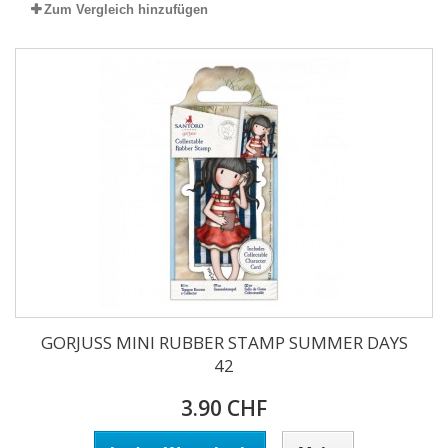
Zum Vergleich hinzufügen
GORJUSS MINI RUBBER STAMP SUMMER DAYS
42
3.90 CHF