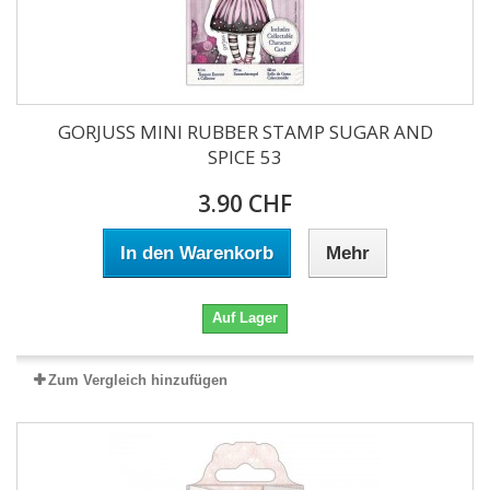
GORJUSS MINI RUBBER STAMP SUGAR AND
SPICE 53
3.90 CHF
In den Warenkorb
Mehr
Auf Lager
Zum Vergleich hinzufügen