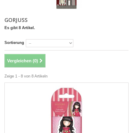
GORJUSS
Es gibt 8 Artikel.
Sortierung
Vergleichen (
0
)
Zeige 1 - 8 von 8 Artikeln