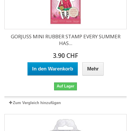
GORJUSS MINI RUBBER STAMP EVERY SUMMER
HAS...
3.90 CHF
In den Warenkorb
Mehr
Auf Lager
Zum Vergleich hinzufügen