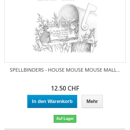
SPELLBINDERS - HOUSE MOUSE MOUSE MALL...
12.50 CHF
In den Warenkorb
Mehr
Auf Lager