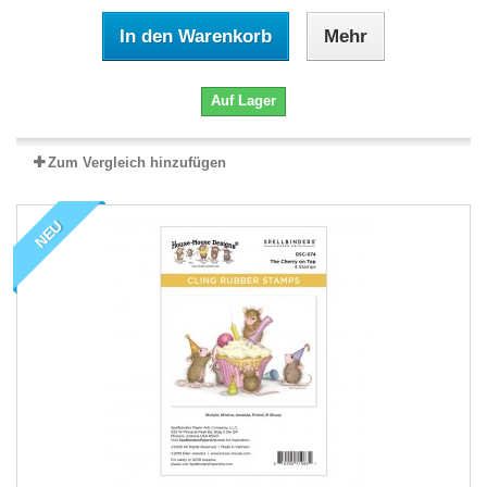
In den Warenkorb
Mehr
Auf Lager
Zum Vergleich hinzufügen
NEU