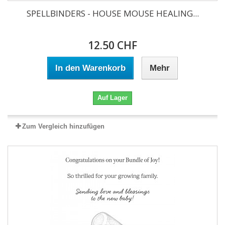
SPELLBINDERS - HOUSE MOUSE HEALING...
12.50 CHF
In den Warenkorb
Mehr
Auf Lager
Zum Vergleich hinzufügen