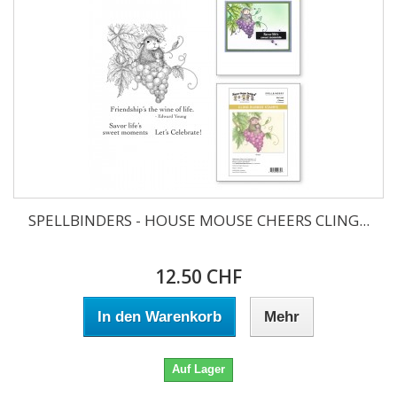
SPELLBINDERS - HOUSE MOUSE CHEERS CLING...
12.50 CHF
In den Warenkorb
Mehr
Auf Lager