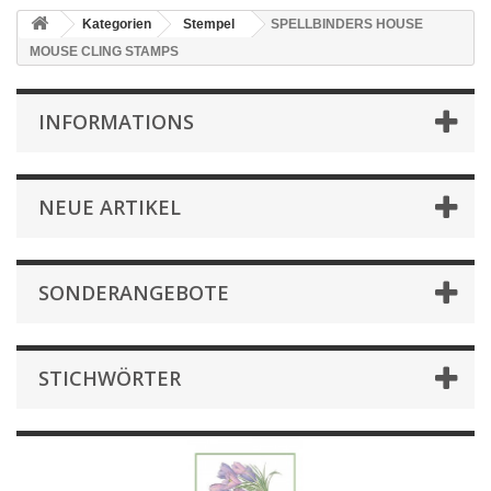
Kategorien
Stempel
SPELLBINDERS HOUSE
MOUSE CLING STAMPS
INFORMATIONS
NEUE ARTIKEL
SONDERANGEBOTE
STICHWÖRTER