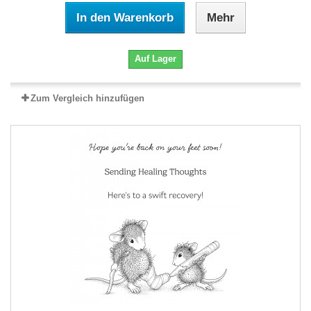
In den Warenkorb
Mehr
Auf Lager
Zum Vergleich hinzufügen