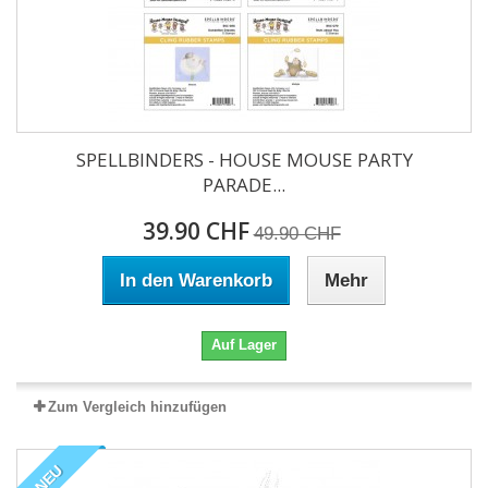
SPELLBINDERS - HOUSE MOUSE PARTY
PARADE...
39.90 CHF
49.90 CHF
In den Warenkorb
Mehr
Auf Lager
Zum Vergleich hinzufügen
NEU