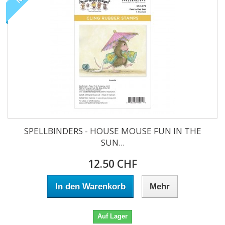
SPELLBINDERS - HOUSE MOUSE FUN IN THE
SUN...
12.50 CHF
In den Warenkorb
Mehr
Auf Lager