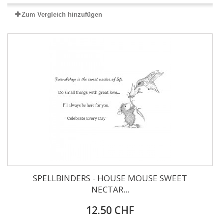
Zum Vergleich hinzufügen
SPELLBINDERS - HOUSE MOUSE SWEET
NECTAR...
12.50 CHF