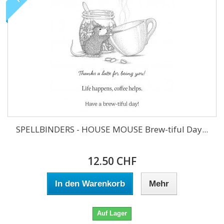
SPELLBINDERS - HOUSE MOUSE Brew-tiful Day...
12.50 CHF
In den Warenkorb
Mehr
Auf Lager