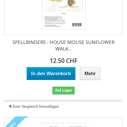
SPELLBINDERS - HOUSE MOUSE SUNFLOWER
WALK...
12.50 CHF
In den Warenkorb
Mehr
Auf Lager
Zum Vergleich hinzufügen
NEU