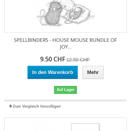
SPELLBINDERS - HOUSE MOUSE BUNDLE OF
JOY...
9.50 CHF
12.50 CHF
In den Warenkorb
Mehr
Auf Lager
Zum Vergleich hinzufügen