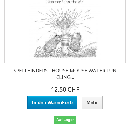
SPELLBINDERS - HOUSE MOUSE WATER FUN
CLING...
12.50 CHF
In den Warenkorb
Mehr
Auf Lager