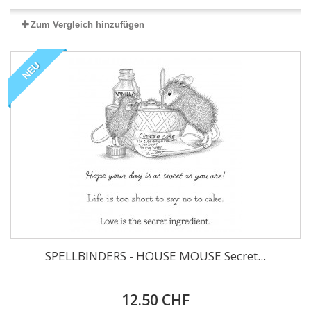
Zum Vergleich hinzufügen
NEU
SPELLBINDERS - HOUSE MOUSE Secret...
12.50 CHF