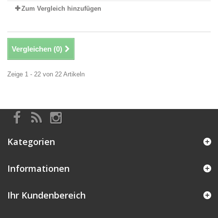
Zum Vergleich hinzufügen
Vergleichen (
0
)
Zeige 1 - 22 von 22 Artikeln
Kategorien
Informationen
Ihr Kundenbereich