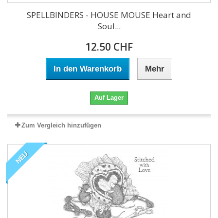
SPELLBINDERS - HOUSE MOUSE Heart and
Soul...
12.50 CHF
In den Warenkorb
Mehr
Auf Lager
Zum Vergleich hinzufügen
NEU