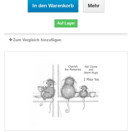
In den Warenkorb
Mehr
Auf Lager
Zum Vergleich hinzufügen