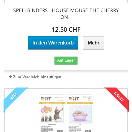
SPELLBINDERS - HOUSE MOUSE THE CHERRY
ON...
12.50 CHF
In den Warenkorb
Mehr
Auf Lager
Zum Vergleich hinzufügen
SALE!
NEU