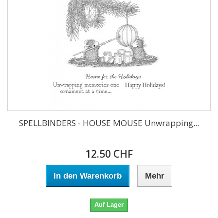
SPELLBINDERS - HOUSE MOUSE Unwrapping...
12.50 CHF
In den Warenkorb
Mehr
Auf Lager