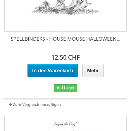
SPELLBINDERS - HOUSE MOUSE HALLOWEEN...
12.50 CHF
In den Warenkorb
Mehr
Auf Lager
Zum Vergleich hinzufügen