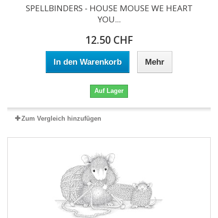
SPELLBINDERS - HOUSE MOUSE WE HEART
YOU...
12.50 CHF
In den Warenkorb
Mehr
Auf Lager
Zum Vergleich hinzufügen