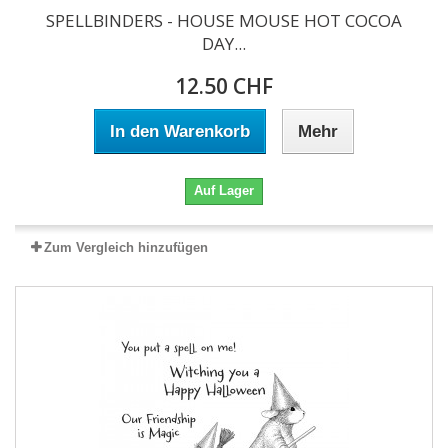
SPELLBINDERS - HOUSE MOUSE HOT COCOA
DAY...
12.50 CHF
In den Warenkorb
Mehr
Auf Lager
Zum Vergleich hinzufügen