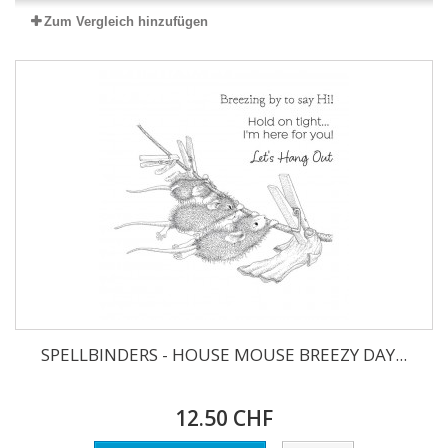
Zum Vergleich hinzufügen
SPELLBINDERS - HOUSE MOUSE BREEZY DAY...
12.50 CHF