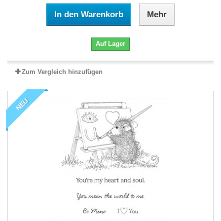
In den Warenkorb
Mehr
Auf Lager
Zum Vergleich hinzufügen
NEU