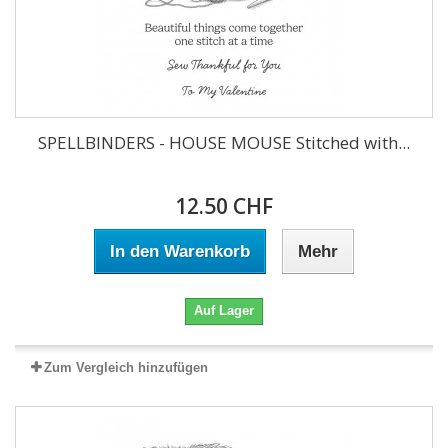
SPELLBINDERS - HOUSE MOUSE Stitched with...
12.50 CHF
In den Warenkorb
Mehr
Auf Lager
Zum Vergleich hinzufügen