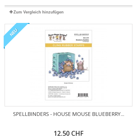
Zum Vergleich hinzufügen
NEU
SPELLBINDERS - HOUSE MOUSE BLUEBERRY...
12.50 CHF