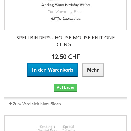
SPELLBINDERS - HOUSE MOUSE KNIT ONE
CLING...
12.50 CHF
In den Warenkorb
Mehr
Auf Lager
Zum Vergleich hinzufügen