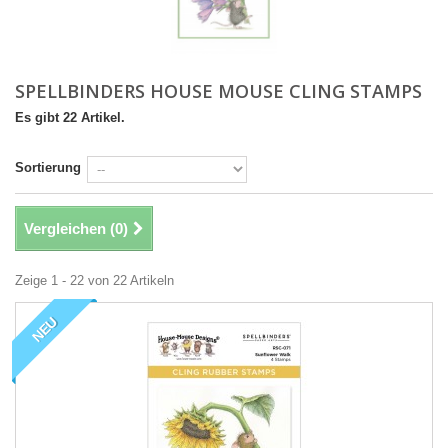
SPELLBINDERS HOUSE MOUSE CLING STAMPS
Es gibt 22 Artikel.
Sortierung
Vergleichen (
0
)
Zeige 1 - 22 von 22 Artikeln
NEU