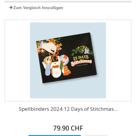
Zum Vergleich hinzufügen
Spellbinders 2024 12 Days of Stitchmas...
79.90 CHF