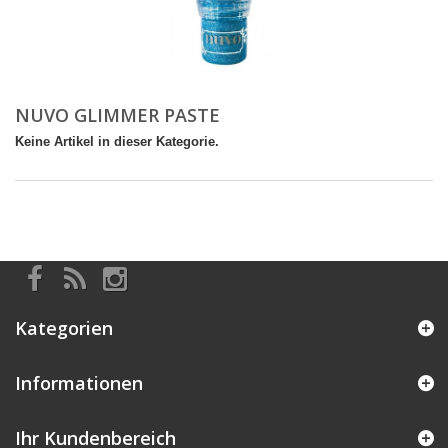
NUVO GLIMMER PASTE
Keine Artikel in dieser Kategorie.
Kategorien
Informationen
Ihr Kundenbereich