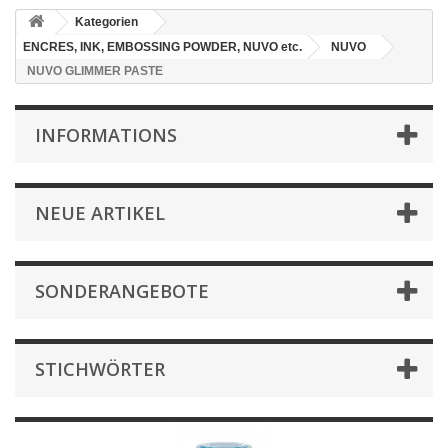
Kategorien
ENCRES, INK, EMBOSSING POWDER, NUVO etc.
NUVO
NUVO GLIMMER PASTE
INFORMATIONS
NEUE ARTIKEL
SONDERANGEBOTE
STICHWÖRTER