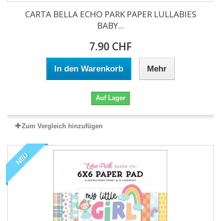
CARTA BELLA ECHO PARK PAPER LULLABIES
BABY...
7.90 CHF
In den Warenkorb
Mehr
Auf Lager
Zum Vergleich hinzufügen
NEU