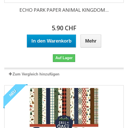
ECHO PARK PAPER ANIMAL KINGDOM...
5.90 CHF
In den Warenkorb
Mehr
Auf Lager
Zum Vergleich hinzufügen
NEU