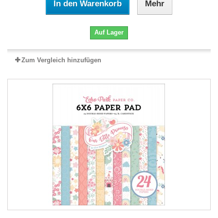
In den Warenkorb
Mehr
Auf Lager
Zum Vergleich hinzufügen