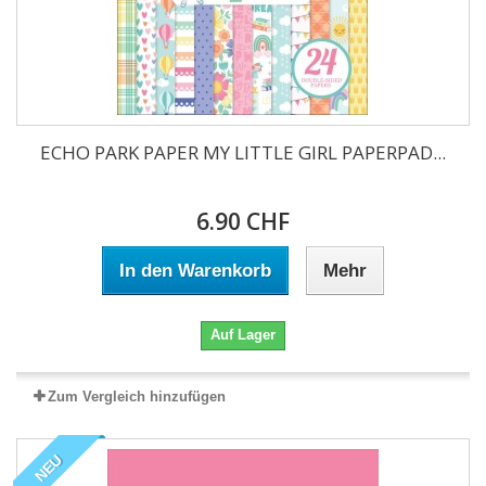
ECHO PARK PAPER MY LITTLE GIRL PAPERPAD...
6.90 CHF
In den Warenkorb
Mehr
Auf Lager
Zum Vergleich hinzufügen
NEU