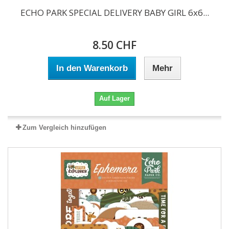
ECHO PARK SPECIAL DELIVERY BABY GIRL 6x6...
8.50 CHF
In den Warenkorb
Mehr
Auf Lager
Zum Vergleich hinzufügen