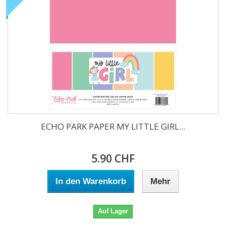
ECHO PARK PAPER MY LITTLE GIRL...
5.90 CHF
In den Warenkorb
Mehr
Auf Lager