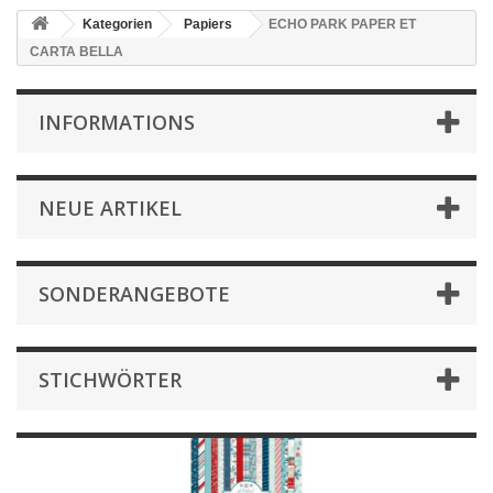
Kategorien
Papiers
ECHO PARK PAPER ET
CARTA BELLA
INFORMATIONS
NEUE ARTIKEL
SONDERANGEBOTE
STICHWÖRTER