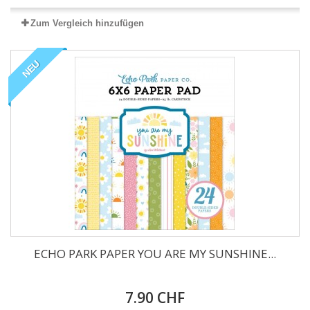
Zum Vergleich hinzufügen
NEU
ECHO PARK PAPER YOU ARE MY SUNSHINE...
7.90 CHF