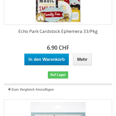
Echo Park Cardstock Ephemera 33/Pkg
6.90 CHF
In den Warenkorb
Mehr
Auf Lager
Zum Vergleich hinzufügen