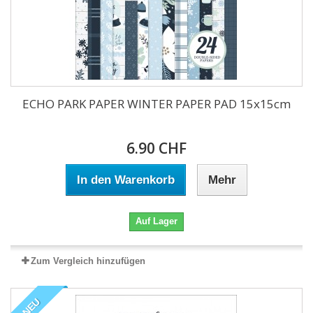
ECHO PARK PAPER WINTER PAPER PAD 15x15cm
6.90 CHF
In den Warenkorb
Mehr
Auf Lager
Zum Vergleich hinzufügen
NEU