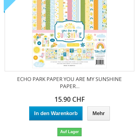
ECHO PARK PAPER YOU ARE MY SUNSHINE
PAPER...
15.90 CHF
In den Warenkorb
Mehr
Auf Lager