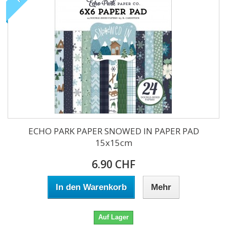
ECHO PARK PAPER SNOWED IN PAPER PAD
15x15cm
6.90 CHF
In den Warenkorb
Mehr
Auf Lager