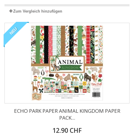
Zum Vergleich hinzufügen
NEU
ECHO PARK PAPER ANIMAL KINGDOM PAPER
PACK...
12.90 CHF