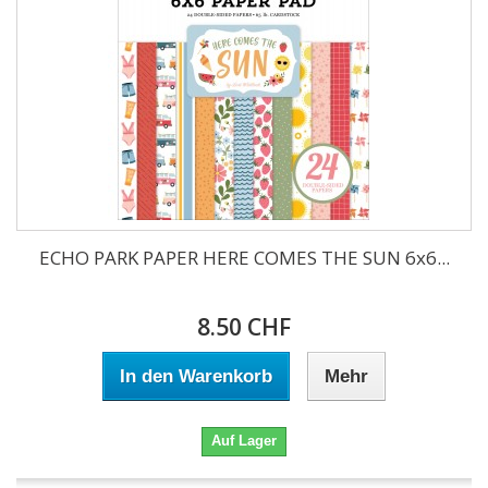
ECHO PARK PAPER HERE COMES THE SUN 6x6...
8.50 CHF
In den Warenkorb
Mehr
Auf Lager