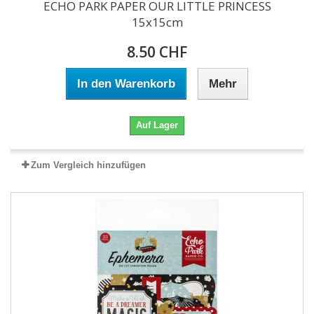
ECHO PARK PAPER OUR LITTLE PRINCESS
15x15cm
8.50 CHF
In den Warenkorb
Mehr
Auf Lager
Zum Vergleich hinzufügen