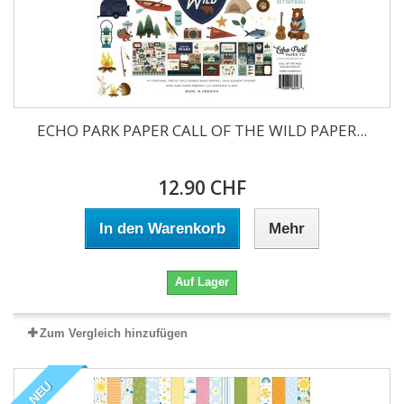
ECHO PARK PAPER CALL OF THE WILD PAPER...
12.90 CHF
In den Warenkorb
Mehr
Auf Lager
Zum Vergleich hinzufügen
NEU