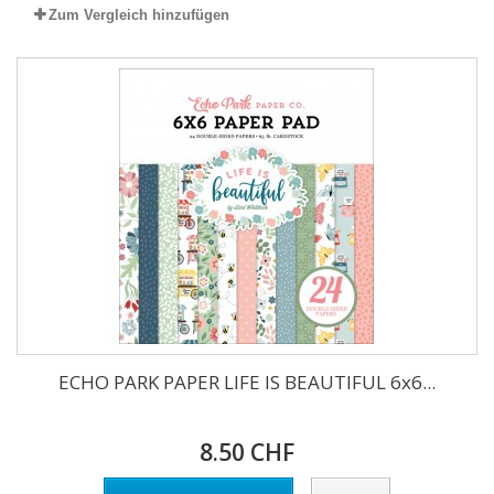
Zum Vergleich hinzufügen
ECHO PARK PAPER LIFE IS BEAUTIFUL 6x6...
8.50 CHF