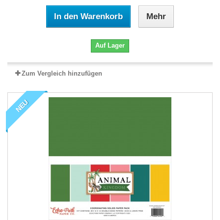
In den Warenkorb
Mehr
Auf Lager
Zum Vergleich hinzufügen
NEU