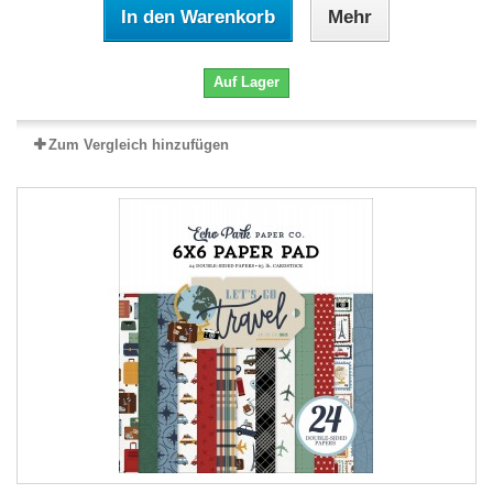
In den Warenkorb
Mehr
Auf Lager
Zum Vergleich hinzufügen