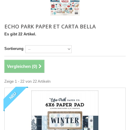
ECHO PARK PAPER ET CARTA BELLA
Es gibt 22 Artikel.
Sortierung
Vergleichen (
0
)
Zeige 1 - 22 von 22 Artikeln
NEU