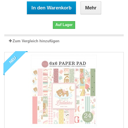
In den Warenkorb
Mehr
Auf Lager
Zum Vergleich hinzufügen
NEU