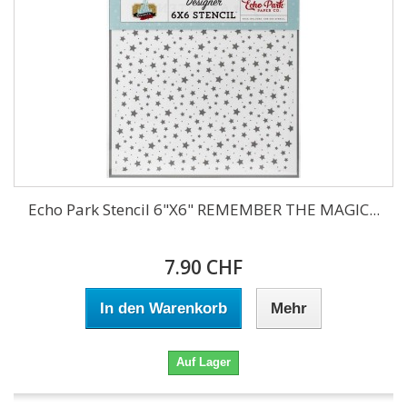
Echo Park Stencil 6"X6" REMEMBER THE MAGIC...
7.90 CHF
In den Warenkorb
Mehr
Auf Lager