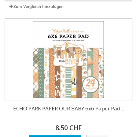
Zum Vergleich hinzufügen
ECHO PARK PAPER OUR BABY 6x6 Paper Pad...
8.50 CHF