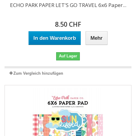
ECHO PARK PAPER LET'S GO TRAVEL 6x6 Paper...
8.50 CHF
In den Warenkorb
Mehr
Auf Lager
Zum Vergleich hinzufügen