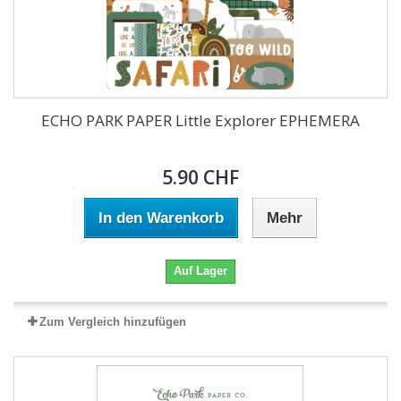
ECHO PARK PAPER Little Explorer EPHEMERA
5.90 CHF
In den Warenkorb
Mehr
Auf Lager
Zum Vergleich hinzufügen