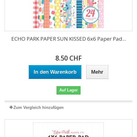
ECHO PARK PAPER SUN KISSED 6x6 Paper Pad...
8.50 CHF
In den Warenkorb
Mehr
Auf Lager
Zum Vergleich hinzufügen