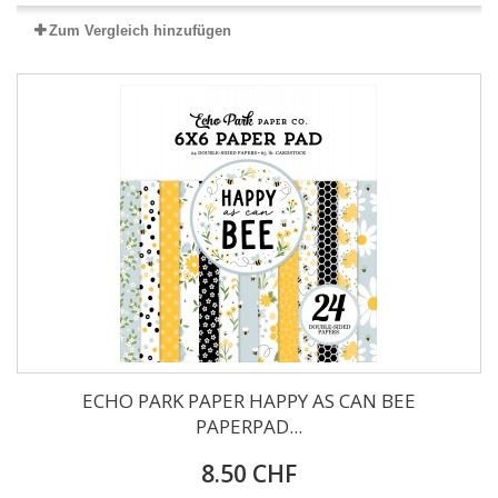
Zum Vergleich hinzufügen
ECHO PARK PAPER HAPPY AS CAN BEE
PAPERPAD...
8.50 CHF