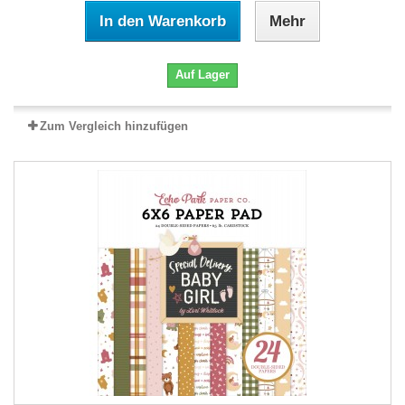
In den Warenkorb
Mehr
Auf Lager
Zum Vergleich hinzufügen