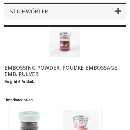
STICHWÖRTER
EMBOSSING POWDER, POUDRE EMBOSSAGE,
EMB. PULVER
Es gibt 6 Artikel.
Unterkategorien