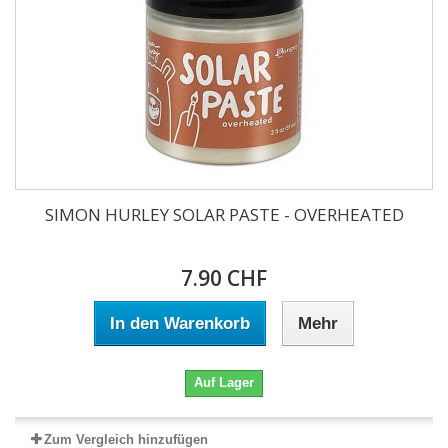
SIMON HURLEY SOLAR PASTE - OVERHEATED
7.90 CHF
In den Warenkorb
Mehr
Auf Lager
Zum Vergleich hinzufügen