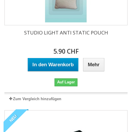
STUDIO LIGHT ANTI STATIC POUCH
5.90 CHF
In den Warenkorb
Mehr
Auf Lager
Zum Vergleich hinzufügen
NEU