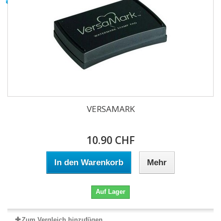
VERSAMARK
10.90 CHF
In den Warenkorb
Mehr
Auf Lager
Zum Vergleich hinzufügen