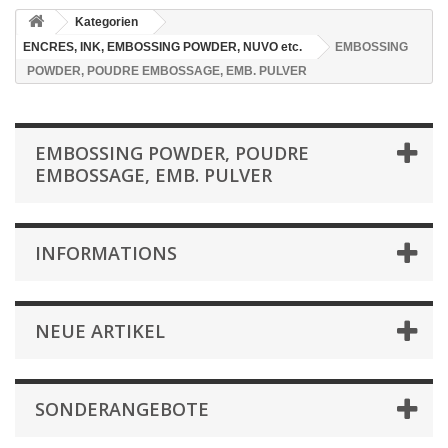
Kategorien
ENCRES, INK, EMBOSSING POWDER, NUVO etc.
EMBOSSING
POWDER, POUDRE EMBOSSAGE, EMB. PULVER
EMBOSSING POWDER, POUDRE
EMBOSSAGE, EMB. PULVER
INFORMATIONS
NEUE ARTIKEL
SONDERANGEBOTE