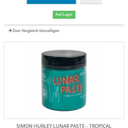
Auf Lager
Zum Vergleich hinzufügen
SIMON HURLEY LUNAR PASTE - TROPICAL