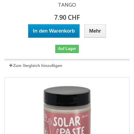
TANGO
7.90 CHF
In den Warenkorb
Mehr
Auf Lager
Zum Vergleich hinzufügen