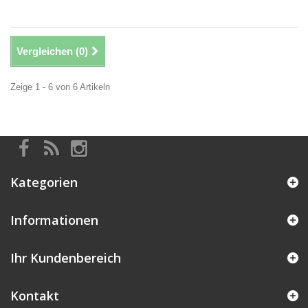
Vergleichen (
0
)
Zeige 1 - 6 von 6 Artikeln
Kategorien
Informationen
Ihr Kundenbereich
Kontakt