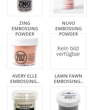
ZING
NUVO
EMBOSSING
EMBOSSING
POWDER
POWDER
AVERY ELLE
LAWN FAWN
EMBOSSING...
EMBOSSING...