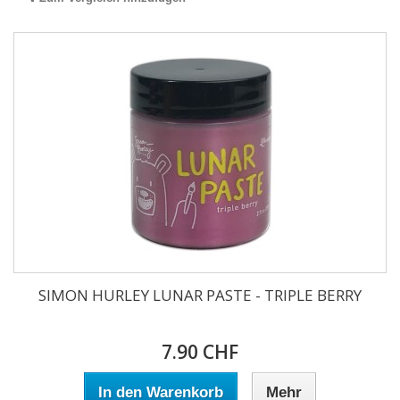
SIMON HURLEY LUNAR PASTE - TRIPLE BERRY
7.90 CHF
In den Warenkorb
Mehr