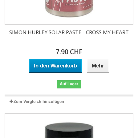
SIMON HURLEY SOLAR PASTE - CROSS MY HEART
7.90 CHF
In den Warenkorb
Mehr
Auf Lager
Zum Vergleich hinzufügen