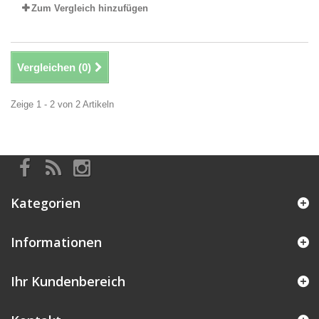
Zum Vergleich hinzufügen
Vergleichen (
0
)
Zeige 1 - 2 von 2 Artikeln
Kategorien
Informationen
Ihr Kundenbereich