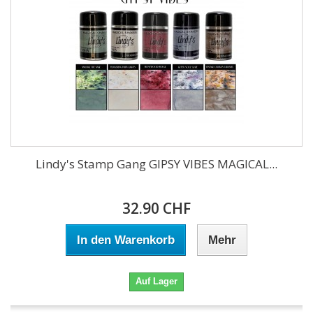
Lindy's Stamp Gang GIPSY VIBES MAGICAL...
32.90 CHF
In den Warenkorb
Mehr
Auf Lager