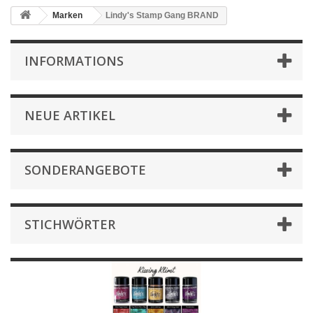
Marken
Lindy's Stamp Gang BRAND
INFORMATIONS
NEUE ARTIKEL
SONDERANGEBOTE
STICHWÖRTER