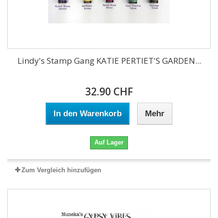
Lindy's Stamp Gang KATIE PERTIET'S GARDEN...
32.90 CHF
In den Warenkorb
Mehr
Auf Lager
Zum Vergleich hinzufügen