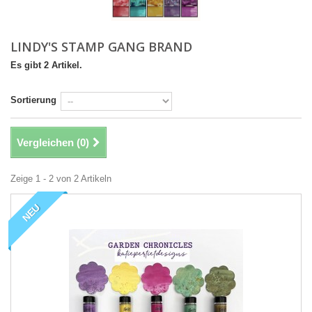
LINDY'S STAMP GANG BRAND
Es gibt 2 Artikel.
Sortierung
Vergleichen (
0
)
Zeige 1 - 2 von 2 Artikeln
NEU