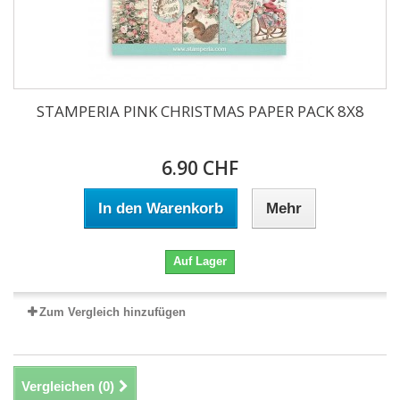
STAMPERIA PINK CHRISTMAS PAPER PACK 8X8
6.90 CHF
In den Warenkorb
Mehr
Auf Lager
Zum Vergleich hinzufügen
Vergleichen (
0
)