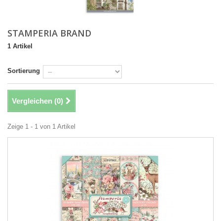
STAMPERIA BRAND
1 Artikel
Sortierung
Vergleichen (
0
)
Zeige 1 - 1 von 1 Artikel