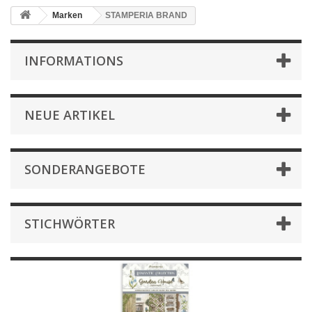
Marken
STAMPERIA BRAND
INFORMATIONS
NEUE ARTIKEL
SONDERANGEBOTE
STICHWÖRTER