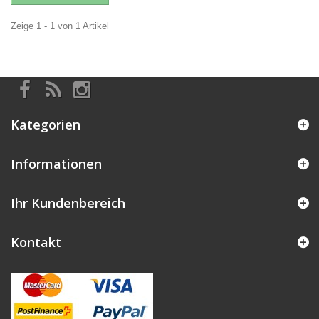
Zeige 1 - 1 von 1 Artikel
Kategorien
Informationen
Ihr Kundenbereich
Kontakt