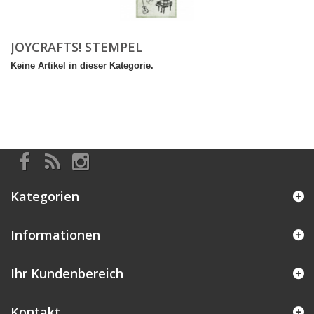
JOYCRAFTS! STEMPEL
Keine Artikel in dieser Kategorie.
Kategorien
Informationen
Ihr Kundenbereich
Kontakt