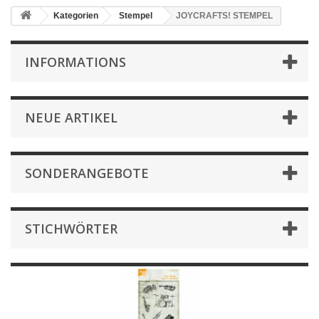
Kategorien
Stempel
JOYCRAFTS! STEMPEL
INFORMATIONS
NEUE ARTIKEL
SONDERANGEBOTE
STICHWÖRTER