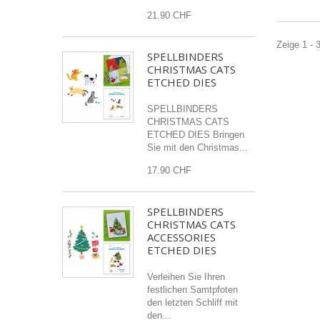
21.90 CHF
Zeige 1 - 
SPELLBINDERS
CHRISTMAS CATS
ETCHED DIES
SPELLBINDERS
CHRISTMAS CATS
ETCHED DIES Bringen
Sie mit den Christmas...
17.90 CHF
SPELLBINDERS
CHRISTMAS CATS
ACCESSORIES
ETCHED DIES
Verleihen Sie Ihren
festlichen Samtpfoten
den letzten Schliff mit
den...