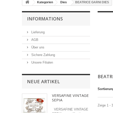
Kategorien
Dies
BEATRICE GARNI DIES
INFORMATIONS
Lieferung
AGB
Über uns
Sichere Zahlung
Unsere Filialen
BEATR
NEUE ARTIKEL
Sortierun
VERSAFINE VINTAGE
SEPIA
Zeige 1 - 
VERSAFINE VINTAGE