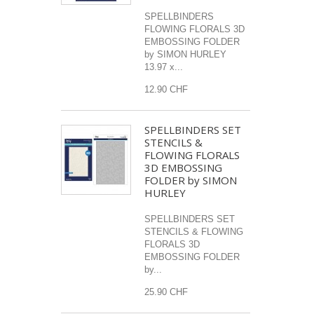
SPELLBINDERS
FLOWING FLORALS 3D
EMBOSSING FOLDER
by SIMON HURLEY
13.97 x...
12.90 CHF
SPELLBINDERS SET
STENCILS &
FLOWING FLORALS
3D EMBOSSING
FOLDER by SIMON
HURLEY
SPELLBINDERS SET
STENCILS & FLOWING
FLORALS 3D
EMBOSSING FOLDER
by...
25.90 CHF