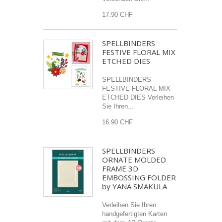
17.90 CHF
SPELLBINDERS
FESTIVE FLORAL MIX
ETCHED DIES
SPELLBINDERS
FESTIVE FLORAL MIX
ETCHED DIES Verleihen
Sie Ihren...
16.90 CHF
SPELLBINDERS
ORNATE MOLDED
FRAME 3D
EMBOSSING FOLDER
by YANA SMAKULA
Verleihen Sie Ihren
handgefertigten Karten