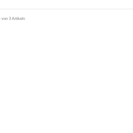
3 von 3 Artikeln