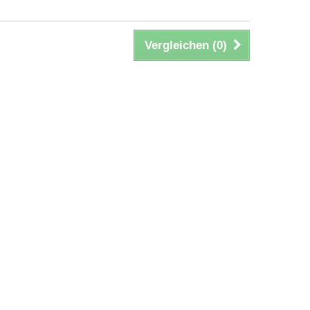
Vergleichen (
0
)