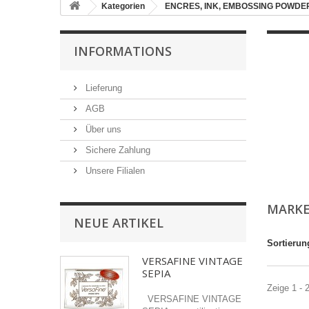
Kategorien
ENCRES, INK, EMBOSSING POWDER
INFORMATIONS
Lieferung
AGB
Über uns
Sichere Zahlung
Unsere Filialen
MARKE
NEUE ARTIKEL
Sortierun
VERSAFINE VINTAGE
SEPIA
Zeige 1 - 
VERSAFINE VINTAGE