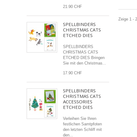
21.90 CHF
Zeige 1 - 
SPELLBINDERS
CHRISTMAS CATS
ETCHED DIES
SPELLBINDERS
CHRISTMAS CATS
ETCHED DIES Bringen
Sie mit den Christmas...
17.90 CHF
SPELLBINDERS
CHRISTMAS CATS
ACCESSORIES
ETCHED DIES
Verleihen Sie Ihren
festlichen Samtpfoten
den letzten Schliff mit
den...