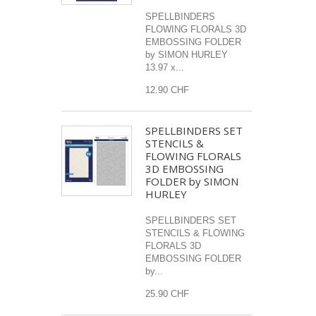
SPELLBINDERS
FLOWING FLORALS 3D
EMBOSSING FOLDER
by SIMON HURLEY
13.97 x...
12.90 CHF
SPELLBINDERS SET
STENCILS &
FLOWING FLORALS
3D EMBOSSING
FOLDER by SIMON
HURLEY
SPELLBINDERS SET
STENCILS & FLOWING
FLORALS 3D
EMBOSSING FOLDER
by...
25.90 CHF