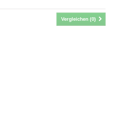
Vergleichen (
0
)