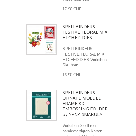
17.90 CHF
SPELLBINDERS
FESTIVE FLORAL MIX
ETCHED DIES
SPELLBINDERS
FESTIVE FLORAL MIX
ETCHED DIES Verleihen
Sie Ihren...
16.90 CHF
SPELLBINDERS
ORNATE MOLDED
FRAME 3D
EMBOSSING FOLDER
by YANA SMAKULA
Verleihen Sie Ihren
handgefertigten Karten