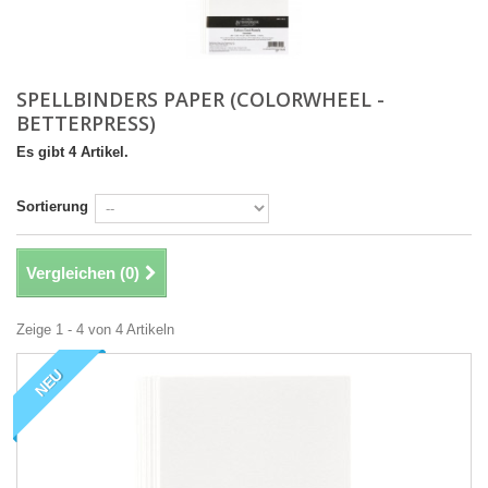
SPELLBINDERS PAPER (COLORWHEEL -
BETTERPRESS)
Es gibt 4 Artikel.
Sortierung
Vergleichen (
0
)
Zeige 1 - 4 von 4 Artikeln
NEU