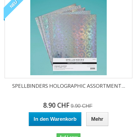
NEU
SPELLBINDERS HOLOGRAPHIC ASSORTMENT...
8.90 CHF
9.90 CHF
In den Warenkorb
Mehr