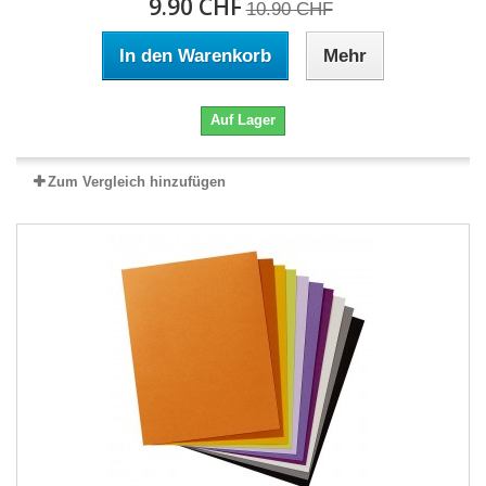
9.90 CHF
10.90 CHF
In den Warenkorb
Mehr
Auf Lager
Zum Vergleich hinzufügen