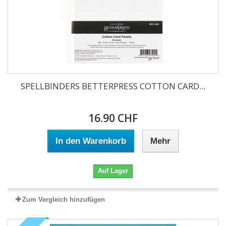
SPELLBINDERS BETTERPRESS COTTON CARD...
16.90 CHF
In den Warenkorb
Mehr
Auf Lager
Zum Vergleich hinzufügen