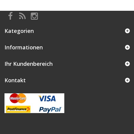
Kategorien
Informationen
Ihr Kundenbereich
Kontakt