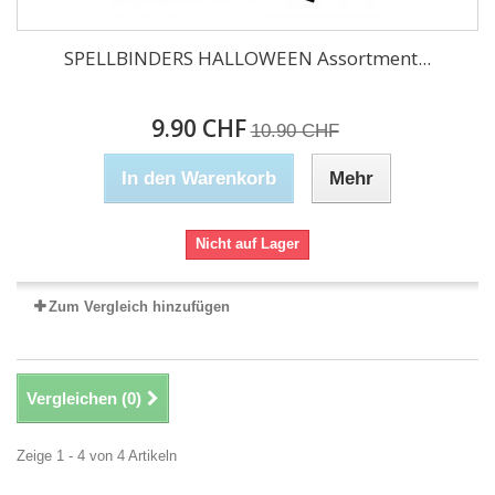
SPELLBINDERS HALLOWEEN Assortment...
9.90 CHF
10.90 CHF
In den Warenkorb
Mehr
Nicht auf Lager
Zum Vergleich hinzufügen
Vergleichen (
0
)
Zeige 1 - 4 von 4 Artikeln