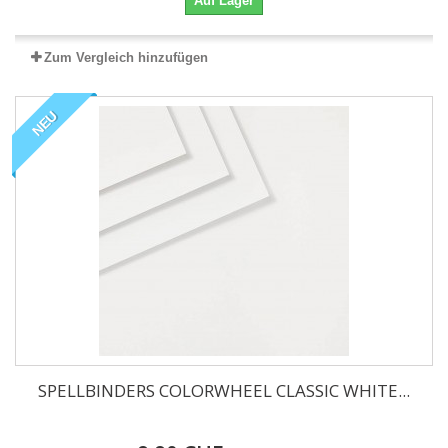
Auf Lager
Zum Vergleich hinzufügen
NEU
SPELLBINDERS COLORWHEEL CLASSIC WHITE...