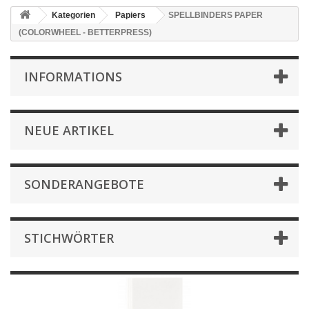
Kategorien
Papiers
SPELLBINDERS PAPER
(COLORWHEEL - BETTERPRESS)
INFORMATIONS
NEUE ARTIKEL
SONDERANGEBOTE
STICHWÖRTER