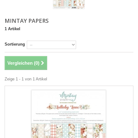
MINTAY PAPERS
1 Artikel
Sortierung
Vergleichen (
0
)
Zeige 1 - 1 von 1 Artikel