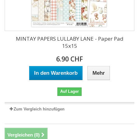
MINTAY PAPERS LULLABY LANE - Paper Pad
15x15
6.90 CHF
In den Warenkorb
Mehr
Auf Lager
Zum Vergleich hinzufügen
Vergleichen (
0
)