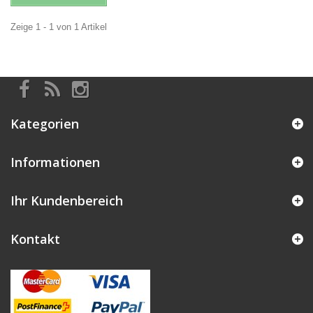
Zeige 1 - 1 von 1 Artikel
Kategorien
Informationen
Ihr Kundenbereich
Kontakt