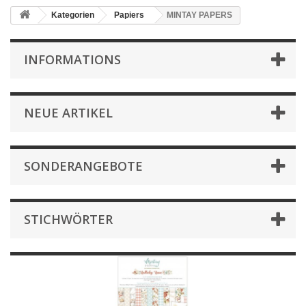
Kategorien
Papiers
MINTAY PAPERS
INFORMATIONS
NEUE ARTIKEL
SONDERANGEBOTE
STICHWÖRTER