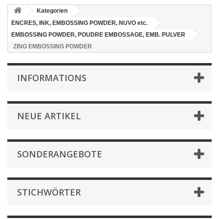
Kategorien
ENCRES, INK, EMBOSSING POWDER, NUVO etc.
EMBOSSING POWDER, POUDRE EMBOSSAGE, EMB. PULVER
ZING EMBOSSING POWDER
INFORMATIONS
NEUE ARTIKEL
SONDERANGEBOTE
STICHWÖRTER