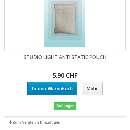
STUDIO LIGHT ANTI STATIC POUCH
5.90 CHF
In den Warenkorb
Mehr
Auf Lager
Zum Vergleich hinzufügen