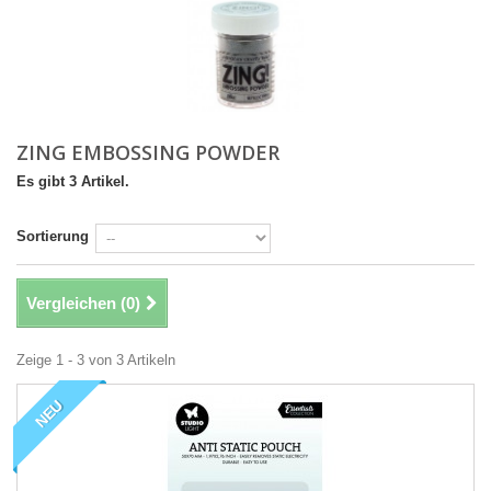
ZING EMBOSSING POWDER
Es gibt 3 Artikel.
Sortierung
Vergleichen (
0
)
Zeige 1 - 3 von 3 Artikeln
NEU