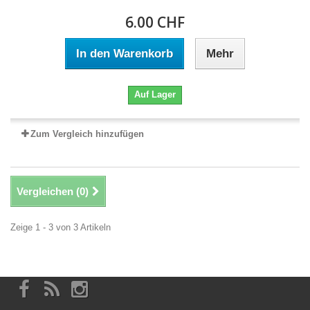
6.00 CHF
In den Warenkorb
Mehr
Auf Lager
Zum Vergleich hinzufügen
Vergleichen (
0
)
Zeige 1 - 3 von 3 Artikeln