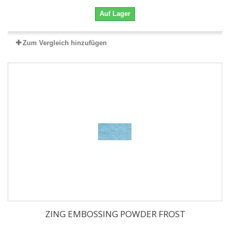
Auf Lager
Zum Vergleich hinzufügen
ZING EMBOSSING POWDER FROST