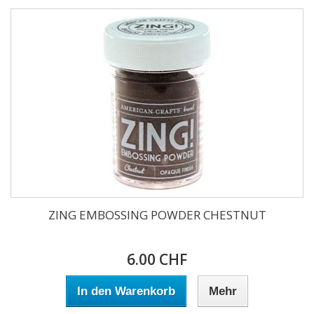
ZING EMBOSSING POWDER CHESTNUT
6.00 CHF
In den Warenkorb
Mehr