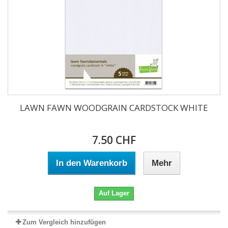
LAWN FAWN WOODGRAIN CARDSTOCK WHITE
7.50 CHF
In den Warenkorb
Mehr
Auf Lager
Zum Vergleich hinzufügen