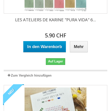
LES ATELIERS DE KARINE "PURA VIDA" 6...
5.90 CHF
In den Warenkorb
Mehr
Auf Lager
Zum Vergleich hinzufügen
NEU