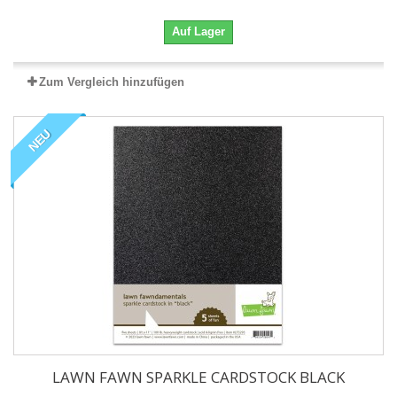
Auf Lager
Zum Vergleich hinzufügen
NEU
LAWN FAWN SPARKLE CARDSTOCK BLACK