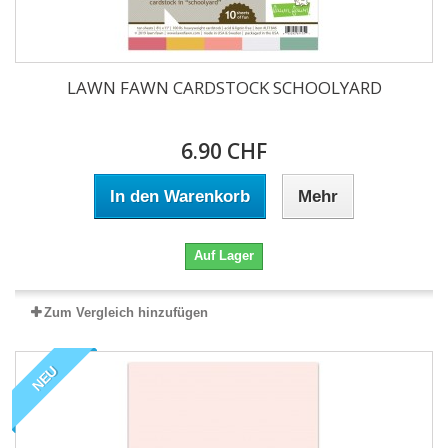
LAWN FAWN CARDSTOCK SCHOOLYARD
6.90 CHF
In den Warenkorb
Mehr
Auf Lager
Zum Vergleich hinzufügen
NEU