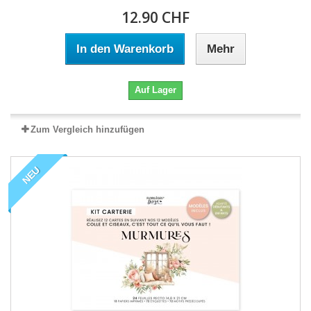
12.90 CHF
In den Warenkorb
Mehr
Auf Lager
Zum Vergleich hinzufügen
NEU