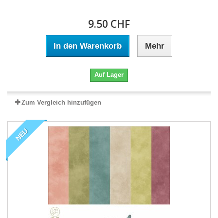
9.50 CHF
In den Warenkorb
Mehr
Auf Lager
Zum Vergleich hinzufügen
NEU