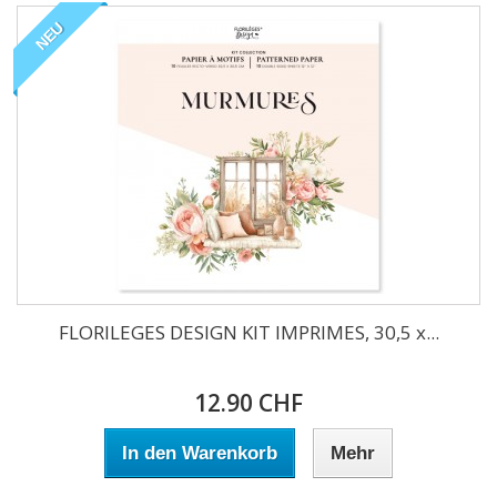
NEU
FLORILEGES DESIGN KIT IMPRIMES, 30,5 x...
12.90 CHF
In den Warenkorb
Mehr