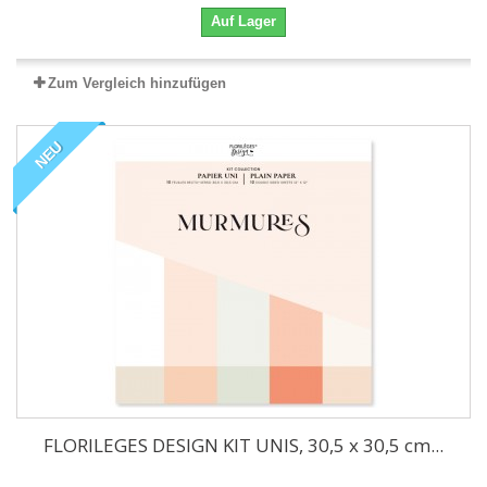
Auf Lager
Zum Vergleich hinzufügen
NEU
FLORILEGES DESIGN KIT UNIS, 30,5 x 30,5 cm...