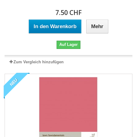
7.50 CHF
In den Warenkorb
Mehr
Auf Lager
Zum Vergleich hinzufügen
NEU