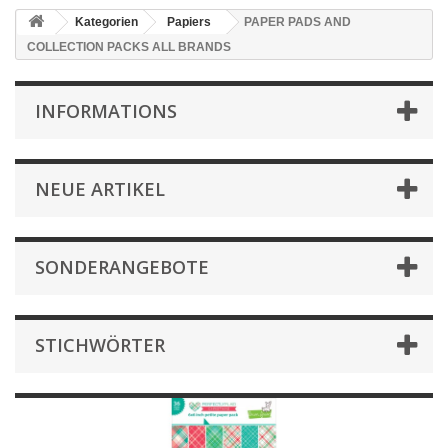
Kategorien
Papiers
PAPER PADS AND
COLLECTION PACKS ALL BRANDS
INFORMATIONS
NEUE ARTIKEL
SONDERANGEBOTE
STICHWÖRTER