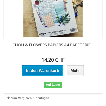
CHOU & FLOWERS PAPIERS A4 PAPETERIE...
14.20 CHF
In den Warenkorb
Mehr
Auf Lager
Zum Vergleich hinzufügen