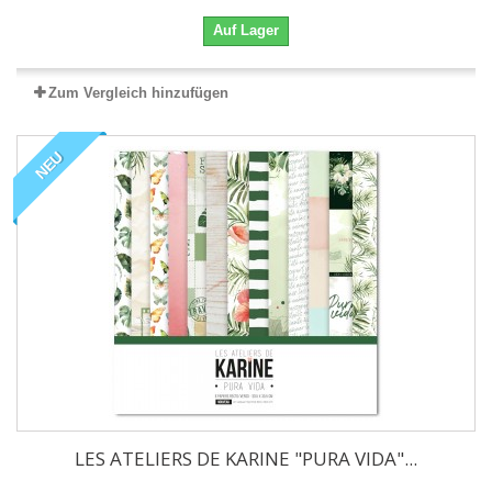
Auf Lager
Zum Vergleich hinzufügen
NEU
LES ATELIERS DE KARINE "PURA VIDA"...