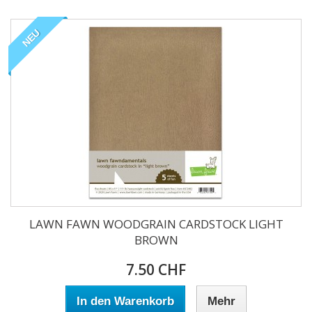
NEU
LAWN FAWN WOODGRAIN CARDSTOCK LIGHT
BROWN
7.50 CHF
In den Warenkorb
Mehr