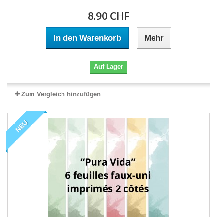
8.90 CHF
In den Warenkorb
Mehr
Auf Lager
Zum Vergleich hinzufügen
NEU