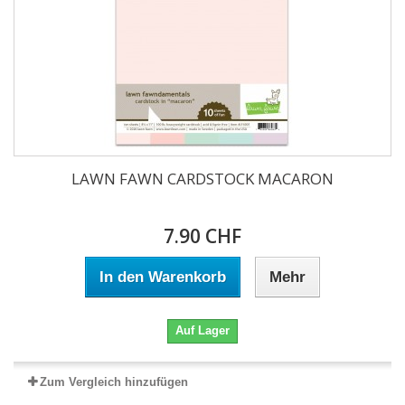
LAWN FAWN CARDSTOCK MACARON
7.90 CHF
In den Warenkorb
Mehr
Auf Lager
Zum Vergleich hinzufügen