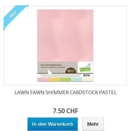
NEU
LAWN FAWN SHIMMER CARDSTOCK PASTEL
7.50 CHF
In den Warenkorb
Mehr