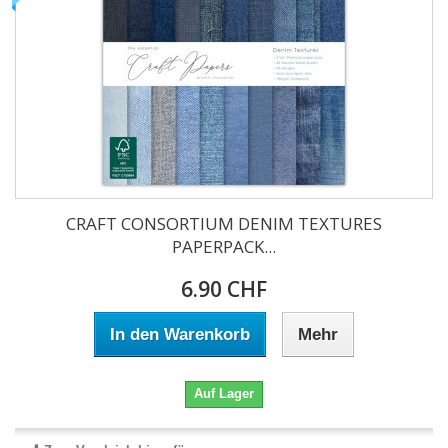
CRAFT CONSORTIUM DENIM TEXTURES
PAPERPACK...
6.90 CHF
In den Warenkorb
Mehr
Auf Lager