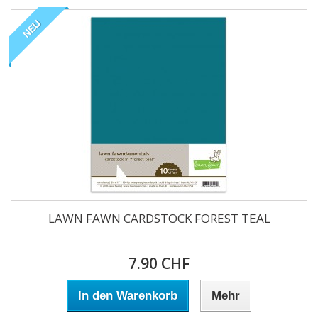
NEU
LAWN FAWN CARDSTOCK FOREST TEAL
7.90 CHF
In den Warenkorb
Mehr