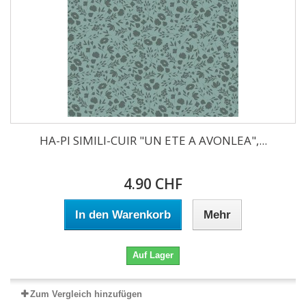
HA-PI SIMILI-CUIR "UN ETE A AVONLEA",...
4.90 CHF
In den Warenkorb
Mehr
Auf Lager
Zum Vergleich hinzufügen