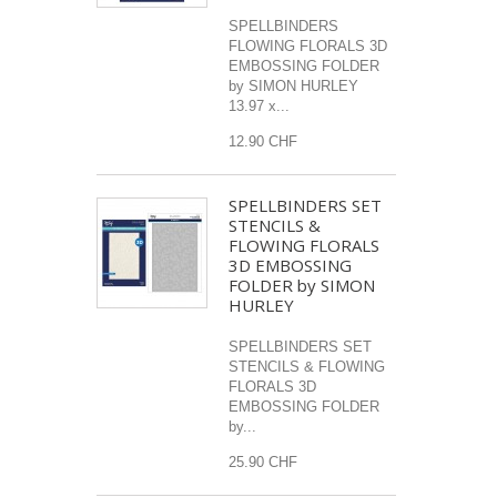
SPELLBINDERS
FLOWING FLORALS 3D
EMBOSSING FOLDER
by SIMON HURLEY
13.97 x...
12.90 CHF
SPELLBINDERS SET
STENCILS &
FLOWING FLORALS
3D EMBOSSING
FOLDER by SIMON
HURLEY
SPELLBINDERS SET
STENCILS & FLOWING
FLORALS 3D
EMBOSSING FOLDER
by...
25.90 CHF