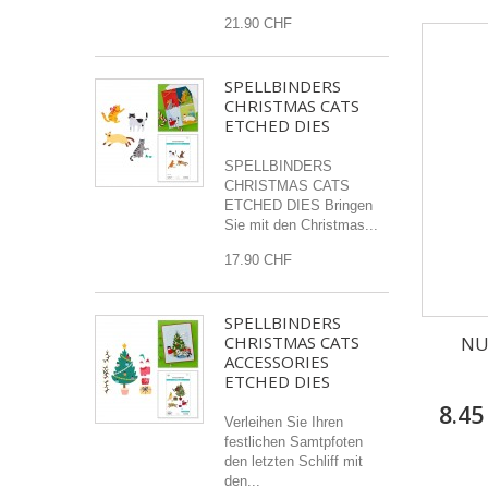
21.90 CHF
SPELLBINDERS
CHRISTMAS CATS
ETCHED DIES
SPELLBINDERS
CHRISTMAS CATS
ETCHED DIES Bringen
Sie mit den Christmas...
17.90 CHF
SPELLBINDERS
NU
CHRISTMAS CATS
ACCESSORIES
ETCHED DIES
8.45
Verleihen Sie Ihren
festlichen Samtpfoten
den letzten Schliff mit
den...