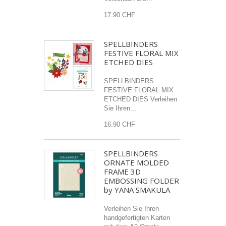
17.90 CHF
SPELLBINDERS
FESTIVE FLORAL MIX
ETCHED DIES
SPELLBINDERS
FESTIVE FLORAL MIX
ETCHED DIES Verleihen
Sie Ihren...
16.90 CHF
SPELLBINDERS
ORNATE MOLDED
FRAME 3D
EMBOSSING FOLDER
by YANA SMAKULA
Verleihen Sie Ihren
handgefertigten Karten