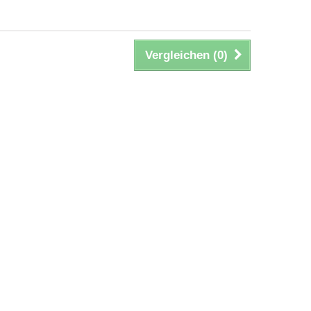
Vergleichen (
0
)