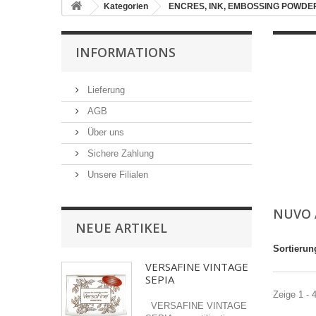
Kategorien
ENCRES, INK, EMBOSSING POWDER
INFORMATIONS
Lieferung
AGB
Über uns
Sichere Zahlung
Unsere Filialen
NUVO 
NEUE ARTIKEL
Sortierun
VERSAFINE VINTAGE
SEPIA
Zeige 1 - 
VERSAFINE VINTAGE