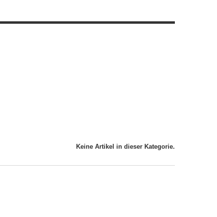
Keine Artikel in dieser Kategorie.