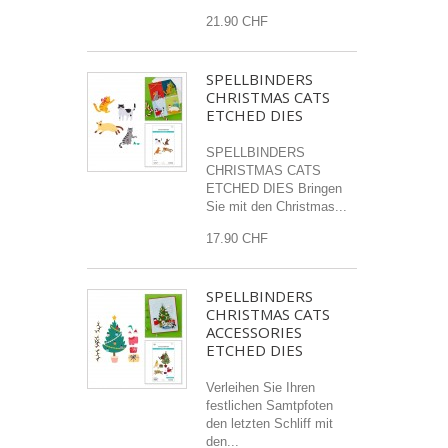
21.90 CHF
SPELLBINDERS
CHRISTMAS CATS
ETCHED DIES
SPELLBINDERS
CHRISTMAS CATS
ETCHED DIES Bringen
Sie mit den Christmas...
17.90 CHF
SPELLBINDERS
CHRISTMAS CATS
ACCESSORIES
ETCHED DIES
Verleihen Sie Ihren
festlichen Samtpfoten
den letzten Schliff mit
den...