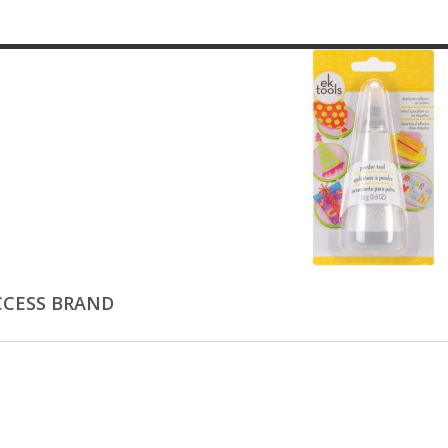
CCESS BRAND