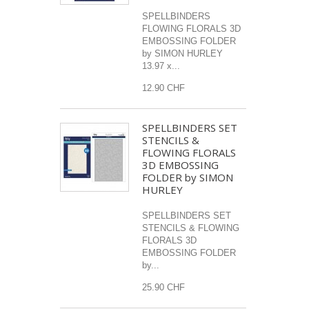
SPELLBINDERS
FLOWING FLORALS 3D
EMBOSSING FOLDER
by SIMON HURLEY
13.97 x...
12.90 CHF
SPELLBINDERS SET
STENCILS &
FLOWING FLORALS
3D EMBOSSING
FOLDER by SIMON
HURLEY
SPELLBINDERS SET
STENCILS & FLOWING
FLORALS 3D
EMBOSSING FOLDER
by...
25.90 CHF