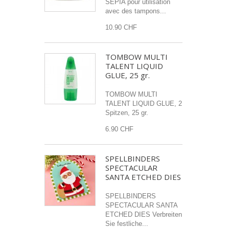
SEPIA pour utilisation
avec des tampons...
10.90 CHF
TOMBOW MULTI
TALENT LIQUID
GLUE, 25 gr.
TOMBOW MULTI
TALENT LIQUID GLUE, 2
Spitzen, 25 gr.
6.90 CHF
SPELLBINDERS
SPECTACULAR
SANTA ETCHED DIES
SPELLBINDERS
SPECTACULAR SANTA
ETCHED DIES Verbreiten
Sie festliche...