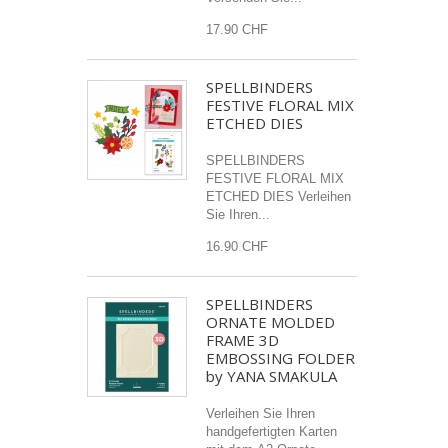
17.90 CHF
SPELLBINDERS
FESTIVE FLORAL MIX
ETCHED DIES
SPELLBINDERS
FESTIVE FLORAL MIX
ETCHED DIES Verleihen
Sie Ihren...
16.90 CHF
SPELLBINDERS
ORNATE MOLDED
FRAME 3D
EMBOSSING FOLDER
by YANA SMAKULA
Verleihen Sie Ihren
handgefertigten Karten