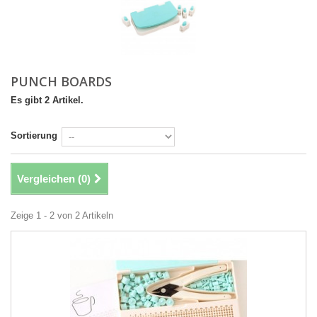
PUNCH BOARDS
Es gibt 2 Artikel.
Sortierung
Vergleichen (
0
)
Zeige 1 - 2 von 2 Artikeln