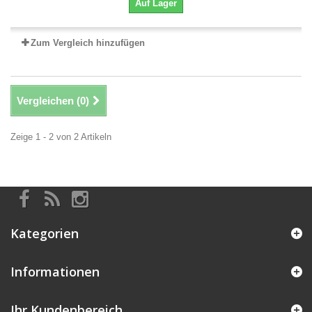
Auf Lager
Zum Vergleich hinzufügen
Vergleichen (
0
)
Zeige 1 - 2 von 2 Artikeln
Kategorien
Informationen
Ihr Kundenbereich