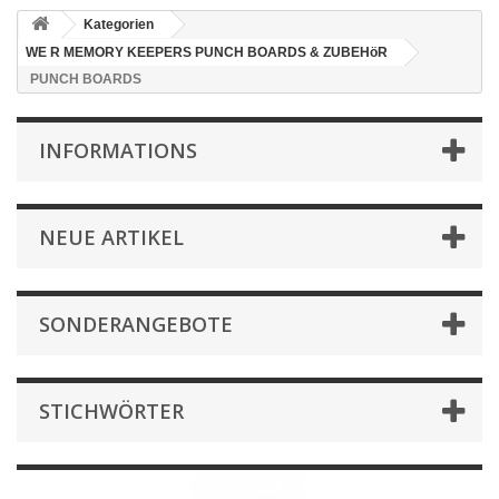
Kategorien
WE R MEMORY KEEPERS PUNCH BOARDS & ZUBEHöR
PUNCH BOARDS
INFORMATIONS
NEUE ARTIKEL
SONDERANGEBOTE
STICHWÖRTER