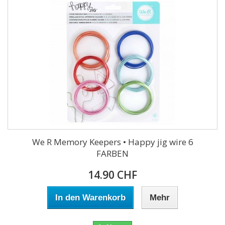
We R Memory Keepers • Happy jig wire 6
FARBEN
14.90 CHF
In den Warenkorb
Mehr