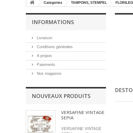
Categories
TAMPONS, STEMPEL
FLORILEG
INFORMATIONS
Livraison
Conditions générales
A propos
Paiements
Nos magasins
DESTO
NOUVEAUX PRODUITS
VERSAFINE VINTAGE
SEPIA
VERSAFINE VINTAGE