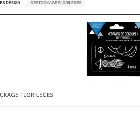
ES DESIGN
DESTOCKAGE FLORILEGES
CKAGE FLORILEGES