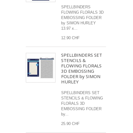
SPELLBINDERS
FLOWING FLORALS 3D
EMBOSSING FOLDER
by SIMON HURLEY
13.97 x...
12.90 CHF
SPELLBINDERS SET
STENCILS &
FLOWING FLORALS
3D EMBOSSING
FOLDER by SIMON
HURLEY
SPELLBINDERS SET
STENCILS & FLOWING
FLORALS 3D
EMBOSSING FOLDER
by...
25.90 CHF