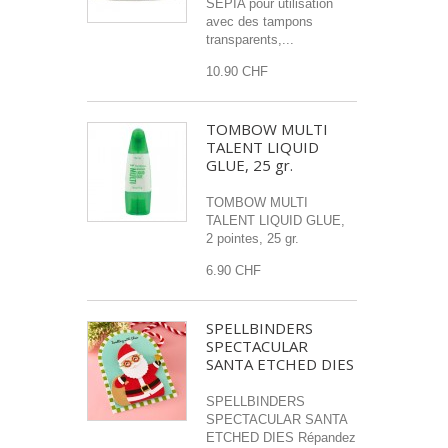
SEPIA pour utilisation
avec des tampons
transparents,...
10.90 CHF
TOMBOW MULTI
TALENT LIQUID
GLUE, 25 gr.
TOMBOW MULTI
TALENT LIQUID GLUE,
2 pointes, 25 gr.
6.90 CHF
SPELLBINDERS
SPECTACULAR
SANTA ETCHED DIES
SPELLBINDERS
SPECTACULAR SANTA
ETCHED DIES Répandez