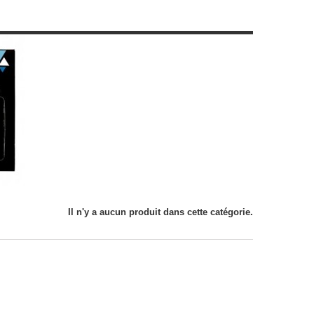
Il n'y a aucun produit dans cette catégorie.