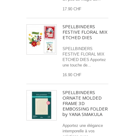
17.90 CHF
SPELLBINDERS
FESTIVE FLORAL MIX
ETCHED DIES
SPELLBINDERS
FESTIVE FLORAL MIX
ETCHED DIES Apportez
une touche de...
16.90 CHF
SPELLBINDERS
ORNATE MOLDED
FRAME 3D
EMBOSSING FOLDER
by YANA SMAKULA
Apportez une élégance
intemporelle à vos