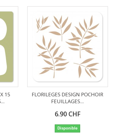
X 15
FLORILEGES DESIGN POCHOIR
..
FEUILLAGES...
6.90 CHF
Disponible