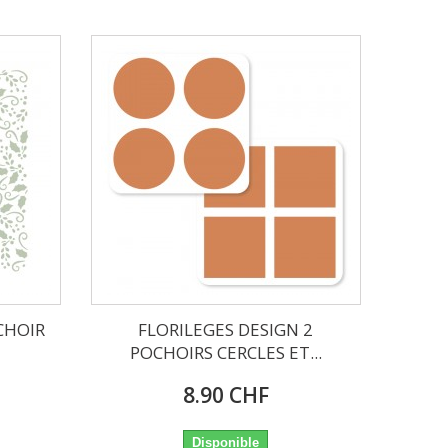
CHOIR
FLORILEGES DESIGN 2
POCHOIRS CERCLES ET...
8.90 CHF
Disponible