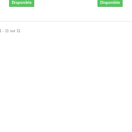
Disponible
Disponible
1 - 11 sur 11.