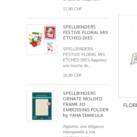
17.90 CHF
SPELLBINDERS
FESTIVE FLORAL MIX
ETCHED DIES
SPELLBINDERS
FESTIVE FLORAL MIX
ETCHED DIES Apportez
une touche de...
16.90 CHF
SPELLBINDERS
ORNATE MOLDED
FRAME 3D
FLOR
EMBOSSING FOLDER
by YANA SMAKULA
Apportez une élégance
intemporelle à vos