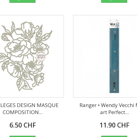
ILEGES DESIGN MASQUE
Ranger • Wendy Vecchi
COMPOSITION...
art Perfect...
6.50 CHF
11.90 CHF