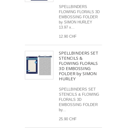
SPELLBINDERS
FLOWING FLORALS 3D
EMBOSSING FOLDER
by SIMON HURLEY
13.97 x...
12.90 CHF
SPELLBINDERS SET
STENCILS &
FLOWING FLORALS
3D EMBOSSING
FOLDER by SIMON
HURLEY
SPELLBINDERS SET
STENCILS & FLOWING
FLORALS 3D
EMBOSSING FOLDER
by...
25.90 CHF