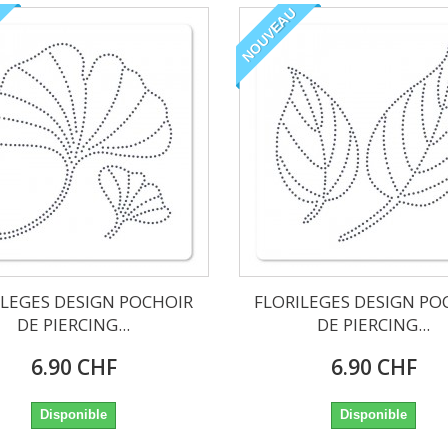
NOUVEAU
ILEGES DESIGN POCHOIR
FLORILEGES DESIGN PO
DE PIERCING...
DE PIERCING...
6.90 CHF
6.90 CHF
Disponible
Disponible