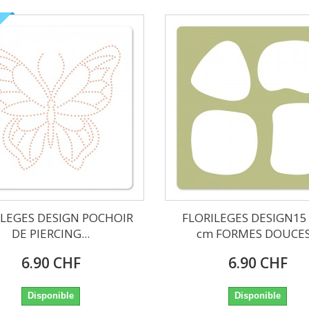
ILEGES DESIGN POCHOIR
FLORILEGES DESIGN15 
DE PIERCING...
cm FORMES DOUCES.
6.90 CHF
6.90 CHF
Disponible
Disponible