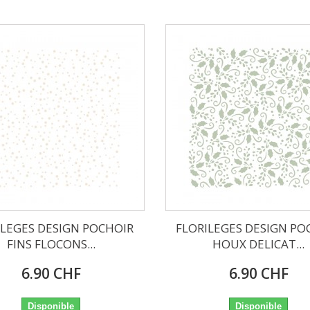
ILEGES DESIGN POCHOIR
FLORILEGES DESIGN PO
FINS FLOCONS...
HOUX DELICAT...
6.90 CHF
6.90 CHF
Disponible
Disponible