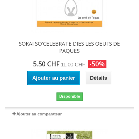
SOKAI SO'CELEBRATE DIES LES OEUFS DE
PAQUES
5.50 CHF
-50%
11.00 CHF
Ajouter au panier
Détails
Disponible
Ajouter au comparateur