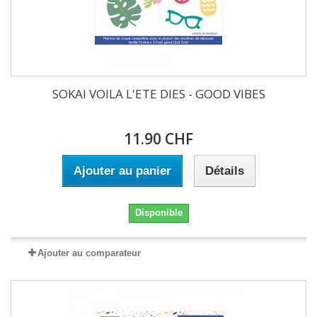
SOKAI VOILA L'ETE DIES - GOOD VIBES
11.90 CHF
Ajouter au panier
Détails
Disponible
Ajouter au comparateur