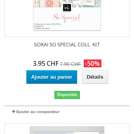
SOKAI SO SPECIAL COLL. KIT
3.95 CHF
-50%
7.90 CHF
Ajouter au panier
Détails
Disponible
Ajouter au comparateur