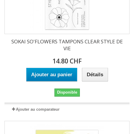
SOKAI SO'FLOWERS TAMPONS CLEAR STYLE DE
VIE
14.80 CHF
Ajouter au panier
Détails
Disponible
Ajouter au comparateur