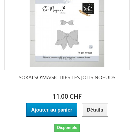
SOKAI SO'MAGIC DIES LES JOLIS NOEUDS
11.00 CHF
Ajouter au panier
Détails
Disponible