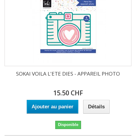
SOKAI VOILA L'ETE DIES - APPAREIL PHOTO
15.50 CHF
Ajouter au panier
Détails
Disponible