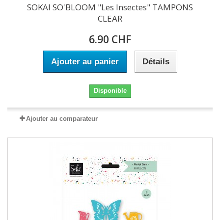
SOKAI SO'BLOOM "Les Insectes" TAMPONS
CLEAR
6.90 CHF
Ajouter au panier
Détails
Disponible
Ajouter au comparateur