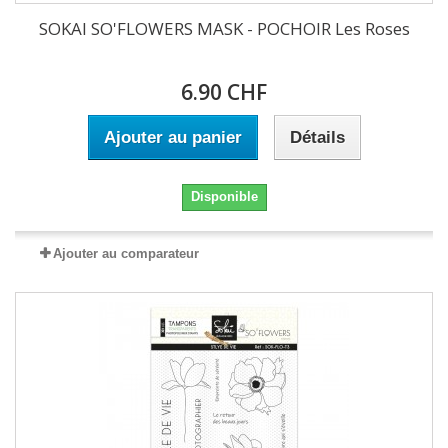
SOKAI SO'FLOWERS MASK - POCHOIR Les Roses
6.90 CHF
Ajouter au panier
Détails
Disponible
Ajouter au comparateur