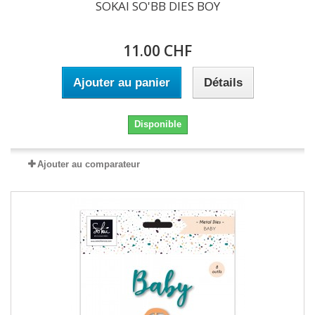
SOKAI SO'BB DIES BOY
11.00 CHF
Ajouter au panier
Détails
Disponible
Ajouter au comparateur