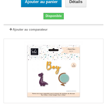
Ajouter au panier
Détails
Disponible
Ajouter au comparateur