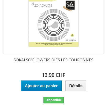
SOKAI SO'FLOWERS DIES LES COURONNES
13.90 CHF
Ajouter au panier
Détails
Disponible