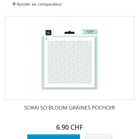
Ajouter au comparateur
SOKAI SO'BLOOM GRAINES POCHOIR
6.90 CHF