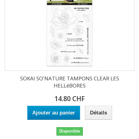
SOKAI SO'NATURE TAMPONS CLEAR LES
HELLéBORES
14.80 CHF
Ajouter au panier
Détails
Disponible