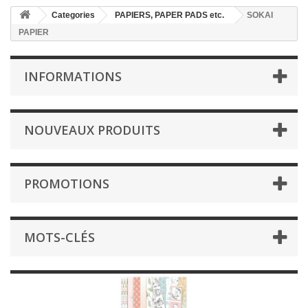
Categories
PAPIERS, PAPER PADS etc.
SOKAI
PAPIER
INFORMATIONS
NOUVEAUX PRODUITS
PROMOTIONS
MOTS-CLÉS