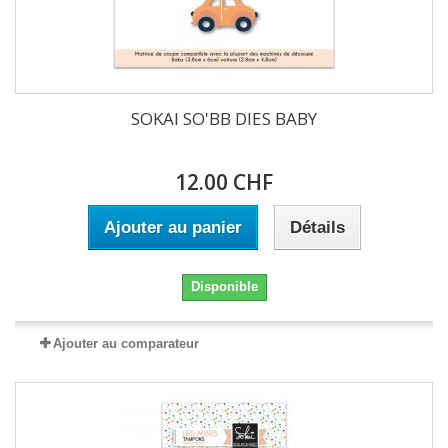
SOKAI SO'BB DIES BABY
12.00 CHF
Ajouter au panier
Détails
Disponible
Ajouter au comparateur