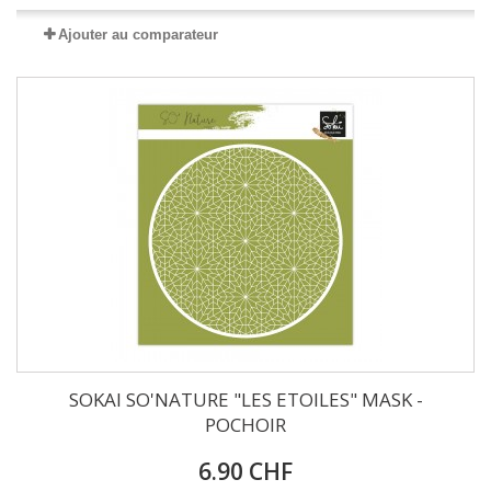
Ajouter au comparateur
SOKAI SO'NATURE "LES ETOILES" MASK -
POCHOIR
6.90 CHF