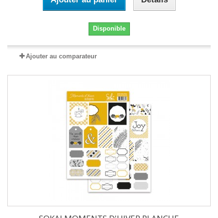
Disponible
Ajouter au comparateur