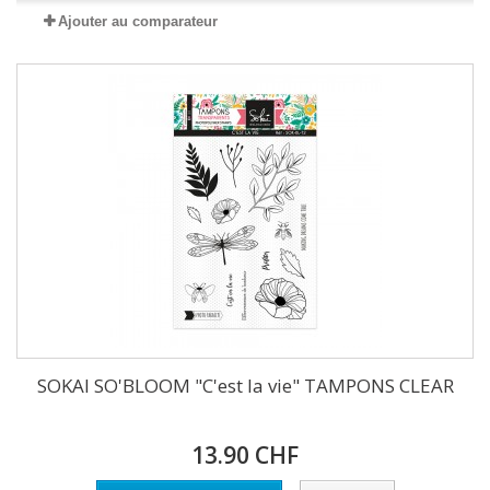
Ajouter au comparateur
SOKAI SO'BLOOM "C'est la vie" TAMPONS CLEAR
13.90 CHF