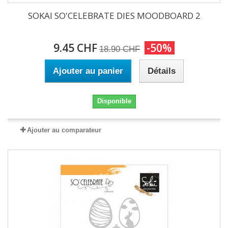
SOKAI SO'CELEBRATE DIES MOODBOARD 2
9.45 CHF
-50%
18.90 CHF
Ajouter au panier
Détails
Disponible
Ajouter au comparateur