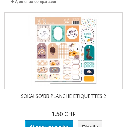
Ajouter au comparateur
SOKAI SO'BB PLANCHE ETIQUETTES 2
1.50 CHF
Ajouter au panier
Détails