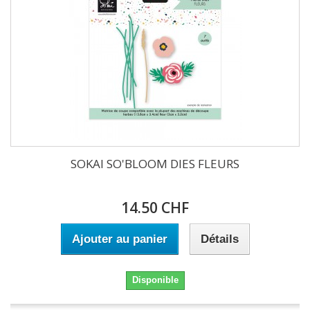
SOKAI SO'BLOOM DIES FLEURS
14.50 CHF
Ajouter au panier
Détails
Disponible