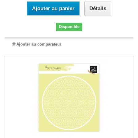
Ajouter au panier
Détails
Disponible
Ajouter au comparateur