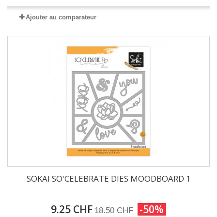
Ajouter au comparateur
SOKAI SO'CELEBRATE DIES MOODBOARD 1
9.25 CHF
-50%
18.50 CHF