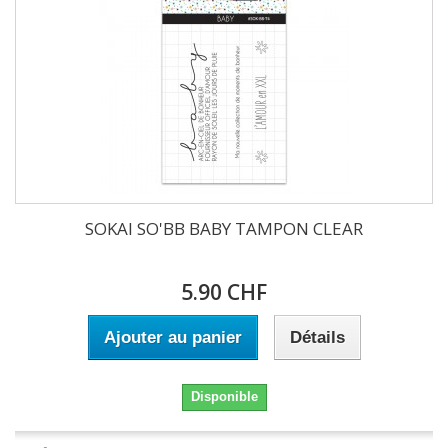
SOKAI SO'BB BABY TAMPON CLEAR
5.90 CHF
Ajouter au panier
Détails
Disponible