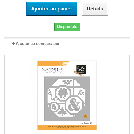
Ajouter au panier
Détails
Disponible
Ajouter au comparateur