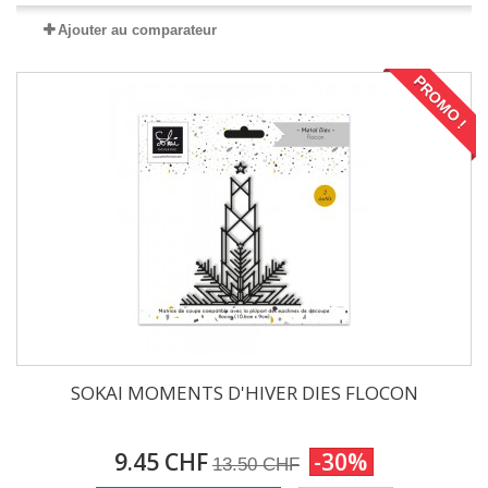
Ajouter au comparateur
PROMO !
SOKAI MOMENTS D'HIVER DIES FLOCON
9.45 CHF
-30%
13.50 CHF