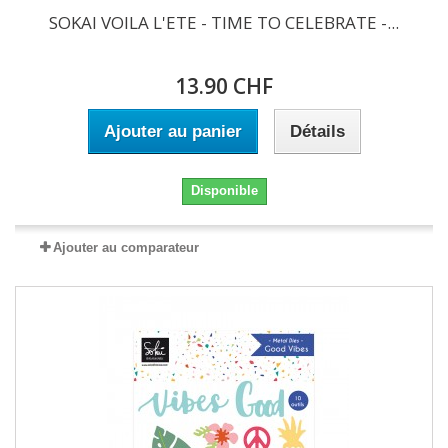
SOKAI VOILA L'ETE - TIME TO CELEBRATE -...
13.90 CHF
Ajouter au panier
Détails
Disponible
Ajouter au comparateur