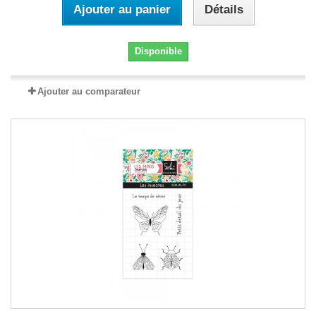
Ajouter au panier
Détails
Disponible
Ajouter au comparateur