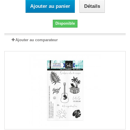
Ajouter au panier
Détails
Disponible
Ajouter au comparateur