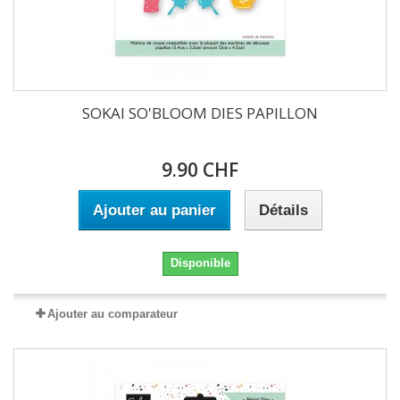
SOKAI SO'BLOOM DIES PAPILLON
9.90 CHF
Ajouter au panier
Détails
Disponible
Ajouter au comparateur