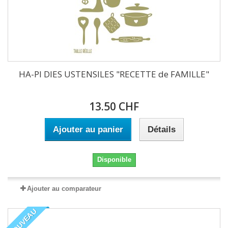
HA-PI DIES USTENSILES "RECETTE de FAMILLE"
13.50 CHF
Ajouter au panier
Détails
Disponible
Ajouter au comparateur
NOUVEAU