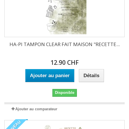
HA-PI TAMPON CLEAR FAIT MAISON "RECETTE...
12.90 CHF
Ajouter au panier
Détails
Disponible
Ajouter au comparateur
NOUVEAU