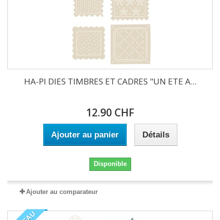
HA-PI DIES TIMBRES ET CADRES "UN ETE A...
12.90 CHF
Ajouter au panier
Détails
Disponible
Ajouter au comparateur