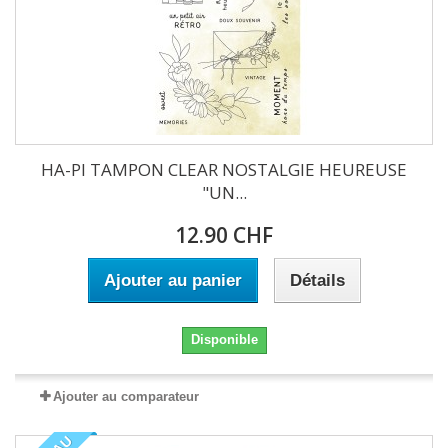
HA-PI TAMPON CLEAR NOSTALGIE HEUREUSE
"UN...
12.90 CHF
Ajouter au panier
Détails
Disponible
Ajouter au comparateur