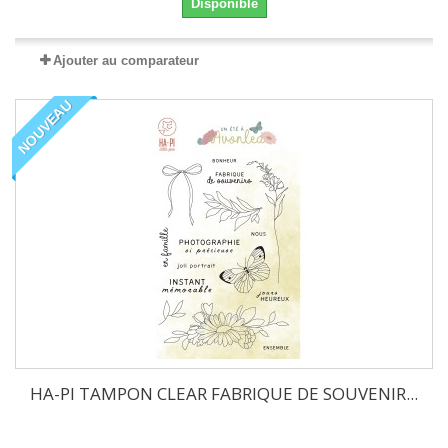
Disponible
Ajouter au comparateur
NOUVEAU
HA-PI TAMPON CLEAR FABRIQUE DE SOUVENIR...