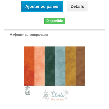
Ajouter au panier
Détails
Disponible
Ajouter au comparateur