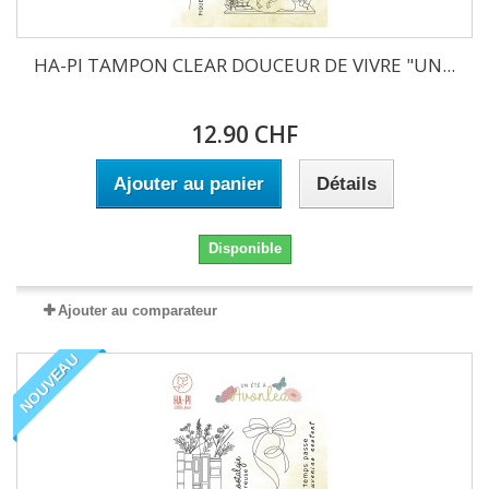
HA-PI TAMPON CLEAR DOUCEUR DE VIVRE "UN...
12.90 CHF
Ajouter au panier
Détails
Disponible
Ajouter au comparateur
NOUVEAU