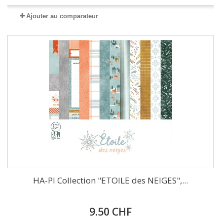
Ajouter au comparateur
HA-PI Collection "ETOILE des NEIGES",...
9.50 CHF