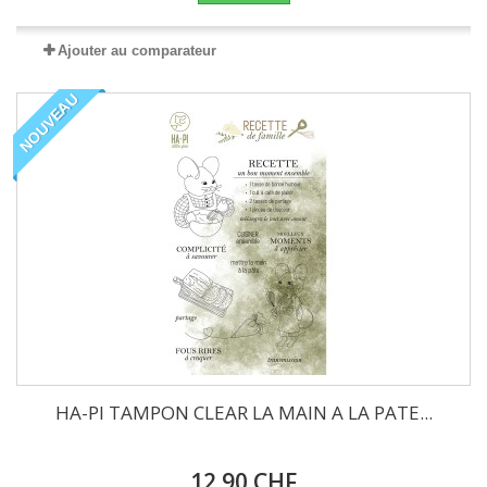
Ajouter au comparateur
NOUVEAU
HA-PI TAMPON CLEAR LA MAIN A LA PATE...
12.90 CHF