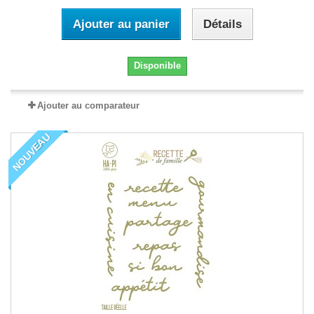
Ajouter au panier
Détails
Disponible
Ajouter au comparateur
NOUVEAU