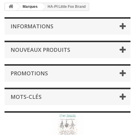
Marques
HA-PI Little Fox Brand
INFORMATIONS
NOUVEAUX PRODUITS
PROMOTIONS
MOTS-CLÉS