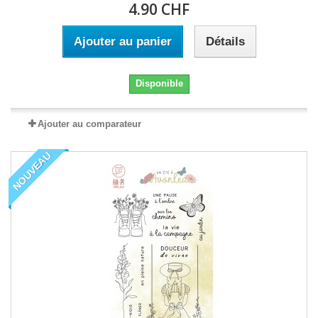
4.90 CHF
Ajouter au panier
Détails
Disponible
Ajouter au comparateur
NOUVEAU