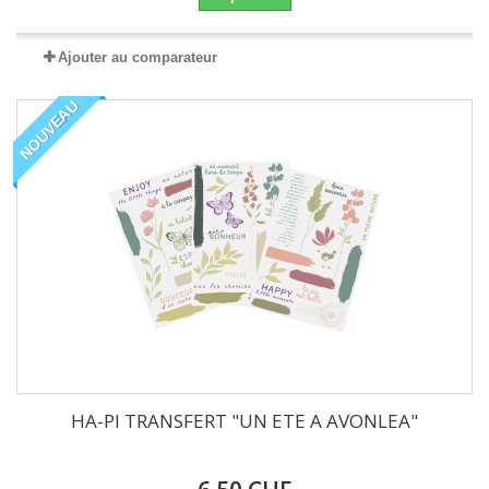
Ajouter au comparateur
NOUVEAU
HA-PI TRANSFERT "UN ETE A AVONLEA"