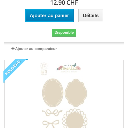
12.90 CHF
Ajouter au panier
Détails
Disponible
Ajouter au comparateur
NOUVEAU