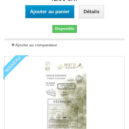
Ajouter au panier
Détails
Disponible
Ajouter au comparateur
NOUVEAU