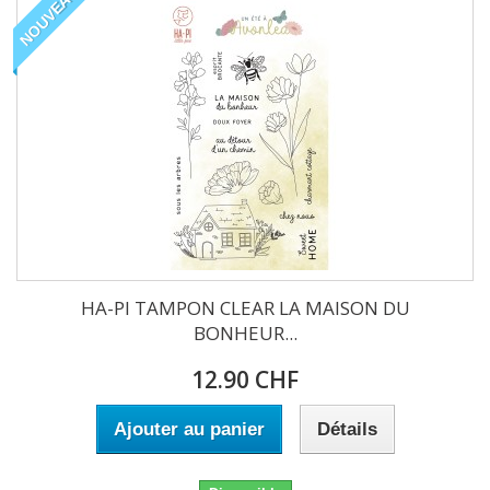
NOUVEAU
HA-PI TAMPON CLEAR LA MAISON DU
BONHEUR...
12.90 CHF
Ajouter au panier
Détails