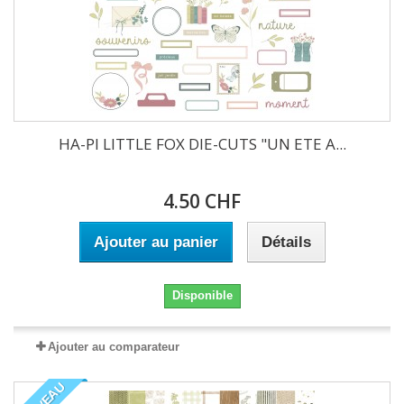
HA-PI LITTLE FOX DIE-CUTS "UN ETE A...
4.50 CHF
Ajouter au panier
Détails
Disponible
Ajouter au comparateur