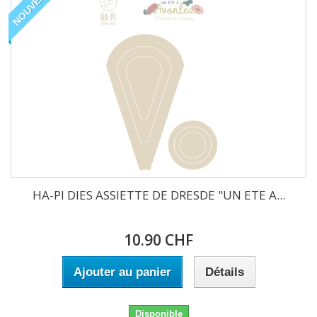
NOUVEAU
HA-PI DIES ASSIETTE DE DRESDE "UN ETE A...
10.90 CHF
Ajouter au panier
Détails
Disponible