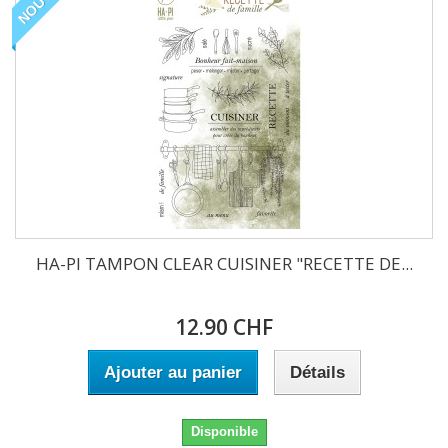
HA-PI TAMPON CLEAR CUISINER "RECETTE DE...
12.90 CHF
Ajouter au panier
Détails
Disponible