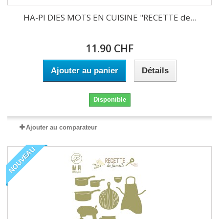
HA-PI DIES MOTS EN CUISINE "RECETTE de...
11.90 CHF
Ajouter au panier
Détails
Disponible
Ajouter au comparateur
NOUVEAU