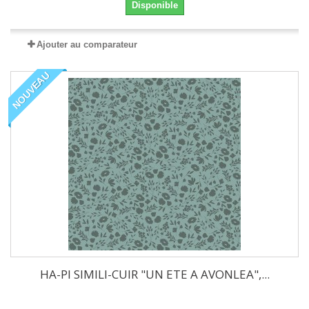
Disponible
Ajouter au comparateur
NOUVEAU
HA-PI SIMILI-CUIR "UN ETE A AVONLEA",...