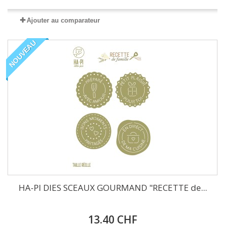
Ajouter au comparateur
NOUVEAU
HA-PI DIES SCEAUX GOURMAND "RECETTE de...
13.40 CHF