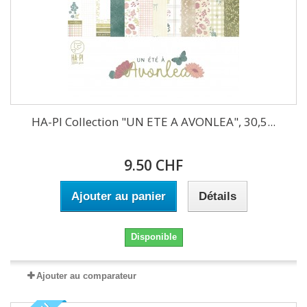
HA-PI Collection "UN ETE A AVONLEA", 30,5...
9.50 CHF
Ajouter au panier
Détails
Disponible
Ajouter au comparateur