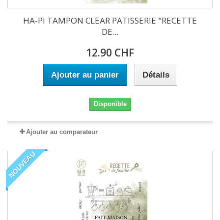
HA-PI TAMPON CLEAR PATISSERIE "RECETTE
DE...
12.90 CHF
Ajouter au panier
Détails
Disponible
Ajouter au comparateur
NOUVEAU