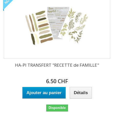
HA-PI TRANSFERT "RECETTE de FAMILLE"
6.50 CHF
Ajouter au panier
Détails
Disponible