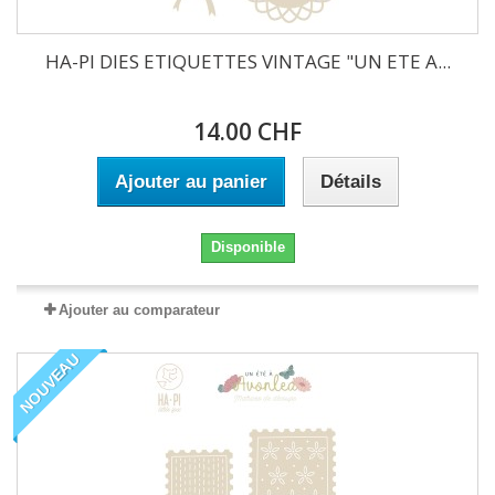
HA-PI DIES ETIQUETTES VINTAGE "UN ETE A...
14.00 CHF
Ajouter au panier
Détails
Disponible
Ajouter au comparateur
NOUVEAU