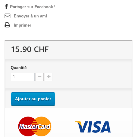
Partager sur Facebook !
Envoyer à un ami
Imprimer
15.90 CHF
Quantité
Ajouter au panier