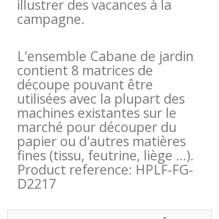
illustrer des vacances à la
campagne.
L'ensemble Cabane de jardin
contient 8 matrices de
découpe pouvant être
utilisées avec la plupart des
machines existantes sur le
marché pour découper du
papier ou d'autres matières
fines (tissu, feutrine, liège ...).
Product reference: HPLF-FG-
D2217