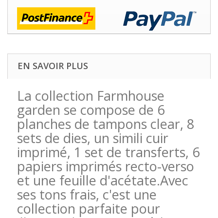
EN SAVOIR PLUS
La collection Farmhouse
garden se compose de 6
planches de tampons clear, 8
sets de dies, un simili cuir
imprimé, 1 set de transferts, 6
papiers imprimés recto-verso
et une feuille d'acétate.Avec
ses tons frais, c'est une
collection parfaite pour