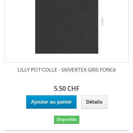
LILLY POT'COLLE - SKIVERTEX GRIS FONCé
5.50 CHF
Ajouter au panier
Détails
Disponible