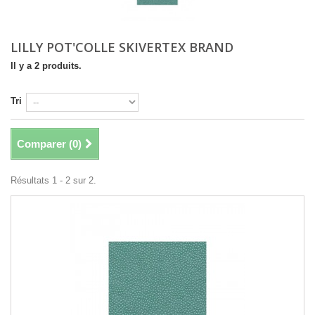
LILLY POT'COLLE SKIVERTEX BRAND
Il y a 2 produits.
Tri
Comparer (
0
)
Résultats 1 - 2 sur 2.