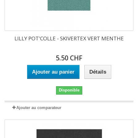
LILLY POT'COLLE - SKIVERTEX VERT MENTHE
5.50 CHF
Ajouter au panier
Détails
Disponible
Ajouter au comparateur