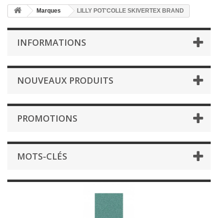
Marques
LILLY POT'COLLE SKIVERTEX BRAND
INFORMATIONS
NOUVEAUX PRODUITS
PROMOTIONS
MOTS-CLÉS