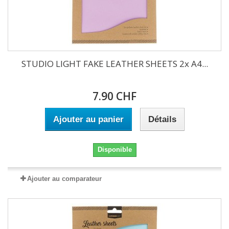
STUDIO LIGHT FAKE LEATHER SHEETS 2x A4...
7.90 CHF
Ajouter au panier
Détails
Disponible
Ajouter au comparateur