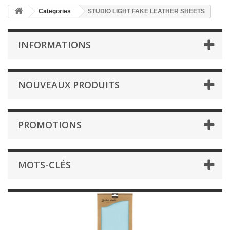
Categories
STUDIO LIGHT FAKE LEATHER SHEETS
INFORMATIONS
NOUVEAUX PRODUITS
PROMOTIONS
MOTS-CLÉS