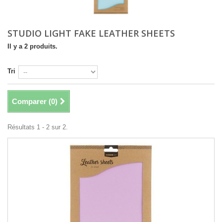
STUDIO LIGHT FAKE LEATHER SHEETS
Il y a 2 produits.
Tri
Comparer (
0
)
Résultats 1 - 2 sur 2.