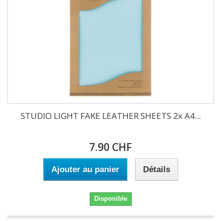
STUDIO LIGHT FAKE LEATHER SHEETS 2x A4...
7.90 CHF
Ajouter au panier
Détails
Disponible