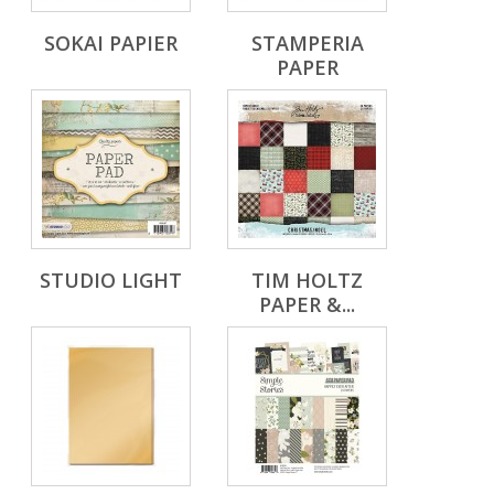
SOKAI PAPIER
STAMPERIA
PAPER
STUDIO LIGHT
TIM HOLTZ
PAPER &...