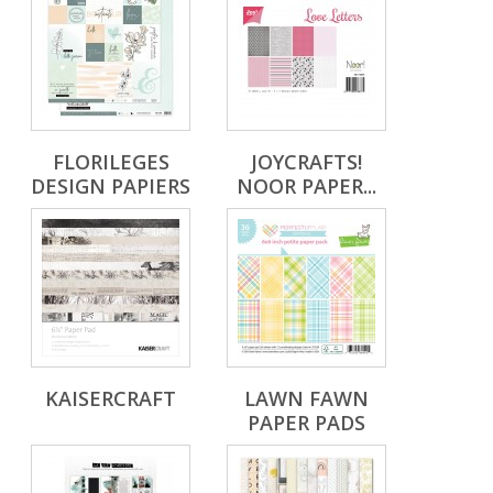
FLORILEGES
JOYCRAFTS!
DESIGN PAPIERS
NOOR PAPER...
KAISERCRAFT
LAWN FAWN
PAPER PADS