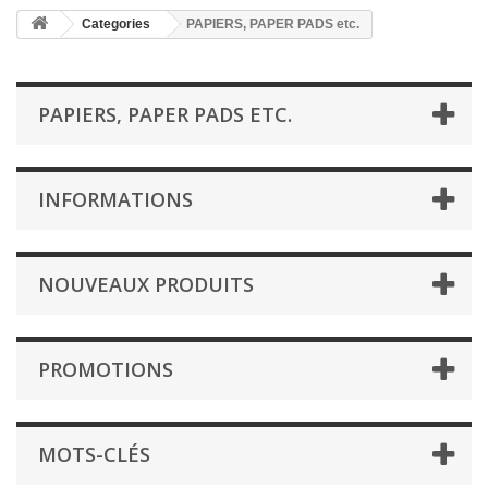
Categories
PAPIERS, PAPER PADS etc.
PAPIERS, PAPER PADS ETC.
INFORMATIONS
NOUVEAUX PRODUITS
PROMOTIONS
MOTS-CLÉS