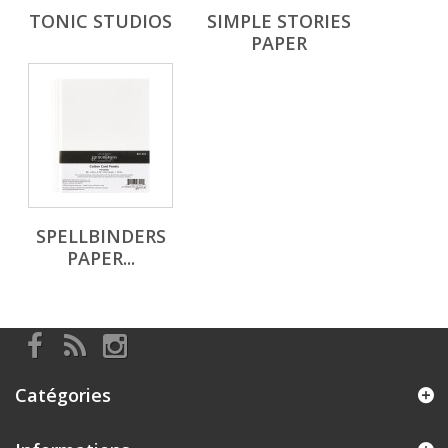
TONIC STUDIOS
SIMPLE STORIES
PAPER
SPELLBINDERS
PAPER...
Catégories