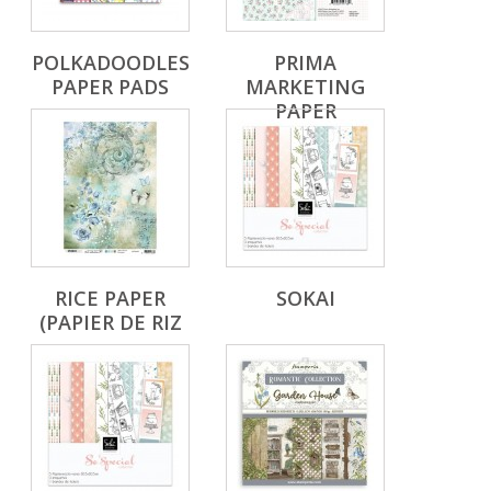
POLKADOODLES
PRIMA
PAPER PADS
MARKETING
PAPER
RICE PAPER
SOKAI
(PAPIER DE RIZ