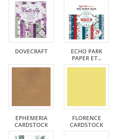
DOVECRAFT
ECHO PARK
PAPER ET...
EPHEMERIA
FLORENCE
CARDSTOCK
CARDSTOCK