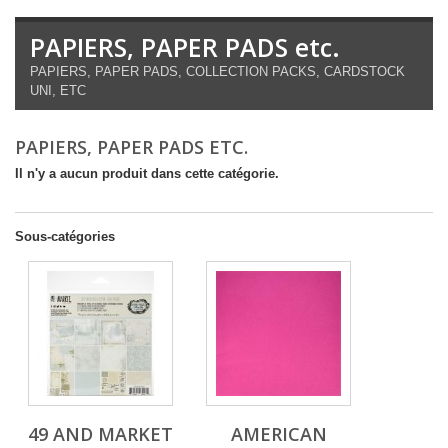
PAPIERS, PAPER PADS etc.
PAPIERS, PAPER PADS, COLLECTION PACKS, CARDSTOCK
UNI, ETC
PAPIERS, PAPER PADS ETC.
Il n'y a aucun produit dans cette catégorie.
Sous-catégories
49 AND MARKET
AMERICAN