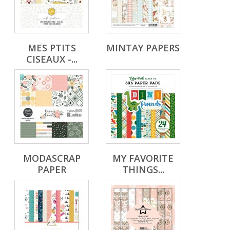
MES PTITS
MINTAY PAPERS
CISEAUX -...
MODASCRAP
MY FAVORITE
PAPER
THINGS...