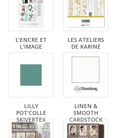
L'ENCRE ET
LES ATELIERS
L'IMAGE
DE KARINE
LILLY
LINEN &
POT'COLLE
SMOOTH
SKIVERTEX
CARDSTOCK