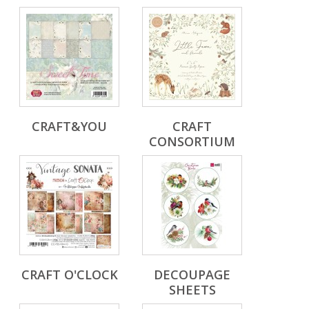
CRAFT&YOU
CRAFT
CONSORTIUM
CRAFT O'CLOCK
DECOUPAGE
SHEETS