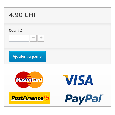
4.90 CHF
Quantité
Ajouter au panier