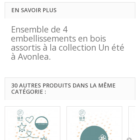
EN SAVOIR PLUS
Ensemble de 4
embellissements en bois
assortis à la collection Un été
à Avonlea.
30 AUTRES PRODUITS DANS LA MÊME
CATÉGORIE :