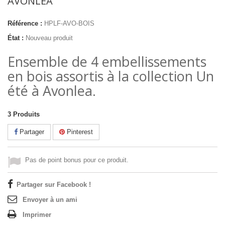
AVONLEA"
Référence :
HPLF-AVO-BOIS
État :
Nouveau produit
Ensemble de 4 embellissements
en bois assortis à la collection Un
été à Avonlea.
3
Produits
Partager
Pinterest
Pas de point bonus pour ce produit.
Partager sur Facebook !
Envoyer à un ami
Imprimer