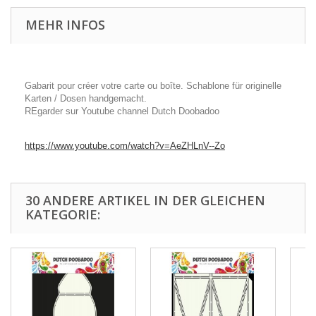
MEHR INFOS
Gabarit pour créer votre carte ou boîte. Schablone für originelle
Karten / Dosen handgemacht.
REgarder sur Youtube channel Dutch Doobadoo
https://www.youtube.com/watch?v=AeZHLnV--Zo
30 ANDERE ARTIKEL IN DER GLEICHEN
KATEGORIE: