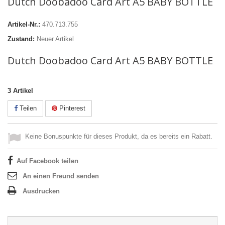
Dutch Doobadoo Card Art A5 BABY BOTTLE
Artikel-Nr.:
470.713.755
Zustand:
Neuer Artikel
Dutch Doobadoo Card Art A5 BABY BOTTLE
3
Artikel
Teilen
Pinterest
Keine Bonuspunkte für dieses Produkt, da es bereits ein Rabatt.
Auf Facebook teilen
An einen Freund senden
Ausdrucken