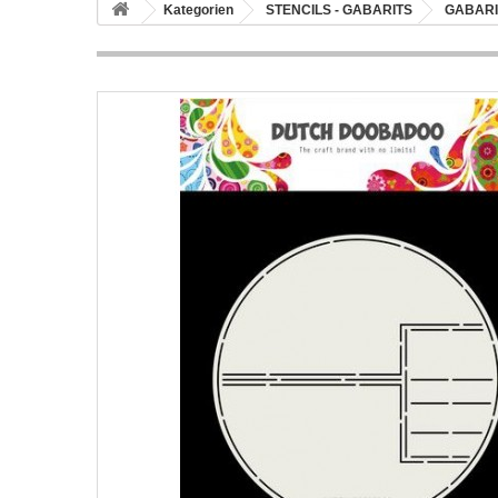
Kategorien
STENCILS - GABARITS
GABARI