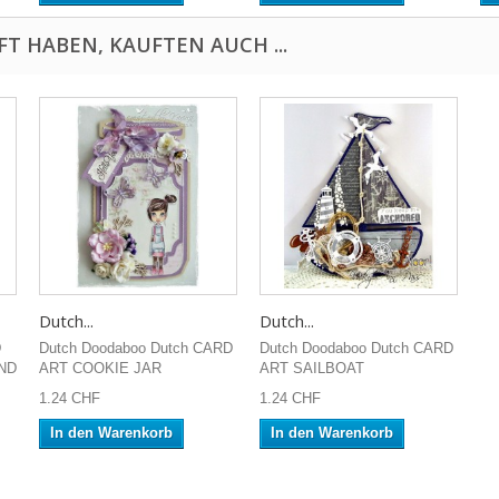
FT HABEN, KAUFTEN AUCH ...
Dutch...
Dutch...
D
Dutch Doodaboo Dutch CARD
Dutch Doodaboo Dutch CARD
ND
ART COOKIE JAR
ART SAILBOAT
1.24 CHF
1.24 CHF
In den Warenkorb
In den Warenkorb