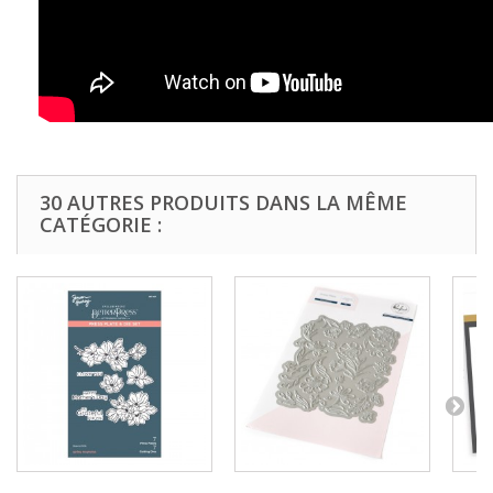
30 AUTRES PRODUITS DANS LA MÊME
CATÉGORIE :