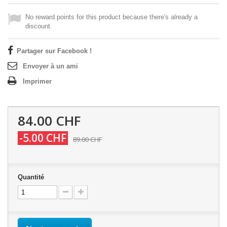
No reward points for this product because there's already a
discount.
Partager sur Facebook !
Envoyer à un ami
Imprimer
84.00 CHF
-5.00 CHF
89.00 CHF
Quantité