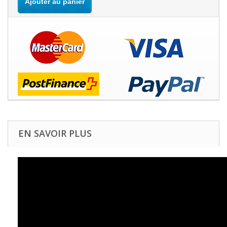
Ajouter au panier
EN SAVOIR PLUS