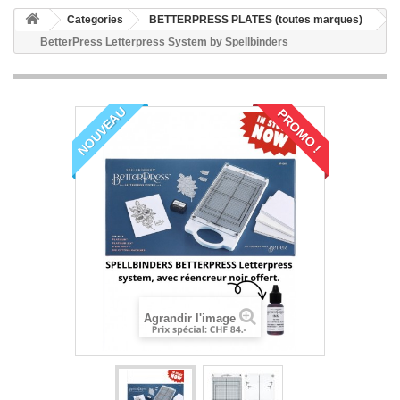
Categories
BETTERPRESS PLATES (toutes marques)
BetterPress Letterpress System by Spellbinders
NOUVEAU
PROMO !
Agrandir l'image